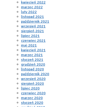
kwiecień 2022
marzec 2022
luty 2022
listopad 2021
październik 2021
wrzesień 2021
sierpień 2021
lipiec 2021
czerwiec 2021
maj 2021
kwiecień 2021
marzec 2021
styczeń 2021
grudzień 2020
listopad 2020
październik 2020
wrzesień 2020
sierpień 2020
lipiec 2020
czerwiec 2020
marzec 2020
styczeń 2020