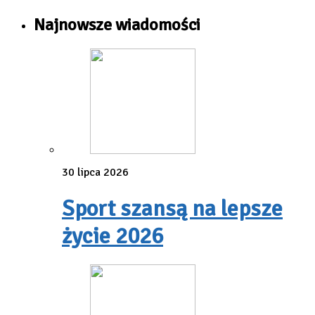
Najnowsze wiadomości
30 lipca 2026
Sport szansą na lepsze
życie 2026