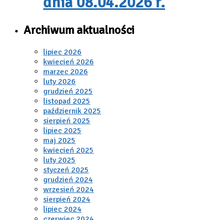
dnia 08.04.2026 r.
Archiwum aktualności
lipiec 2026
kwiecień 2026
marzec 2026
luty 2026
grudzień 2025
listopad 2025
październik 2025
sierpień 2025
lipiec 2025
maj 2025
kwiecień 2025
luty 2025
styczeń 2025
grudzień 2024
wrzesień 2024
sierpień 2024
lipiec 2024
czerwiec 2024