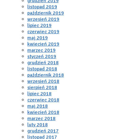
grudzień 2019
listopad 2019
październik 2019
wrzesień 2019
lipiec 2019
czerwiec 2019
maj 2019
kwiecień 2019
marzec 2019
styczeń 2019
grudzień 2018
listopad 2018
październik 2018
wrzesień 2018
sierpień 2018
lipiec 2018
czerwiec 2018
maj 2018
kwiecień 2018
marzec 2018
luty 2018
grudzień 2017
listopad 2017