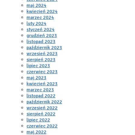
maj 2024
kwiecień 2024
marzec 2024
luty 2024
styczeń 2024
grudzień 2023
listopad 2023
październik 2023
wrzesień 2023
sierpień 2023
lipiec 2023
czerwiec 2023
maj 2023
kwiecień 2023
marzec 2023
listopad 2022
październik 2022
wrzesień 2022
sierpień 2022
lipiec 2022
czerwiec 2022
maj 2022