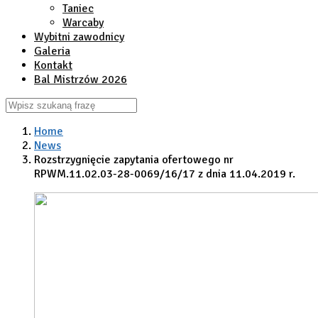
Taniec
Warcaby
Wybitni zawodnicy
Galeria
Kontakt
Bal Mistrzów 2026
Home
News
Rozstrzygnięcie zapytania ofertowego nr
RPWM.11.02.03-28-0069/16/17 z dnia 11.04.2019 r.