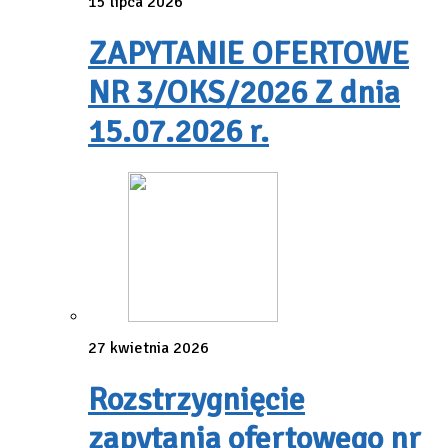
15 lipca 2026
ZAPYTANIE OFERTOWE
NR 3/OKS/2026 Z dnia
15.07.2026 r.
27 kwietnia 2026
Rozstrzygnięcie
zapytania ofertowego nr