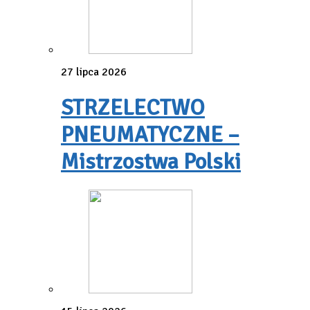
27 lipca 2026
STRZELECTWO
PNEUMATYCZNE –
Mistrzostwa Polski