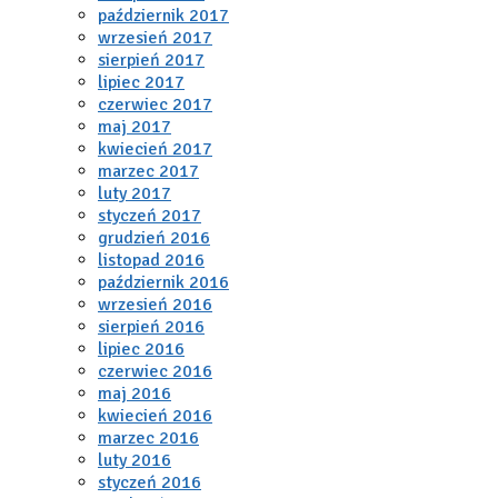
październik 2017
wrzesień 2017
sierpień 2017
lipiec 2017
czerwiec 2017
maj 2017
kwiecień 2017
marzec 2017
luty 2017
styczeń 2017
grudzień 2016
listopad 2016
październik 2016
wrzesień 2016
sierpień 2016
lipiec 2016
czerwiec 2016
maj 2016
kwiecień 2016
marzec 2016
luty 2016
styczeń 2016