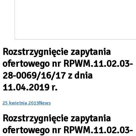
Rozstrzygnięcie zapytania
ofertowego nr RPWM.11.02.03-
28-0069/16/17 z dnia
11.04.2019 r.
25 kwietnia 2019
News
Rozstrzygnięcie zapytania
ofertowego nr RPWM.11.02.03-