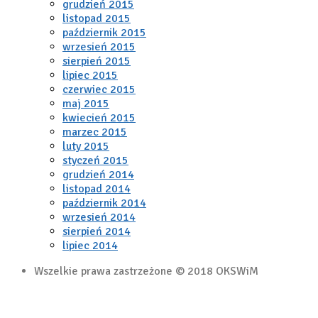
grudzień 2015
listopad 2015
październik 2015
wrzesień 2015
sierpień 2015
lipiec 2015
czerwiec 2015
maj 2015
kwiecień 2015
marzec 2015
luty 2015
styczeń 2015
grudzień 2014
listopad 2014
październik 2014
wrzesień 2014
sierpień 2014
lipiec 2014
Wszelkie prawa zastrzeżone © 2018 OKSWiM