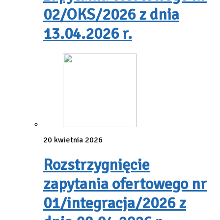
02/OKS/2026 z dnia
13.04.2026 r.
20 kwietnia 2026
Rozstrzygnięcie
zapytania ofertowego nr
01/integracja/2026 z