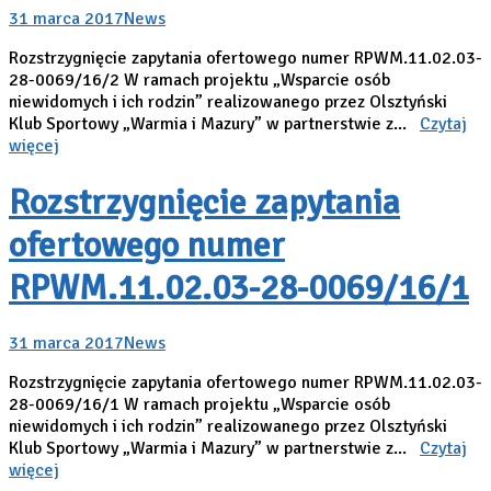
31 marca 2017
News
Rozstrzygnięcie zapytania ofertowego numer RPWM.11.02.03-
28-0069/16/2 W ramach projektu „Wsparcie osób
niewidomych i ich rodzin” realizowanego przez Olsztyński
Klub Sportowy „Warmia i Mazury” w partnerstwie z...
Czytaj
więcej
Rozstrzygnięcie zapytania
ofertowego numer
RPWM.11.02.03-28-0069/16/1
31 marca 2017
News
Rozstrzygnięcie zapytania ofertowego numer RPWM.11.02.03-
28-0069/16/1 W ramach projektu „Wsparcie osób
niewidomych i ich rodzin” realizowanego przez Olsztyński
Klub Sportowy „Warmia i Mazury” w partnerstwie z...
Czytaj
więcej