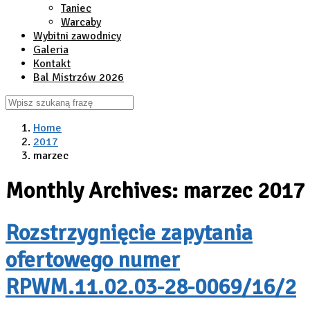
Taniec
Warcaby
Wybitni zawodnicy
Galeria
Kontakt
Bal Mistrzów 2026
Home
2017
marzec
Monthly Archives: marzec 2017
Rozstrzygnięcie zapytania
ofertowego numer
RPWM.11.02.03-28-0069/16/2