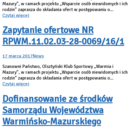
Mazury”, w ramach projektu „Wsparcie osób niewidomych i ich
rodzin” zaprasza do składania ofert w postępowaniu o...
Czytaj więcej
Zapytanie ofertowe NR
RPWM.11.02.03-28-0069/16/1
17 marca 2017
News
Szanowni Państwo, Olsztyński Klub Sportowy „Warmia i
Mazury”, w ramach projektu „Wsparcie osób niewidomych i ich
rodzin” zaprasza do składania ofert w postępowaniu o...
Czytaj więcej
Dofinansowanie ze środków
Samorządu Województwa
Warmińsko-Mazurskiego