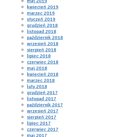
maj 2019
kwiecień 2019
marzec 2019
styczeń 2019
grudzień 2018
listopad 2018
październik 2018
wrzesień 2018
sierpień 2018
lipiec 2018
czerwiec 2018
maj 2018
kwiecień 2018
marzec 2018
luty 2018
grudzień 2017
listopad 2017
październik 2017
wrzesień 2017
sierpień 2017
lipiec 2017
czerwiec 2017
maj 2017