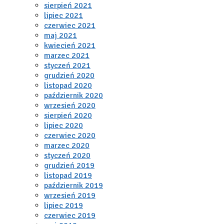
sierpień 2021
lipiec 2021
czerwiec 2021
maj 2021
kwiecień 2021
marzec 2021
styczeń 2021
grudzień 2020
listopad 2020
październik 2020
wrzesień 2020
sierpień 2020
lipiec 2020
czerwiec 2020
marzec 2020
styczeń 2020
grudzień 2019
listopad 2019
październik 2019
wrzesień 2019
lipiec 2019
czerwiec 2019