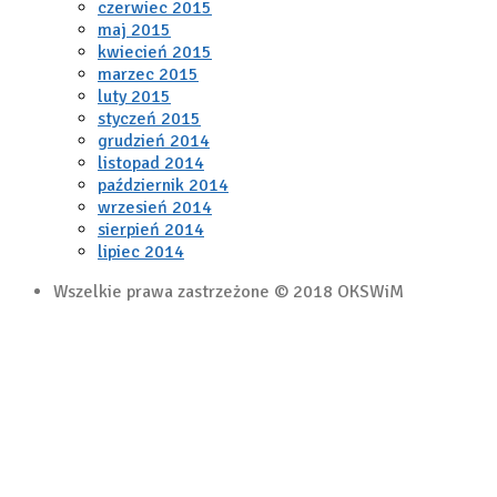
czerwiec 2015
maj 2015
kwiecień 2015
marzec 2015
luty 2015
styczeń 2015
grudzień 2014
listopad 2014
październik 2014
wrzesień 2014
sierpień 2014
lipiec 2014
Wszelkie prawa zastrzeżone © 2018 OKSWiM