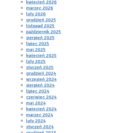
kwiecień 2026
marzec 2026
luty 2026
grudzień 2025
listopad 2025
październik 2025
sierpień 2025
lipiec 2025
maj 2025
kwiecień 2025
luty 2025
styczeń 2025
grudzień 2024
wrzesień 2024
sierpień 2024
lipiec 2024
czerwiec 2024
maj 2024
kwiecień 2024
marzec 2024
luty 2024
styczeń 2024
grudzień 2023