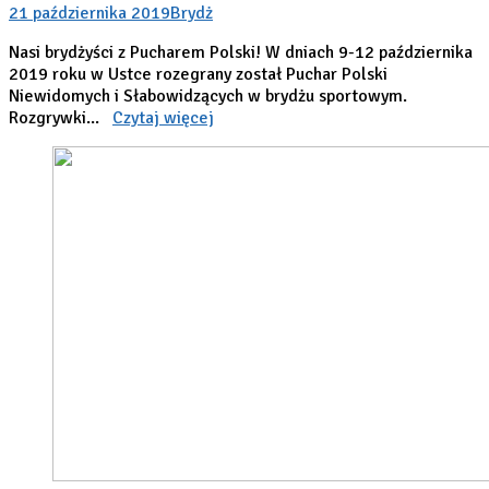
21 października 2019
Brydż
Nasi brydżyści z Pucharem Polski! W dniach 9-12 października
2019 roku w Ustce rozegrany został Puchar Polski
Niewidomych i Słabowidzących w brydżu sportowym.
Rozgrywki...
Czytaj więcej