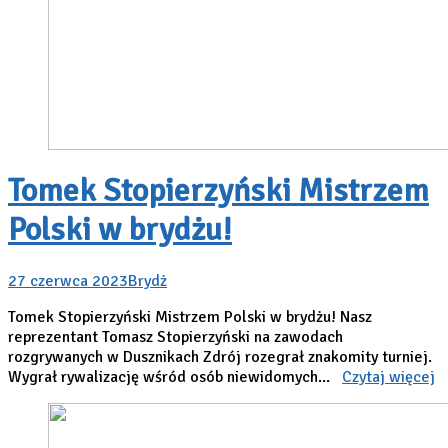
Tomek Stopierzyński Mistrzem
Polski w brydżu!
27 czerwca 2023
Brydż
Tomek Stopierzyński Mistrzem Polski w brydżu! Nasz
reprezentant Tomasz Stopierzyński na zawodach
rozgrywanych w Dusznikach Zdrój rozegrał znakomity turniej.
Wygrał rywalizację wśród osób niewidomych...
Czytaj więcej