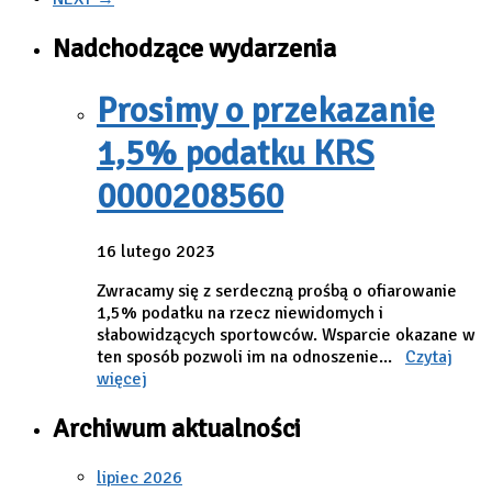
Nadchodzące wydarzenia
Prosimy o przekazanie
1,5% podatku KRS
0000208560
16 lutego 2023
Zwracamy się z serdeczną prośbą o ofiarowanie
1,5% podatku na rzecz niewidomych i
słabowidzących sportowców. Wsparcie okazane w
ten sposób pozwoli im na odnoszenie...
Czytaj
więcej
Archiwum aktualności
lipiec 2026