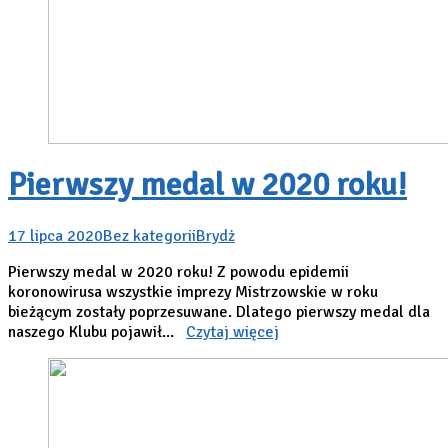
Pierwszy medal w 2020 roku!
17 lipca 2020
Bez kategorii
Brydż
Pierwszy medal w 2020 roku! Z powodu epidemii
koronowirusa wszystkie imprezy Mistrzowskie w roku
bieżącym zostały poprzesuwane. Dlatego pierwszy medal dla
naszego Klubu pojawił...
Czytaj więcej