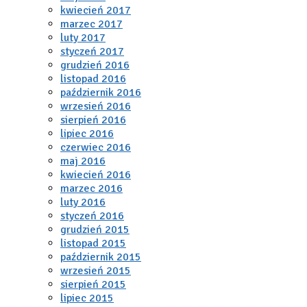
kwiecień 2017
marzec 2017
luty 2017
styczeń 2017
grudzień 2016
listopad 2016
październik 2016
wrzesień 2016
sierpień 2016
lipiec 2016
czerwiec 2016
maj 2016
kwiecień 2016
marzec 2016
luty 2016
styczeń 2016
grudzień 2015
listopad 2015
październik 2015
wrzesień 2015
sierpień 2015
lipiec 2015