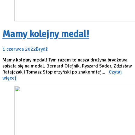
Mamy kolejny medal!
1 czerwca 2022
Brydż
Mamy kolejny medal! Tym razem to nasza drużyna brydżowa
spisała się na medal. Bernard Olejnik, Ryszard Suder, Zdzisław
Ratajczak i Tomasz Stopierzyński po znakomitej...
Czytaj
więcej