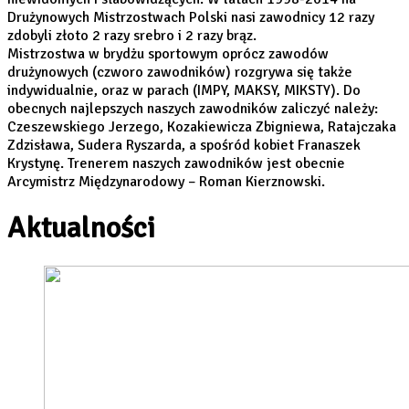
Drużynowych Mistrzostwach Polski nasi zawodnicy 12 razy
zdobyli złoto 2 razy srebro i 2 razy brąz.
Mistrzostwa w brydżu sportowym oprócz zawodów
drużynowych (czworo zawodników) rozgrywa się także
indywidualnie, oraz w parach (IMPY, MAKSY, MIKSTY). Do
obecnych najlepszych naszych zawodników zaliczyć należy:
Czeszewskiego Jerzego, Kozakiewicza Zbigniewa, Ratajczaka
Zdzisława, Sudera Ryszarda, a spośród kobiet Franaszek
Krystynę. Trenerem naszych zawodników jest obecnie
Arcymistrz Międzynarodowy – Roman Kierznowski.
Aktualności