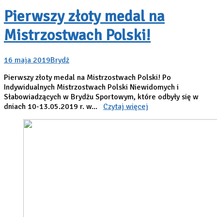
Pierwszy złoty medal na
Mistrzostwach Polski!
16 maja 2019
Brydż
Pierwszy złoty medal na Mistrzostwach Polski! Po
Indywidualnych Mistrzostwach Polski Niewidomych i
Słabowiadzących w Brydżu Sportowym, które odbyły się w
dniach 10-13.05.2019 r. w...
Czytaj więcej