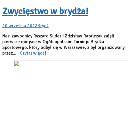
Zwycięstwo w brydża!
20 września 2022
Brydż
Nasi zawodnicy Ryszard Suder i Zdzisław Ratajczak zajęli
pierwsze miejsce w Ogólnopolskim Turnieju Brydża
Sportowego, który odbył się w Warszawie, a był organizowany
przez...
Czytaj więcej