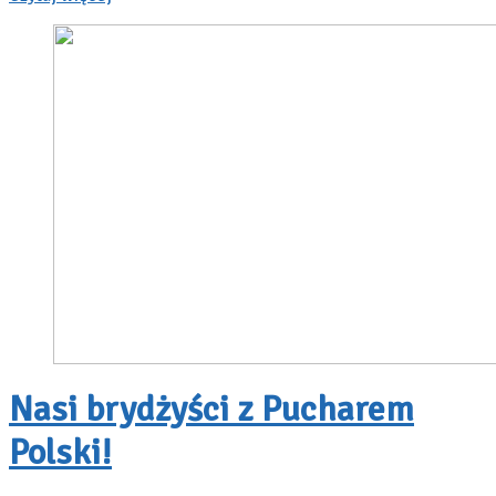
Nasi brydżyści z Pucharem
Polski!