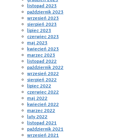
listopad 2023
październik 2023
wrzesień 2023
sierpień 2023
lipiec 2023
czerwiec 2023
maj 2023
kwiecień 2023
marzec 2023
listopad 2022
październik 2022
wrzesień 2022
sierpień 2022
lipiec 2022
czerwiec 2022
maj 2022
kwiecień 2022
marzec 2022
luty 2022
listopad 2021
październik 2021
wrzesień 2021