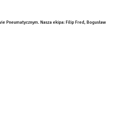
ie Pneumatycznym. Nasza ekipa: Filip Fred, Bogusław