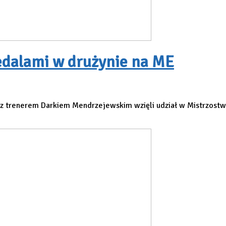
dalami w drużynie na ME
z trenerem Darkiem Mendrzejewskim wzięli udział w Mistrzostw