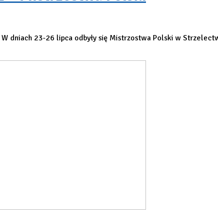
niach 23-26 lipca odbyły się Mistrzostwa Polski w Strzelectw