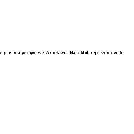
e pneumatycznym we Wrocławiu. Nasz klub reprezentowali: