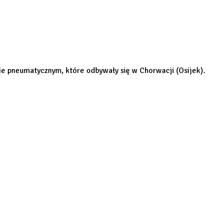
e pneumatycznym, które odbywały się w Chorwacji (Osijek).