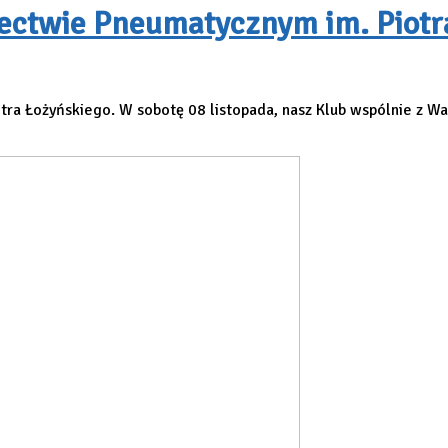
ectwie Pneumatycznym im. Piotr
ra Łożyńskiego. W sobotę 08 listopada, nasz Klub wspólnie z 