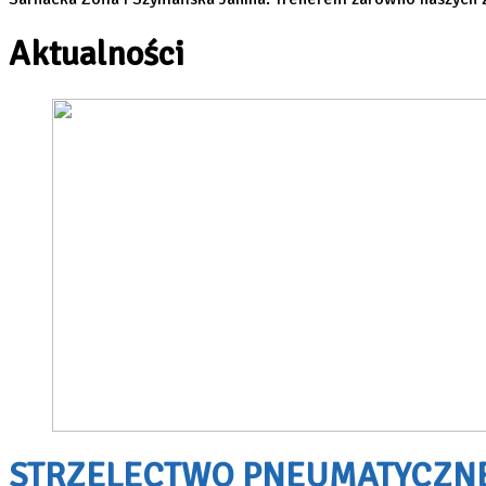
Aktualności
STRZELECTWO PNEUMATYCZNE –