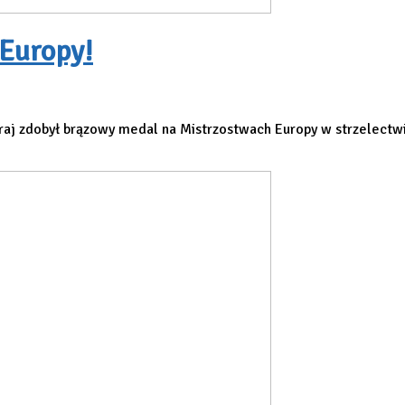
 Europy!
aj zdobył brązowy medal na Mistrzostwach Europy w strzelectwi