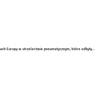
ach Europy w strzelectwie pneumatycznym, które odbyły...