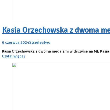
Kasia Orzechowska z dwoma me
6 czerwca 2024
Strzelectwo
Kasia Orzechowska z dwoma medalami w drużynie na ME Kasia 
Czytaj więcej