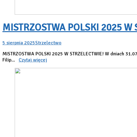
MISTRZOSTWA POLSKI 2025 W 
5 sierpnia 2025
Strzelectwo
MISTRZOSTWA POLSKI 2025 W STRZELECTWIE! W dniach 31.07 – 0
Filip...
Czytaj więcej