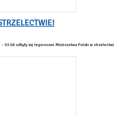
STRZELECTWIE!
3.08 odbyły się tegoroczne Mistrzostwa Polski w strzelectwi