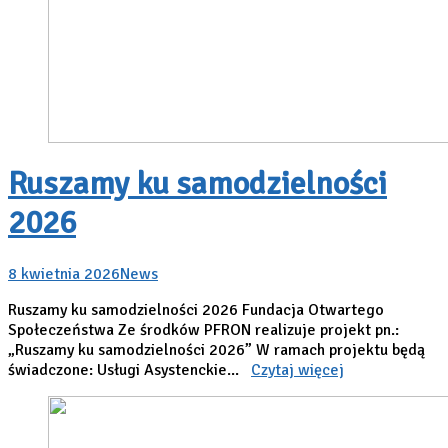
Ruszamy ku samodzielności
2026
8 kwietnia 2026
News
Ruszamy ku samodzielności 2026 Fundacja Otwartego
Społeczeństwa Ze środków PFRON realizuje projekt pn.:
„Ruszamy ku samodzielności 2026” W ramach projektu będą
świadczone: Usługi Asystenckie...
Czytaj więcej