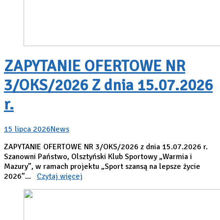
ZAPYTANIE OFERTOWE NR
3/OKS/2026 Z dnia 15.07.2026
r.
15 lipca 2026
News
ZAPYTANIE OFERTOWE NR 3/OKS/2026 z dnia 15.07.2026 r.
Szanowni Państwo, Olsztyński Klub Sportowy „Warmia i
Mazury”, w ramach projektu „Sport szansą na lepsze życie
2026”...
Czytaj więcej