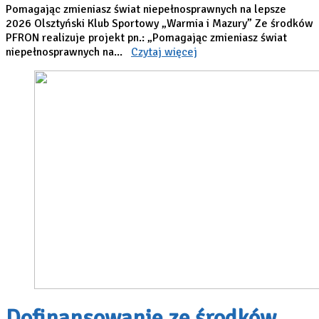
Pomagając zmieniasz świat niepełnosprawnych na lepsze
2026 Olsztyński Klub Sportowy „Warmia i Mazury” Ze środków
PFRON realizuje projekt pn.: „Pomagając zmieniasz świat
niepełnosprawnych na...
Czytaj więcej
Dofinansowanie ze środków