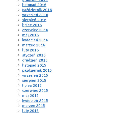
listopad 2016
październik 2016
wrzesień 2016
sierpień 2016
lipiec 2016
czerwiec 2016
maj 2016
kwiecień 2016
marzec 2016
luty 2016
styczeń 2016
grudzień 2015
listopad 2015
październik 2015
wrzesień 2015
sierpień 2015
lipiec 2015
czerwiec 2015
maj 2015
kwiecień 2015
marzec 2015
luty 2015