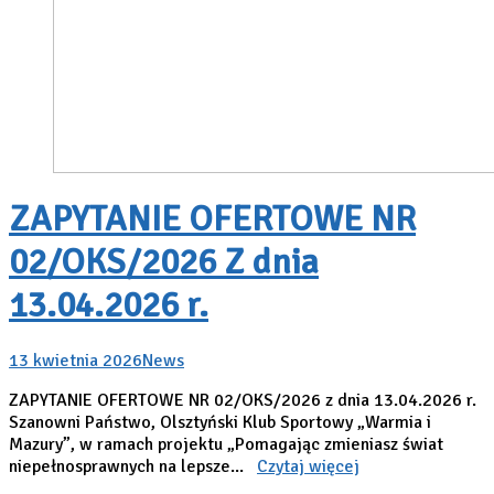
ZAPYTANIE OFERTOWE NR
02/OKS/2026 Z dnia
13.04.2026 r.
13 kwietnia 2026
News
ZAPYTANIE OFERTOWE NR 02/OKS/2026 z dnia 13.04.2026 r.
Szanowni Państwo, Olsztyński Klub Sportowy „Warmia i
Mazury”, w ramach projektu „Pomagając zmieniasz świat
niepełnosprawnych na lepsze...
Czytaj więcej