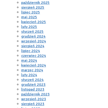
październik 2025
sierpień 2025
lipiec 2025
maj 2025
kwiecień 2025
luty 2025
styczeń 2025
grudzień 2024
wrzesień 2024
sierpień 2024
lipiec 2024
czerwiec 2024
maj 2024
kwiecień 2024
marzec 2024
luty 2024
styczeń 2024
grudzień 2023
listopad 2023
październik 2023
wrzesień 2023
sierpień 2023