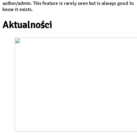
author/admin. This feature is rarely seen but is always good to
know it exists.
Aktualności