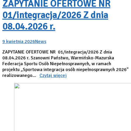
ZAPYTANIE OFERTOWE NR
01/integracja/2026 Z dnia
08.04.2026 r.
9 kwietnia 2026
News
ZAPYTANIE OFERTOWE NR 01/integracja/2026 Z dnia
08.04.2026 r. Szanowni Państwo, Warmińsko-Mazurska
Federacja Sportu Osób Niepełnosprawnych, w ramach
projektu „Sportowa integracja osób niepełnosprawnych 2026”
realizowanego...
Czytaj więcej