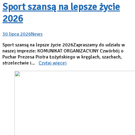
Sport szansą na lepsze życie
2026
30 lipca 2026
News
Sport szansą na lepsze życie 2026Zapraszamy do udziału w
naszej imprezie: KOMUNIKAT ORGANIZACYJNY Czwórbój o
Puchar Prezesa Piotra Łożyńskiego w kręglach, szachach,
strzelectwie i...
Czytaj więcej