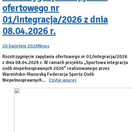
ofertowego nr
01/integracja/2026 z dnia
08.04.2026 r.
20 kwietnia 2026
News
Rozstrzygnięcie zapytania ofertowego nr 01/integracja/2026
z dnia 08.04.2026 r. W ramach projektu „Sportowa integracja
osób niepełnosprawnych 2026” realizowanego przez
Warmińsko-Mazurską Federacja Sportu Osób
Niepełnosprawnych...
Czytaj więcej