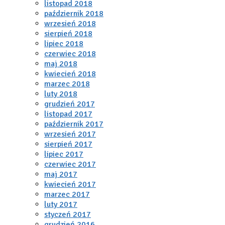
listopad 2018
październik 2018
wrzesień 2018
sierpień 2018
lipiec 2018
czerwiec 2018
maj 2018
kwiecień 2018
marzec 2018
luty 2018
grudzień 2017
listopad 2017
październik 2017
wrzesień 2017
sierpień 2017
lipiec 2017
czerwiec 2017
maj 2017
kwiecień 2017
marzec 2017
luty 2017
styczeń 2017
grudzień 2016