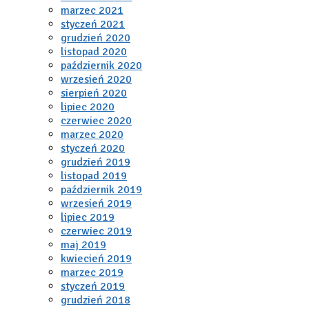
marzec 2021
styczeń 2021
grudzień 2020
listopad 2020
październik 2020
wrzesień 2020
sierpień 2020
lipiec 2020
czerwiec 2020
marzec 2020
styczeń 2020
grudzień 2019
listopad 2019
październik 2019
wrzesień 2019
lipiec 2019
czerwiec 2019
maj 2019
kwiecień 2019
marzec 2019
styczeń 2019
grudzień 2018