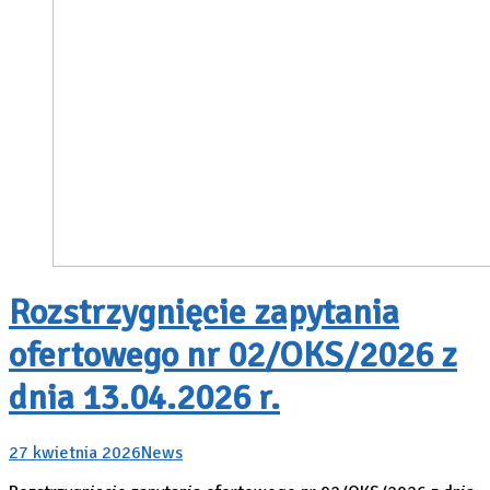
Rozstrzygnięcie zapytania
ofertowego nr 02/OKS/2026 z
dnia 13.04.2026 r.
27 kwietnia 2026
News