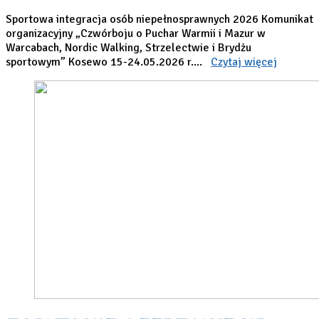
Sportowa integracja osób niepełnosprawnych 2026 Komunikat
organizacyjny „Czwórboju o Puchar Warmii i Mazur w
Warcabach, Nordic Walking, Strzelectwie i Brydżu
sportowym” Kosewo 15-24.05.2026 r....
Czytaj więcej