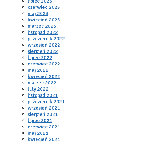
lipiec 2023
czerwiec 2023
maj 2023
kwiecień 2023
marzec 2023
listopad 2022
październik 2022
wrzesień 2022
sierpień 2022
lipiec 2022
czerwiec 2022
maj 2022
kwiecień 2022
marzec 2022
luty 2022
listopad 2021
październik 2021
wrzesień 2021
sierpień 2021
lipiec 2021
czerwiec 2021
maj 2021
kwiecień 2021