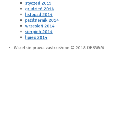
styczeń 2015
grudzień 2014
listopad 2014
październik 2014
wrzesień 2014
sierpień 2014
lipiec 2014
Wszelkie prawa zastrzeżone © 2018 OKSWiM