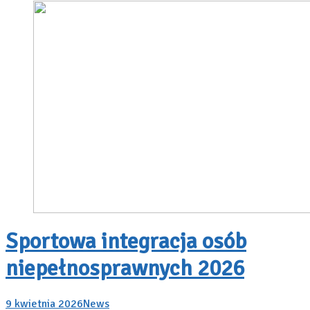
Sportowa integracja osób
niepełnosprawnych 2026
9 kwietnia 2026
News