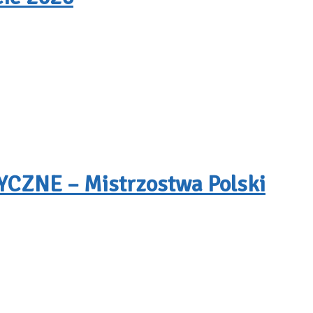
ZNE – Mistrzostwa Polski