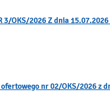
/OKS/2026 Z dnia 15.07.2026 
 ofertowego nr 02/OKS/2026 z dn