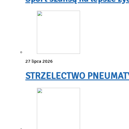
27 lipca 2026
STRZELECTWO PNEUMATYC