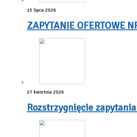
15 lipca 2026
ZAPYTANIE OFERTOWE NR 3
27 kwietnia 2026
Rozstrzygnięcie zapytania