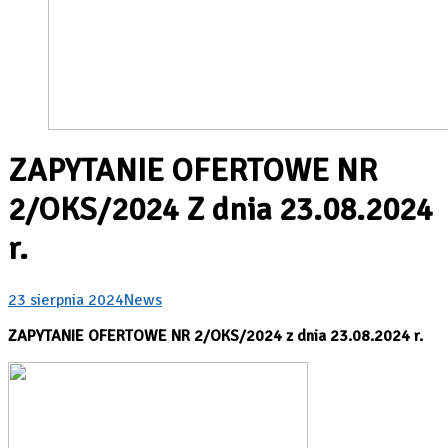
ZAPYTANIE OFERTOWE NR
2/OKS/2024 Z dnia 23.08.2024
r.
23 sierpnia 2024
News
ZAPYTANIE OFERTOWE NR
2/OKS/2024 z
dnia 23.08.2024 r.