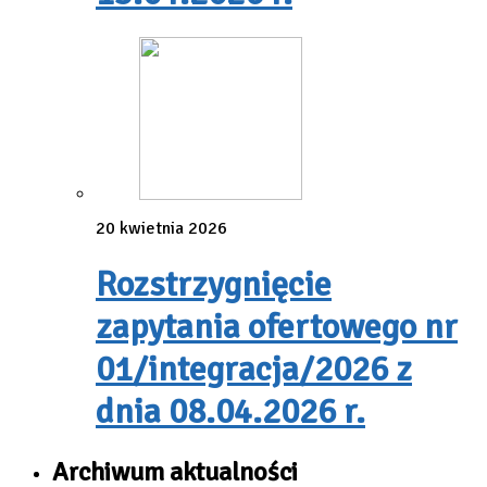
20 kwietnia 2026
Rozstrzygnięcie
zapytania ofertowego nr
01/integracja/2026 z
dnia 08.04.2026 r.
Archiwum aktualności