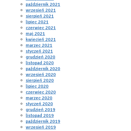
październik 2021
wrzesień 2021
sierpień 2021
lipiec 2021
czerwiec 2021
maj 2021
kwiecień 2021
marzec 2021
styczeń 2021
grudzień 2020
listopad 2020
październik 2020
wrzesień 2020
sierpień 2020
lipiec 2020
czerwiec 2020
marzec 2020
styczeń 2020
grudzień 2019
listopad 2019
październik 2019
wrzesień 2019