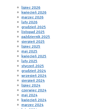
lipiec 2026
kwiecień 2026
marzec 2026
luty 2026
grudzień 2025
listopad 2025
październik 2025
sierpień 2025
lipiec 2025
maj 2025
kwiecień 2025
luty 2025
styczeń 2025
grudzień 2024
wrzesień 2024
sierpień 2024
lipiec 2024
czerwiec 2024
maj 2024
kwiecień 2024
marzec 2024