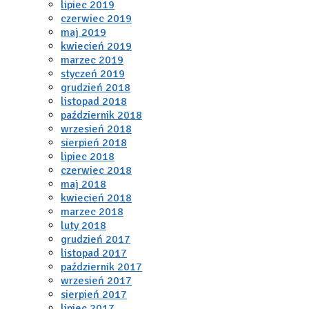
lipiec 2019
czerwiec 2019
maj 2019
kwiecień 2019
marzec 2019
styczeń 2019
grudzień 2018
listopad 2018
październik 2018
wrzesień 2018
sierpień 2018
lipiec 2018
czerwiec 2018
maj 2018
kwiecień 2018
marzec 2018
luty 2018
grudzień 2017
listopad 2017
październik 2017
wrzesień 2017
sierpień 2017
lipiec 2017