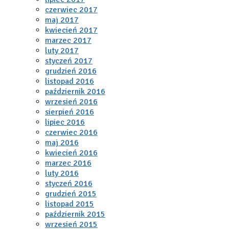
czerwiec 2017
maj 2017
kwiecień 2017
marzec 2017
luty 2017
styczeń 2017
grudzień 2016
listopad 2016
październik 2016
wrzesień 2016
sierpień 2016
lipiec 2016
czerwiec 2016
maj 2016
kwiecień 2016
marzec 2016
luty 2016
styczeń 2016
grudzień 2015
listopad 2015
październik 2015
wrzesień 2015