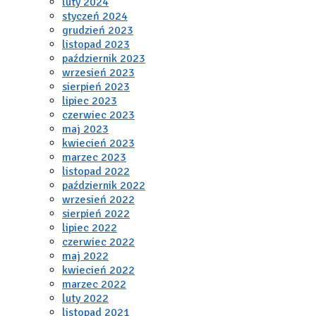
luty 2024
styczeń 2024
grudzień 2023
listopad 2023
październik 2023
wrzesień 2023
sierpień 2023
lipiec 2023
czerwiec 2023
maj 2023
kwiecień 2023
marzec 2023
listopad 2022
październik 2022
wrzesień 2022
sierpień 2022
lipiec 2022
czerwiec 2022
maj 2022
kwiecień 2022
marzec 2022
luty 2022
listopad 2021