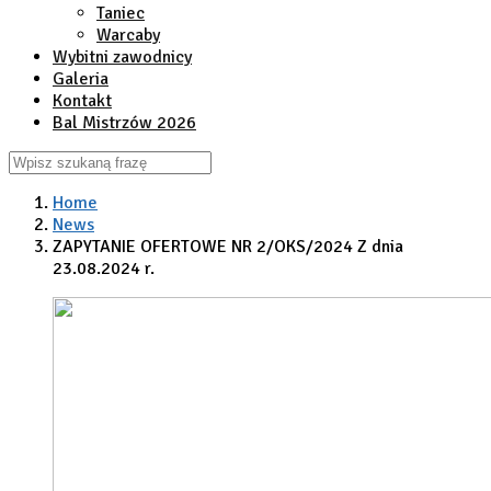
Taniec
Warcaby
Wybitni zawodnicy
Galeria
Kontakt
Bal Mistrzów 2026
Home
News
ZAPYTANIE OFERTOWE NR 2/OKS/2024 Z dnia
23.08.2024 r.