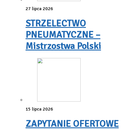
27 lipca 2026
STRZELECTWO
PNEUMATYCZNE –
Mistrzostwa Polski
15 lipca 2026
ZAPYTANIE OFERTOWE