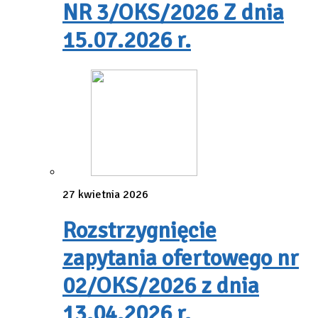
NR 3/OKS/2026 Z dnia
15.07.2026 r.
27 kwietnia 2026
Rozstrzygnięcie
zapytania ofertowego nr
02/OKS/2026 z dnia
13.04.2026 r.