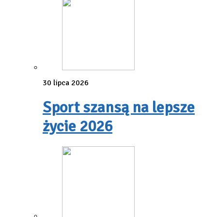
30 lipca 2026
Sport szansą na lepsze
życie 2026