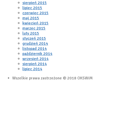
sierpień 2015
lipiec 2015
czerwiec 2015
maj 2015
kwiecień 2015
marzec 2015
luty 2015
styczeń 2015
grudzień 2014
listopad 2014
październik 2014
wrzesień 2014
sierpień 2014
lipiec 2014
Wszelkie prawa zastrzeżone © 2018 OKSWiM