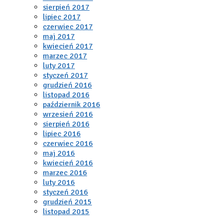
sierpień 2017
lipiec 2017
czerwiec 2017
maj 2017
kwiecień 2017
marzec 2017
luty 2017
styczeń 2017
grudzień 2016
listopad 2016
październik 2016
wrzesień 2016
sierpień 2016
lipiec 2016
czerwiec 2016
maj 2016
kwiecień 2016
marzec 2016
luty 2016
styczeń 2016
grudzień 2015
listopad 2015