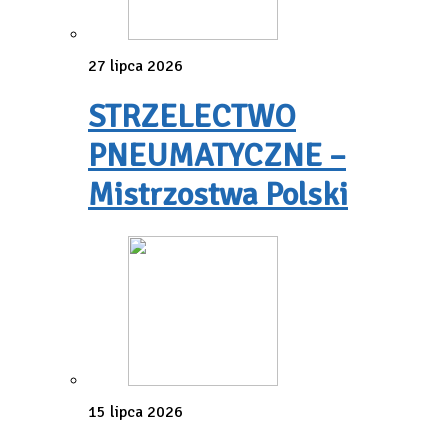
27 lipca 2026
STRZELECTWO
PNEUMATYCZNE –
Mistrzostwa Polski
15 lipca 2026