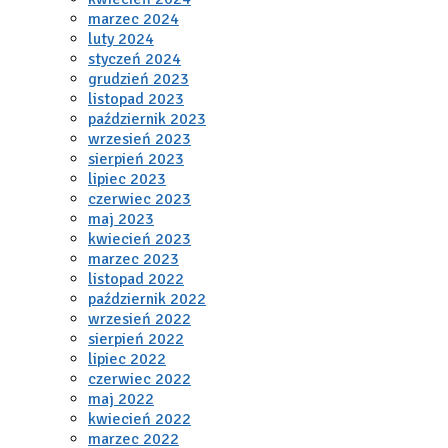
marzec 2024
luty 2024
styczeń 2024
grudzień 2023
listopad 2023
październik 2023
wrzesień 2023
sierpień 2023
lipiec 2023
czerwiec 2023
maj 2023
kwiecień 2023
marzec 2023
listopad 2022
październik 2022
wrzesień 2022
sierpień 2022
lipiec 2022
czerwiec 2022
maj 2022
kwiecień 2022
marzec 2022