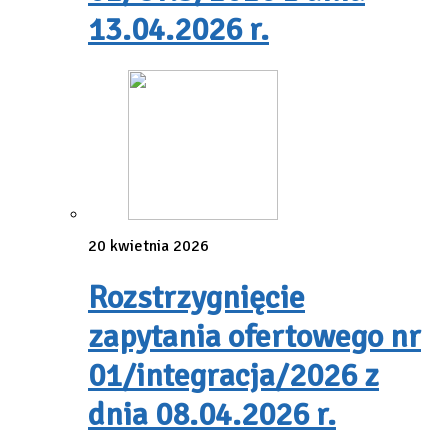
13.04.2026 r.
20 kwietnia 2026
Rozstrzygnięcie
zapytania ofertowego nr
01/integracja/2026 z
dnia 08.04.2026 r.