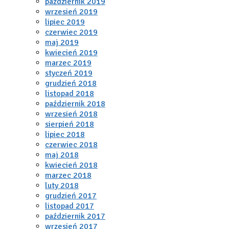
październik 2019
wrzesień 2019
lipiec 2019
czerwiec 2019
maj 2019
kwiecień 2019
marzec 2019
styczeń 2019
grudzień 2018
listopad 2018
październik 2018
wrzesień 2018
sierpień 2018
lipiec 2018
czerwiec 2018
maj 2018
kwiecień 2018
marzec 2018
luty 2018
grudzień 2017
listopad 2017
październik 2017
wrzesień 2017