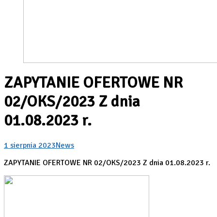
ZAPYTANIE OFERTOWE NR
02/OKS/2023 Z dnia
01.08.2023 r.
1 sierpnia 2023
News
ZAPYTANIE OFERTOWE NR 02/OKS/2023 Z dnia 01.08.2023 r.