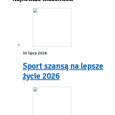
30 lipca 2026
Sport szansą na lepsze
życie 2026