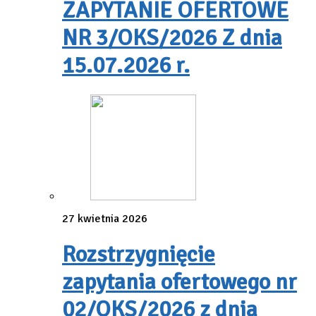
ZAPYTANIE OFERTOWE
NR 3/OKS/2026 Z dnia
15.07.2026 r.
27 kwietnia 2026
Rozstrzygnięcie
zapytania ofertowego nr
02/OKS/2026 z dnia