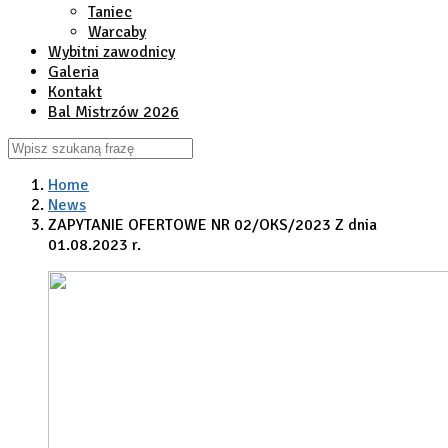
Taniec
Warcaby
Wybitni zawodnicy
Galeria
Kontakt
Bal Mistrzów 2026
Home
News
ZAPYTANIE OFERTOWE NR 02/OKS/2023 Z dnia
01.08.2023 r.