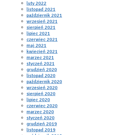
luty 2022
listopad 2021
październik 2021
wrzesień 2021
sierpień 2021
lipiec 2021
czerwiec 2021
maj 2021
kwiecień 2021
marzec 2021
styczeń 2021
grudzień 2020
listopad 2020
październik 2020
wrzesień 2020
sierpień 2020
lipiec 2020
czerwiec 2020
marzec 2020
styczeń 2020
grudzień 2019
listopad 2019