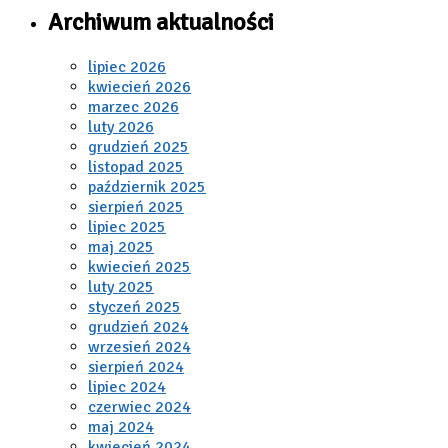
Archiwum aktualności
lipiec 2026
kwiecień 2026
marzec 2026
luty 2026
grudzień 2025
listopad 2025
październik 2025
sierpień 2025
lipiec 2025
maj 2025
kwiecień 2025
luty 2025
styczeń 2025
grudzień 2024
wrzesień 2024
sierpień 2024
lipiec 2024
czerwiec 2024
maj 2024
kwiecień 2024