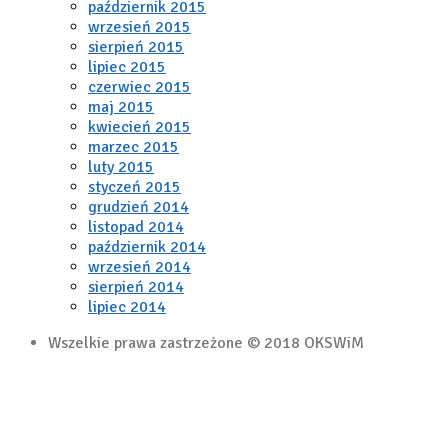
październik 2015
wrzesień 2015
sierpień 2015
lipiec 2015
czerwiec 2015
maj 2015
kwiecień 2015
marzec 2015
luty 2015
styczeń 2015
grudzień 2014
listopad 2014
październik 2014
wrzesień 2014
sierpień 2014
lipiec 2014
Wszelkie prawa zastrzeżone © 2018 OKSWiM