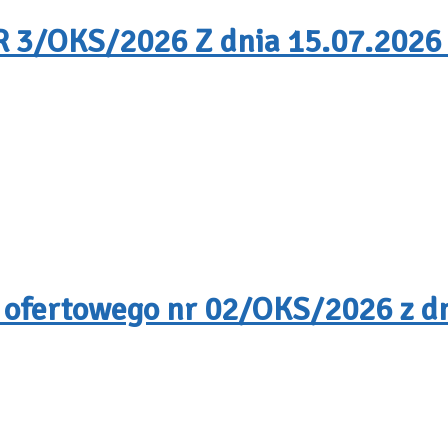
/OKS/2026 Z dnia 15.07.2026 
 ofertowego nr 02/OKS/2026 z dn