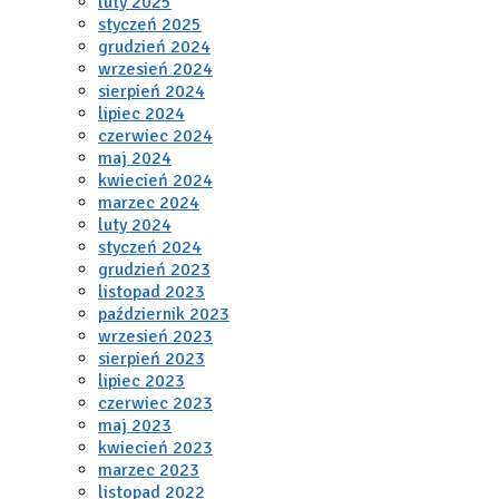
luty 2025
styczeń 2025
grudzień 2024
wrzesień 2024
sierpień 2024
lipiec 2024
czerwiec 2024
maj 2024
kwiecień 2024
marzec 2024
luty 2024
styczeń 2024
grudzień 2023
listopad 2023
październik 2023
wrzesień 2023
sierpień 2023
lipiec 2023
czerwiec 2023
maj 2023
kwiecień 2023
marzec 2023
listopad 2022