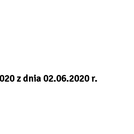
20 z dnia 02.06.2020 r.