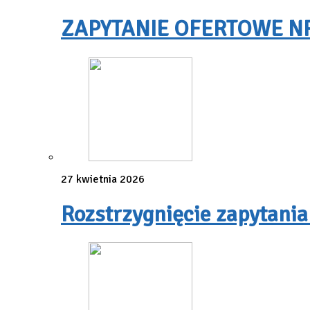
ZAPYTANIE OFERTOWE NR 3
27 kwietnia 2026
Rozstrzygnięcie zapytania