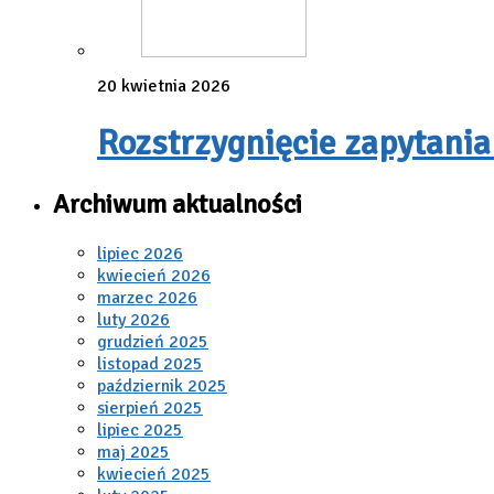
20 kwietnia 2026
Rozstrzygnięcie zapytania
Archiwum aktualności
lipiec 2026
kwiecień 2026
marzec 2026
luty 2026
grudzień 2025
listopad 2025
październik 2025
sierpień 2025
lipiec 2025
maj 2025
kwiecień 2025