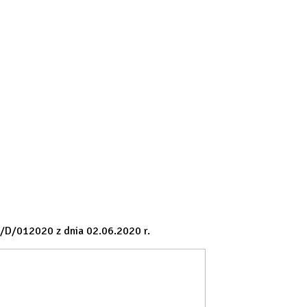
/D/012020 z dnia 02.06.2020 r.