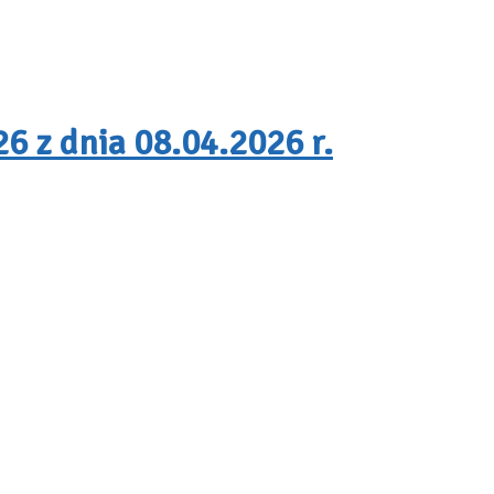
6 z dnia 08.04.2026 r.