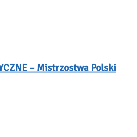
ZNE – Mistrzostwa Polski