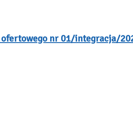
 ofertowego nr 01/integracja/202