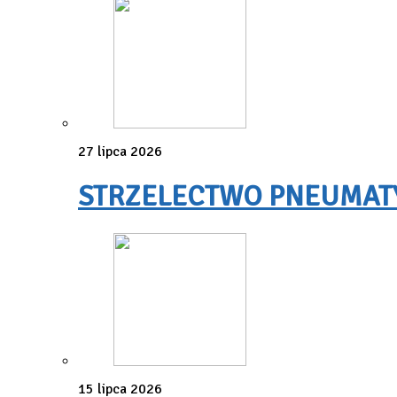
27 lipca 2026
STRZELECTWO PNEUMATYC
15 lipca 2026