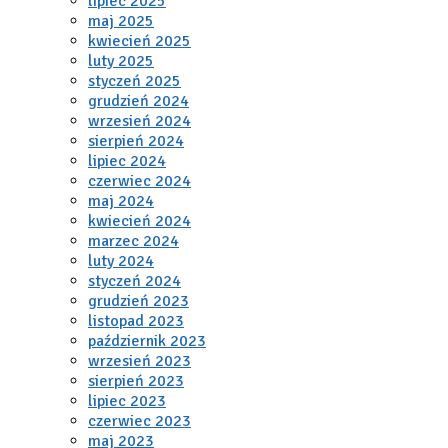
lipiec 2025
maj 2025
kwiecień 2025
luty 2025
styczeń 2025
grudzień 2024
wrzesień 2024
sierpień 2024
lipiec 2024
czerwiec 2024
maj 2024
kwiecień 2024
marzec 2024
luty 2024
styczeń 2024
grudzień 2023
listopad 2023
październik 2023
wrzesień 2023
sierpień 2023
lipiec 2023
czerwiec 2023
maj 2023