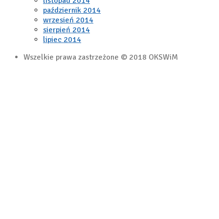
listopad 2014
październik 2014
wrzesień 2014
sierpień 2014
lipiec 2014
Wszelkie prawa zastrzeżone © 2018 OKSWiM