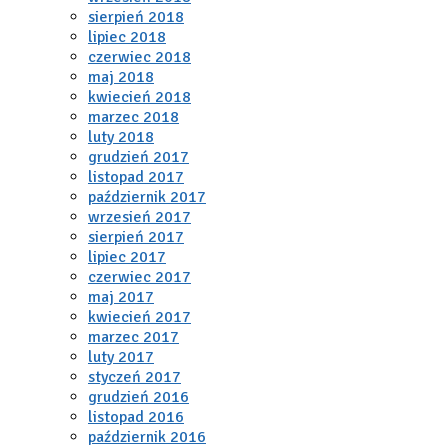
sierpień 2018
lipiec 2018
czerwiec 2018
maj 2018
kwiecień 2018
marzec 2018
luty 2018
grudzień 2017
listopad 2017
październik 2017
wrzesień 2017
sierpień 2017
lipiec 2017
czerwiec 2017
maj 2017
kwiecień 2017
marzec 2017
luty 2017
styczeń 2017
grudzień 2016
listopad 2016
październik 2016