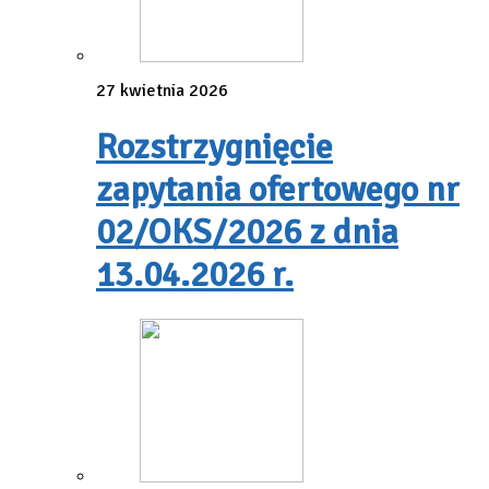
27 kwietnia 2026
Rozstrzygnięcie
zapytania ofertowego nr
02/OKS/2026 z dnia
13.04.2026 r.