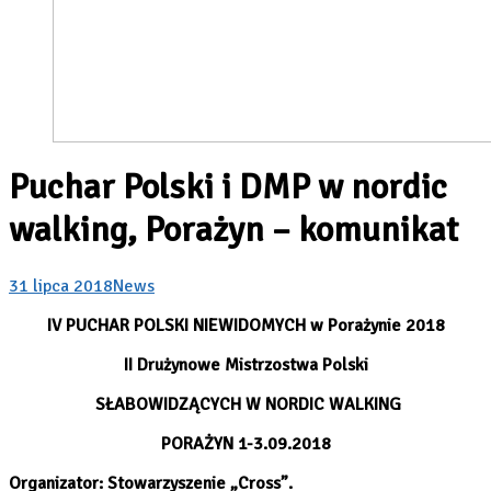
Puchar Polski i DMP w nordic
walking, Porażyn – komunikat
31 lipca 2018
News
IV PUCHAR POLSKI NIEWIDOMYCH w Porażynie 2018
II Drużynowe Mistrzostwa Polski
SŁABOWIDZĄCYCH W NORDIC WALKING
PORAŻYN 1-3.09.2018
Organizator:
Stowarzyszenie „Cross”.