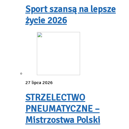
Sport szansą na lepsze
życie 2026
27 lipca 2026
STRZELECTWO
PNEUMATYCZNE –
Mistrzostwa Polski