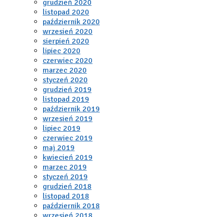
grudzień 2020
listopad 2020
październik 2020
wrzesień 2020
sierpień 2020
lipiec 2020
czerwiec 2020
marzec 2020
styczeń 2020
grudzień 2019
listopad 2019
październik 2019
wrzesień 2019
lipiec 2019
czerwiec 2019
maj 2019
kwiecień 2019
marzec 2019
styczeń 2019
grudzień 2018
listopad 2018
październik 2018
wrzesień 2018