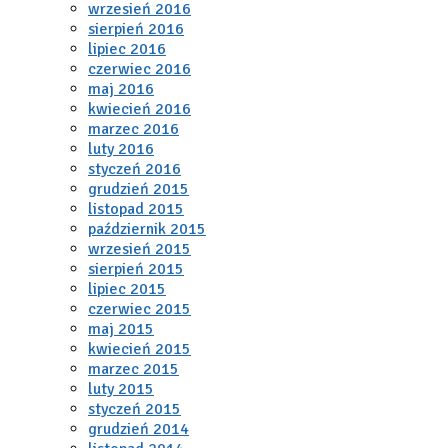
wrzesień 2016
sierpień 2016
lipiec 2016
czerwiec 2016
maj 2016
kwiecień 2016
marzec 2016
luty 2016
styczeń 2016
grudzień 2015
listopad 2015
październik 2015
wrzesień 2015
sierpień 2015
lipiec 2015
czerwiec 2015
maj 2015
kwiecień 2015
marzec 2015
luty 2015
styczeń 2015
grudzień 2014