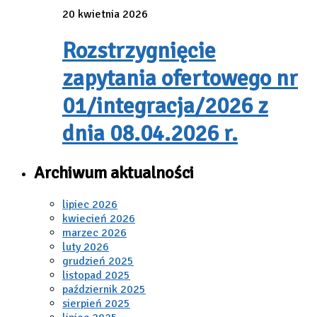
20 kwietnia 2026
Rozstrzygnięcie
zapytania ofertowego nr
01/integracja/2026 z
dnia 08.04.2026 r.
Archiwum aktualności
lipiec 2026
kwiecień 2026
marzec 2026
luty 2026
grudzień 2025
listopad 2025
październik 2025
sierpień 2025