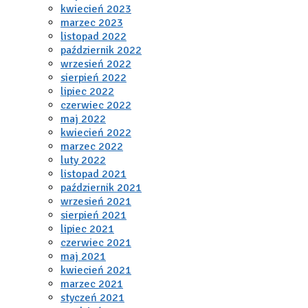
kwiecień 2023
marzec 2023
listopad 2022
październik 2022
wrzesień 2022
sierpień 2022
lipiec 2022
czerwiec 2022
maj 2022
kwiecień 2022
marzec 2022
luty 2022
listopad 2021
październik 2021
wrzesień 2021
sierpień 2021
lipiec 2021
czerwiec 2021
maj 2021
kwiecień 2021
marzec 2021
styczeń 2021