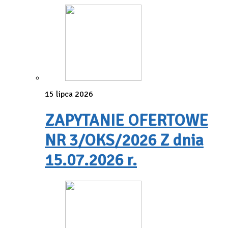
15 lipca 2026
ZAPYTANIE OFERTOWE
NR 3/OKS/2026 Z dnia
15.07.2026 r.