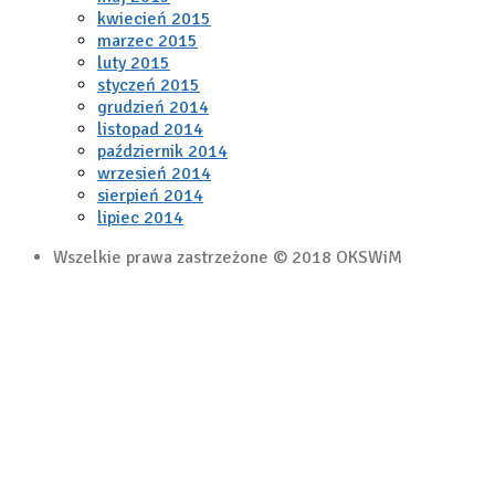
kwiecień 2015
marzec 2015
luty 2015
styczeń 2015
grudzień 2014
listopad 2014
październik 2014
wrzesień 2014
sierpień 2014
lipiec 2014
Wszelkie prawa zastrzeżone © 2018 OKSWiM