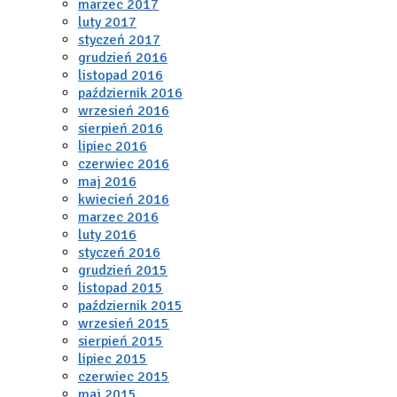
marzec 2017
luty 2017
styczeń 2017
grudzień 2016
listopad 2016
październik 2016
wrzesień 2016
sierpień 2016
lipiec 2016
czerwiec 2016
maj 2016
kwiecień 2016
marzec 2016
luty 2016
styczeń 2016
grudzień 2015
listopad 2015
październik 2015
wrzesień 2015
sierpień 2015
lipiec 2015
czerwiec 2015
maj 2015