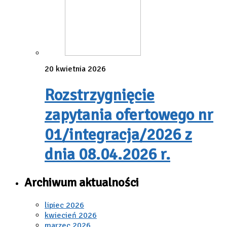
20 kwietnia 2026
Rozstrzygnięcie
zapytania ofertowego nr
01/integracja/2026 z
dnia 08.04.2026 r.
Archiwum aktualności
lipiec 2026
kwiecień 2026
marzec 2026