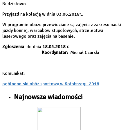
Budzistowo.
Przyjazd na kolację w dniu 03.06.2018r..
W programie obozu przewidziane są zajęcia z zakresu nauki
jazdy konnej, warcabów stupolowych, strzelectwa
laserowego oraz zajęcia na basenie.
Zgłoszenia
do dnia
18.05.2018 r.
Koordynator:
Michał Czarski
Komunikat:
ogólnopolski obóz sportowy w Kołobrzegu 2018
Najnowsze wiadomości