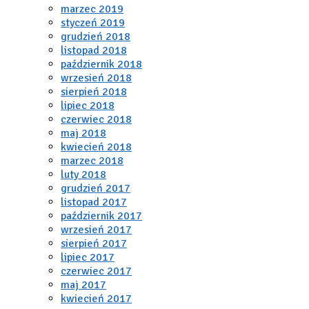
marzec 2019
styczeń 2019
grudzień 2018
listopad 2018
październik 2018
wrzesień 2018
sierpień 2018
lipiec 2018
czerwiec 2018
maj 2018
kwiecień 2018
marzec 2018
luty 2018
grudzień 2017
listopad 2017
październik 2017
wrzesień 2017
sierpień 2017
lipiec 2017
czerwiec 2017
maj 2017
kwiecień 2017