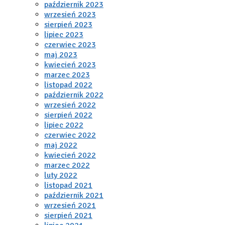
październik 2023
wrzesień 2023
sierpień 2023
lipiec 2023
czerwiec 2023
maj 2023
kwiecień 2023
marzec 2023
listopad 2022
październik 2022
wrzesień 2022
sierpień 2022
lipiec 2022
czerwiec 2022
maj 2022
kwiecień 2022
marzec 2022
luty 2022
listopad 2021
październik 2021
wrzesień 2021
sierpień 2021