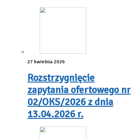
27 kwietnia 2026
Rozstrzygnięcie
zapytania ofertowego nr
02/OKS/2026 z dnia
13.04.2026 r.