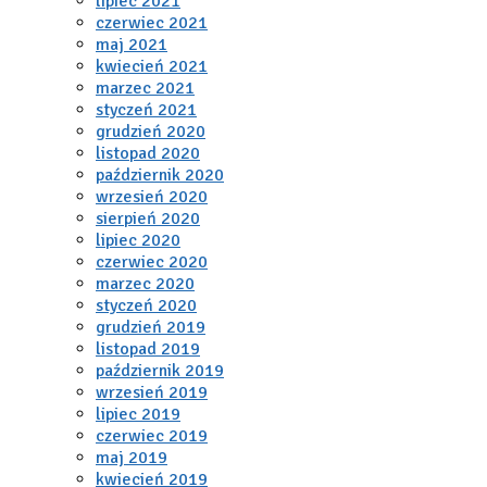
lipiec 2021
czerwiec 2021
maj 2021
kwiecień 2021
marzec 2021
styczeń 2021
grudzień 2020
listopad 2020
październik 2020
wrzesień 2020
sierpień 2020
lipiec 2020
czerwiec 2020
marzec 2020
styczeń 2020
grudzień 2019
listopad 2019
październik 2019
wrzesień 2019
lipiec 2019
czerwiec 2019
maj 2019
kwiecień 2019