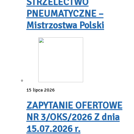
STRZELECTWO
PNEUMATYCZNE –
Mistrzostwa Polski
15 lipca 2026
ZAPYTANIE OFERTOWE
NR 3/OKS/2026 Z dnia
15.07.2026 r.