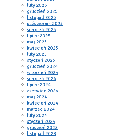
luty 2026
grudzień 2025
listopad 2025
październik 2025
sierpień 2025
lipiec 2025
maj 2025
kwiecień 2025
luty 2025
styczeń 2025
grudzień 2024
wrzesień 2024
sierpień 2024
lipiec 2024
czerwiec 2024
maj 2024
kwiecień 2024
marzec 2024
luty 2024
styczeń 2024
grudzień 2023
listopad 2023