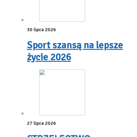
30 lipca 2026
Sport szansą na lepsze
życie 2026
27 lipca 2026