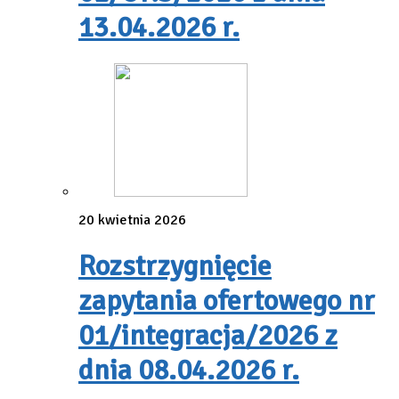
13.04.2026 r.
20 kwietnia 2026
Rozstrzygnięcie
zapytania ofertowego nr
01/integracja/2026 z
dnia 08.04.2026 r.