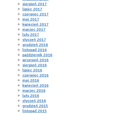
sierpień 2017
lipiec 2017
czerwiec 2017
maj 2017
kwiecień 2017
marzec 2017
luty 2017
styczeń 2017
grudzień 2016
listopad 2016
październik 2016
wrzesień 2016
sierpień 2016
lipiec 2016
czerwiec 2016
maj 2016
kwiecień 2016
marzec 2016
luty 2016
styczeń 2016
grudzień 2015
listopad 2015