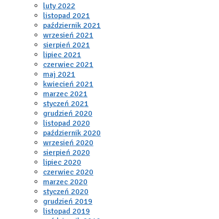
luty 2022
listopad 2021
październik 2021
wrzesień 2021
sierpień 2021
lipiec 2021
czerwiec 2021
maj 2021
kwiecień 2021
marzec 2021
styczeń 2021
grudzień 2020
listopad 2020
październik 2020
wrzesień 2020
sierpień 2020
lipiec 2020
czerwiec 2020
marzec 2020
styczeń 2020
grudzień 2019
listopad 2019