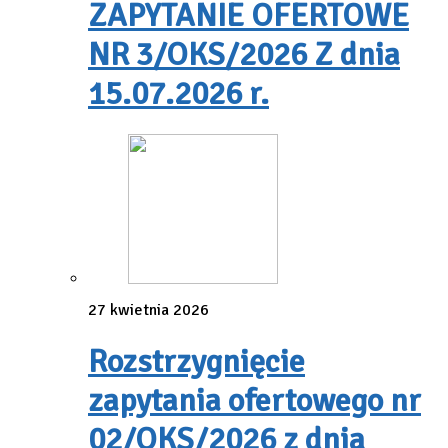
ZAPYTANIE OFERTOWE
NR 3/OKS/2026 Z dnia
15.07.2026 r.
27 kwietnia 2026
Rozstrzygnięcie
zapytania ofertowego nr
02/OKS/2026 z dnia