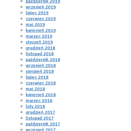
październik 2019
wrzesień 2019
lipiec 2019
czerwiec 2019
maj 2019
kwiecień 2019
marzec 2019
styczeń 2019
grudzień 2018
listopad 2018
październik 2018
wrzesień 2018
sierpień 2018
lipiec 2018
czerwiec 2018
maj 2018
kwiecień 2018
marzec 2018
luty 2018
grudzień 2017
listopad 2017
październik 2017
wrzesień 2017