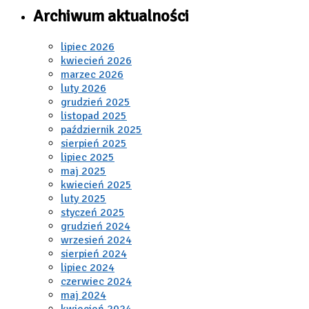
Archiwum aktualności
lipiec 2026
kwiecień 2026
marzec 2026
luty 2026
grudzień 2025
listopad 2025
październik 2025
sierpień 2025
lipiec 2025
maj 2025
kwiecień 2025
luty 2025
styczeń 2025
grudzień 2024
wrzesień 2024
sierpień 2024
lipiec 2024
czerwiec 2024
maj 2024
kwiecień 2024