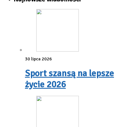
30 lipca 2026
Sport szansą na lepsze
życie 2026