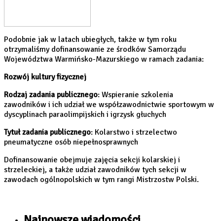
Podobnie jak w latach ubiegłych, także w tym roku
otrzymaliśmy dofinansowanie ze środków Samorządu
Województwa Warmińsko-Mazurskiego w ramach zadania:
Rozwój kultury fizycznej
Rodzaj zadania publicznego
: Wspieranie szkolenia
zawodników i ich udział we współzawodnictwie sportowym w
dyscyplinach paraolimpijskich i igrzysk głuchych
Tytuł zadania publicznego
: Kolarstwo i strzelectwo
pneumatyczne osób niepełnosprawnych
Dofinansowanie obejmuje zajęcia sekcji kolarskiej i
strzeleckiej, a także udział zawodników tych sekcji w
zawodach ogólnopolskich w tym rangi Mistrzostw Polski.
Najnowsze wiadomości