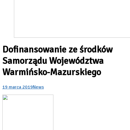
Dofinansowanie ze środków
Samorządu Województwa
Warmińsko-Mazurskiego
19 marca 2019
News