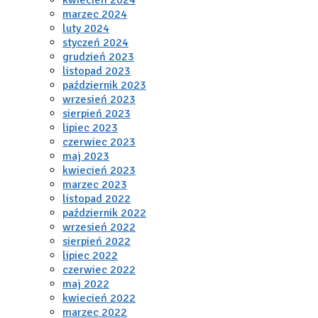
marzec 2024
luty 2024
styczeń 2024
grudzień 2023
listopad 2023
październik 2023
wrzesień 2023
sierpień 2023
lipiec 2023
czerwiec 2023
maj 2023
kwiecień 2023
marzec 2023
listopad 2022
październik 2022
wrzesień 2022
sierpień 2022
lipiec 2022
czerwiec 2022
maj 2022
kwiecień 2022
marzec 2022