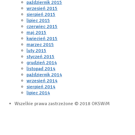
październik 2015
wrzesień 2015
sierpień 2015
lipiec 2015
czerwiec 2015
maj 2015
kwiecień 2015
marzec 2015
luty 2015
styczeń 2015
grudzień 2014
listopad 2014
październik 2014
wrzesień 2014
sierpień 2014
lipiec 2014
Wszelkie prawa zastrzeżone © 2018 OKSWiM