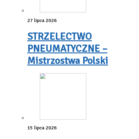
27 lipca 2026
STRZELECTWO
PNEUMATYCZNE –
Mistrzostwa Polski
15 lipca 2026