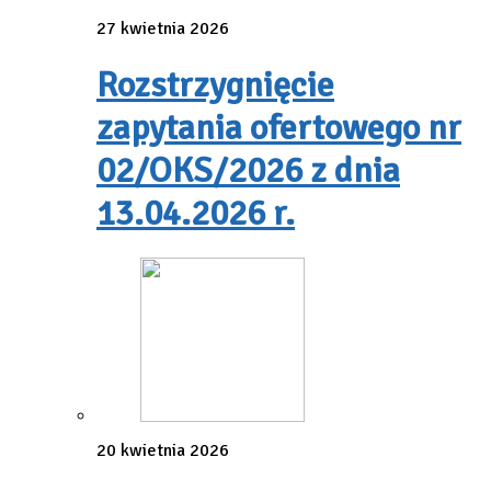
27 kwietnia 2026
Rozstrzygnięcie
zapytania ofertowego nr
02/OKS/2026 z dnia
13.04.2026 r.
20 kwietnia 2026