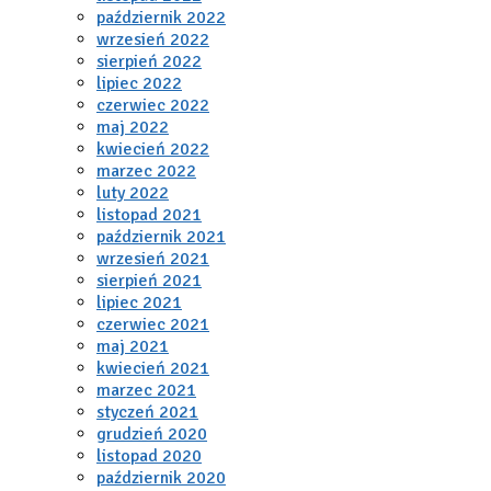
październik 2022
wrzesień 2022
sierpień 2022
lipiec 2022
czerwiec 2022
maj 2022
kwiecień 2022
marzec 2022
luty 2022
listopad 2021
październik 2021
wrzesień 2021
sierpień 2021
lipiec 2021
czerwiec 2021
maj 2021
kwiecień 2021
marzec 2021
styczeń 2021
grudzień 2020
listopad 2020
październik 2020