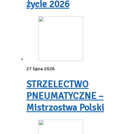
życie 2026
27 lipca 2026
STRZELECTWO
PNEUMATYCZNE –
Mistrzostwa Polski