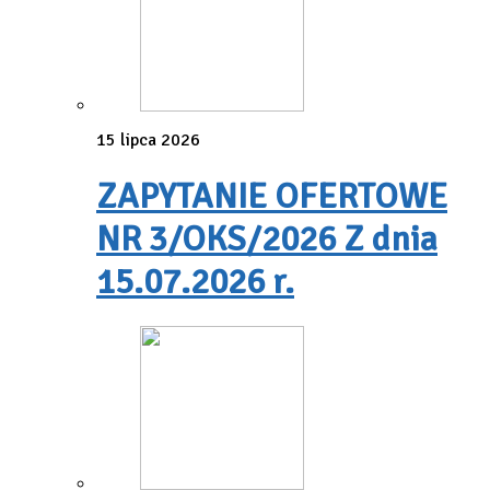
15 lipca 2026
ZAPYTANIE OFERTOWE
NR 3/OKS/2026 Z dnia
15.07.2026 r.