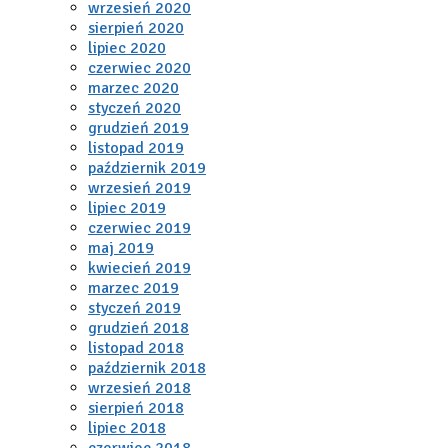
wrzesień 2020
sierpień 2020
lipiec 2020
czerwiec 2020
marzec 2020
styczeń 2020
grudzień 2019
listopad 2019
październik 2019
wrzesień 2019
lipiec 2019
czerwiec 2019
maj 2019
kwiecień 2019
marzec 2019
styczeń 2019
grudzień 2018
listopad 2018
październik 2018
wrzesień 2018
sierpień 2018
lipiec 2018
czerwiec 2018