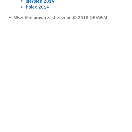
sierpień 2014
lipiec 2014
Wszelkie prawa zastrzeżone © 2018 OKSWiM