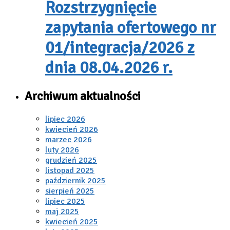
Rozstrzygnięcie
zapytania ofertowego nr
01/integracja/2026 z
dnia 08.04.2026 r.
Archiwum aktualności
lipiec 2026
kwiecień 2026
marzec 2026
luty 2026
grudzień 2025
listopad 2025
październik 2025
sierpień 2025
lipiec 2025
maj 2025
kwiecień 2025