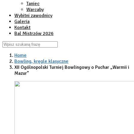
Taniec
Warcaby
Wybitni zawodnicy
Galeria
Kontakt
Bal Mistrzów 2026
Home
Bowling, kręgle klasyczne
XII Ogólnopolski Turniej Bowlingowy o Puchar „Warmii i
Mazur”