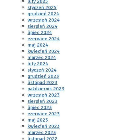
luty 2025
styczeń 2025
grudzień 2024
wrzesień 2024
sierpień 2024
lipiec 2024
czerwiec 2024
maj 2024
kwiecień 2024
marzec 2024
luty 2024
styczeń 2024
grudzień 2023
listopad 2023
październik 2023
wrzesień 2023
sierpień 2023
lipiec 2023
czerwiec 2023
maj 2023
kwiecień 2023
marzec 2023
listopad 2022