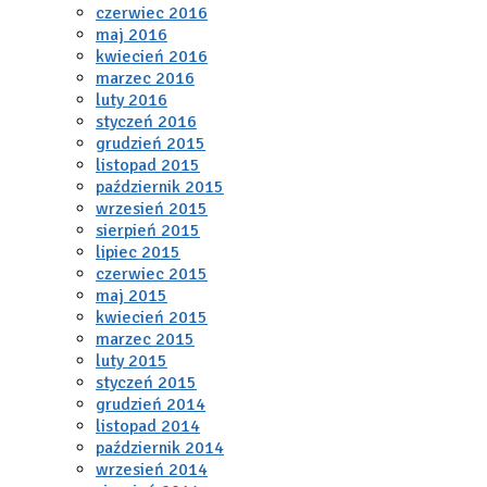
czerwiec 2016
maj 2016
kwiecień 2016
marzec 2016
luty 2016
styczeń 2016
grudzień 2015
listopad 2015
październik 2015
wrzesień 2015
sierpień 2015
lipiec 2015
czerwiec 2015
maj 2015
kwiecień 2015
marzec 2015
luty 2015
styczeń 2015
grudzień 2014
listopad 2014
październik 2014
wrzesień 2014