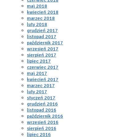
maj 2018
kwiecień 2018
marzec 2018
luty 2018
grudzień 2017
listopad 2017
październik 2017
wrzesień 2017
sierpień 2017
lipiec 2017
czerwiec 2017
maj 2017
kwiecień 2017
marzec 2017
luty 2017
styczeń 2017
grudzień 2016
listopad 2016
październik 2016
wrzesień 2016
sierpień 2016
lipiec 2016