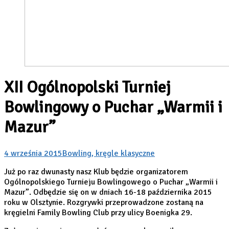
XII Ogólnopolski Turniej
Bowlingowy o Puchar „Warmii i
Mazur”
4 września 2015
Bowling, kręgle klasyczne
Już po raz dwunasty nasz Klub będzie organizatorem
Ogólnopolskiego Turnieju Bowlingowego o Puchar „Warmii i
Mazur”. Odbędzie się on w dniach 16-18 października 2015
roku w Olsztynie. Rozgrywki przeprowadzone zostaną na
kręgielni Family Bowling Club przy ulicy Boenigka 29.