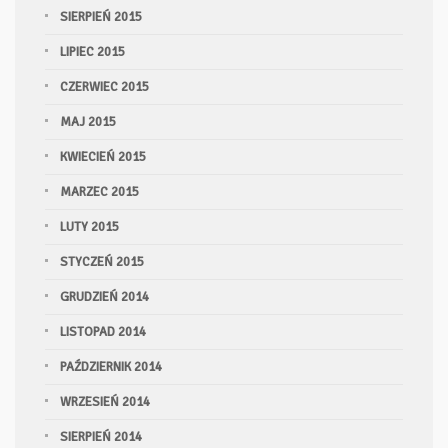
SIERPIEŃ 2015
LIPIEC 2015
CZERWIEC 2015
MAJ 2015
KWIECIEŃ 2015
MARZEC 2015
LUTY 2015
STYCZEŃ 2015
GRUDZIEŃ 2014
LISTOPAD 2014
PAŹDZIERNIK 2014
WRZESIEŃ 2014
SIERPIEŃ 2014