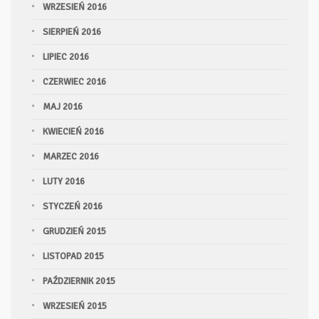
WRZESIEŃ 2016
SIERPIEŃ 2016
LIPIEC 2016
CZERWIEC 2016
MAJ 2016
KWIECIEŃ 2016
MARZEC 2016
LUTY 2016
STYCZEŃ 2016
GRUDZIEŃ 2015
LISTOPAD 2015
PAŹDZIERNIK 2015
WRZESIEŃ 2015