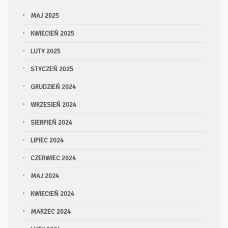
MAJ 2025
KWIECIEŃ 2025
LUTY 2025
STYCZEŃ 2025
GRUDZIEŃ 2024
WRZESIEŃ 2024
SIERPIEŃ 2024
LIPIEC 2024
CZERWIEC 2024
MAJ 2024
KWIECIEŃ 2024
MARZEC 2024