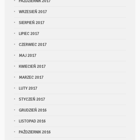
PAŹDZIERNIK 2017
WRZESIEŃ 2017
SIERPIEŃ 2017
LIPIEC 2017
CZERWIEC 2017
MAJ 2017
KWIECIEŃ 2017
MARZEC 2017
LUTY 2017
STYCZEŃ 2017
GRUDZIEŃ 2016
LISTOPAD 2016
PAŹDZIERNIK 2016