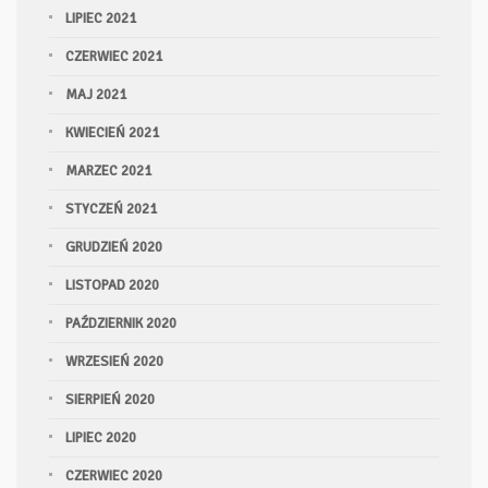
LIPIEC 2021
CZERWIEC 2021
MAJ 2021
KWIECIEŃ 2021
MARZEC 2021
STYCZEŃ 2021
GRUDZIEŃ 2020
LISTOPAD 2020
PAŹDZIERNIK 2020
WRZESIEŃ 2020
SIERPIEŃ 2020
LIPIEC 2020
CZERWIEC 2020