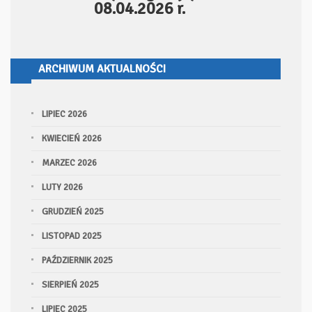
08.04.2026 r.
ARCHIWUM AKTUALNOŚCI
LIPIEC 2026
KWIECIEŃ 2026
MARZEC 2026
LUTY 2026
GRUDZIEŃ 2025
LISTOPAD 2025
PAŹDZIERNIK 2025
SIERPIEŃ 2025
LIPIEC 2025