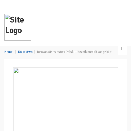
Home
Kolarstwo
Torowe Mistrzostwa Polski – licznik medali wciąż bije!