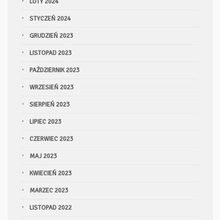
LUTY 2024
STYCZEŃ 2024
GRUDZIEŃ 2023
LISTOPAD 2023
PAŹDZIERNIK 2023
WRZESIEŃ 2023
SIERPIEŃ 2023
LIPIEC 2023
CZERWIEC 2023
MAJ 2023
KWIECIEŃ 2023
MARZEC 2023
LISTOPAD 2022