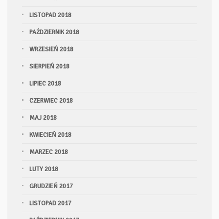
LISTOPAD 2018
PAŹDZIERNIK 2018
WRZESIEŃ 2018
SIERPIEŃ 2018
LIPIEC 2018
CZERWIEC 2018
MAJ 2018
KWIECIEŃ 2018
MARZEC 2018
LUTY 2018
GRUDZIEŃ 2017
LISTOPAD 2017