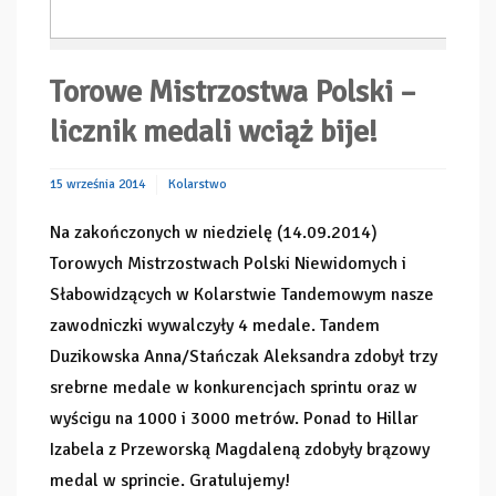
Torowe Mistrzostwa Polski –
licznik medali wciąż bije!
15 września 2014
Kolarstwo
Na zakończonych w niedzielę (14.09.2014)
Torowych Mistrzostwach Polski Niewidomych i
Słabowidzących w Kolarstwie Tandemowym nasze
zawodniczki wywalczyły 4 medale. Tandem
Duzikowska Anna/Stańczak Aleksandra zdobył trzy
srebrne medale w konkurencjach sprintu oraz w
wyścigu na 1000 i 3000 metrów. Ponad to Hillar
Izabela z Przeworską Magdaleną zdobyły brązowy
medal w sprincie. Gratulujemy!