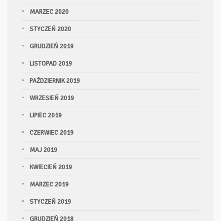
MARZEC 2020
STYCZEŃ 2020
GRUDZIEŃ 2019
LISTOPAD 2019
PAŹDZIERNIK 2019
WRZESIEŃ 2019
LIPIEC 2019
CZERWIEC 2019
MAJ 2019
KWIECIEŃ 2019
MARZEC 2019
STYCZEŃ 2019
GRUDZIEŃ 2018