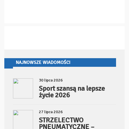
NAJNOWSZE WIADOMOŚCI
30 lipca 2026
Sport szansą na lepsze
życie 2026
27 lipca 2026
STRZELECTWO
PNEUMATYCZNE –