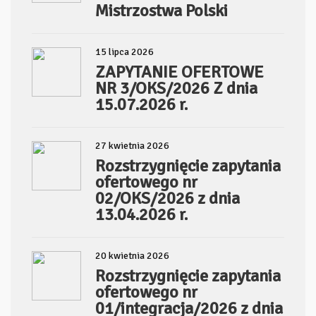
Mistrzostwa Polski
15 lipca 2026
ZAPYTANIE OFERTOWE
NR 3/OKS/2026 Z dnia
15.07.2026 r.
27 kwietnia 2026
Rozstrzygnięcie zapytania
ofertowego nr
02/OKS/2026 z dnia
13.04.2026 r.
20 kwietnia 2026
Rozstrzygnięcie zapytania
ofertowego nr
01/integracja/2026 z dnia