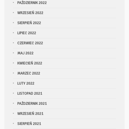
PAŹDZIERNIK 2022
WRZESIEŃ 2022
SIERPIEŃ 2022
LIPIEC 2022
CZERWIEC 2022
MAJ 2022
KWIECIEŃ 2022
MARZEC 2022
LUTY 2022
LISTOPAD 2021
PAŹDZIERNIK 2021
WRZESIEŃ 2021
SIERPIEŃ 2021