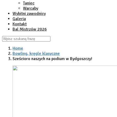
Taniec
Warcaby
Wybitni zawodnicy
Galeria
Kontakt
Bal Mistrzów 2026
Home
Bowling, kręgle klasyczne
Sześcioro naszych na podium w Bydgoszczy!