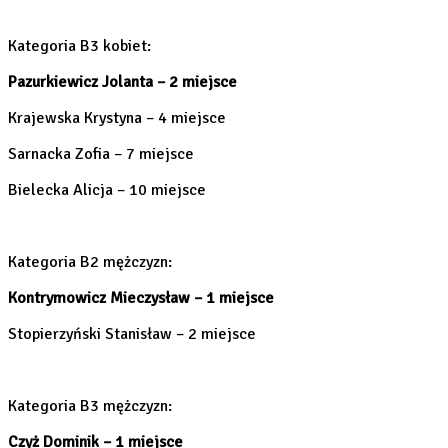
Kategoria B3 kobiet:
Pazurkiewicz Jolanta – 2 miejsce
Krajewska Krystyna – 4 miejsce
Sarnacka Zofia – 7 miejsce
Bielecka Alicja – 10 miejsce
Kategoria B2 mężczyzn:
Kontrymowicz Mieczysław – 1 miejsce
Stopierzyński Stanisław – 2 miejsce
Kategoria B3 mężczyzn:
Czyż Dominik – 1 miejsce