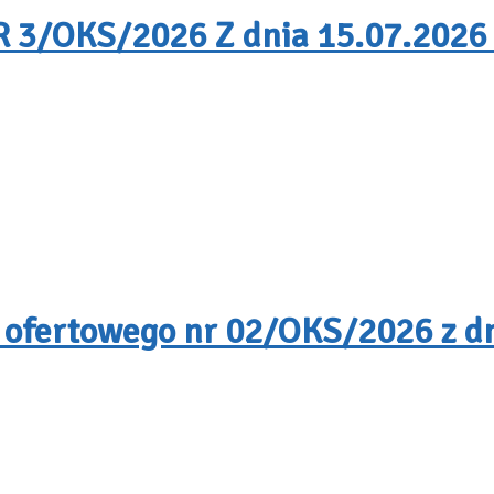
/OKS/2026 Z dnia 15.07.2026 
 ofertowego nr 02/OKS/2026 z dn