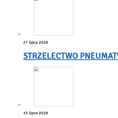
27 lipca 2026
STRZELECTWO PNEUMATYC
15 lipca 2026