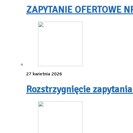
ZAPYTANIE OFERTOWE NR 3
27 kwietnia 2026
Rozstrzygnięcie zapytania