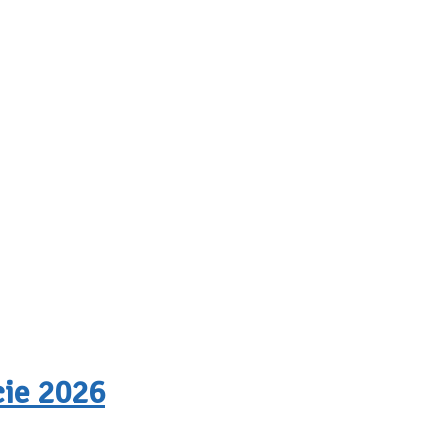
cie 2026