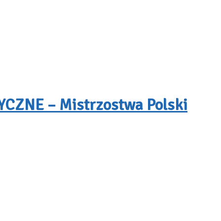
ZNE – Mistrzostwa Polski