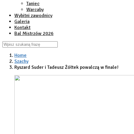
Taniec
Warcaby
Wybitni zawodnicy
Galeria
Kontakt
Bal Mistrzów 2026
Home
Szachy
Ryszard Suder i Tadeusz Żółtek powalczą w finale!