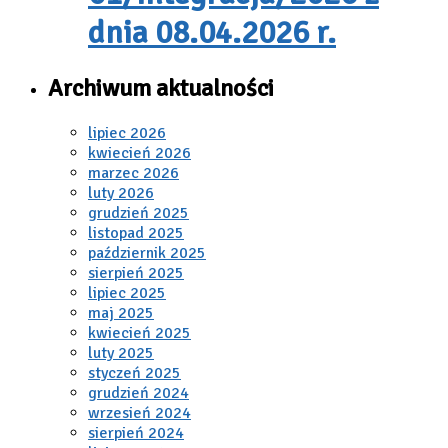
dnia 08.04.2026 r.
Archiwum aktualności
lipiec 2026
kwiecień 2026
marzec 2026
luty 2026
grudzień 2025
listopad 2025
październik 2025
sierpień 2025
lipiec 2025
maj 2025
kwiecień 2025
luty 2025
styczeń 2025
grudzień 2024
wrzesień 2024
sierpień 2024