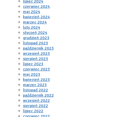
lipiec 2024
czerwiec 2024
maj 2024
kwiecień 2024
marzec 2024
luty 2024
styczeń 2024
grudzień 2023
listopad 2023
październik 2023
wrzesień 2023
sierpień 2023
lipiec 2023
czerwiec 2023
maj 2023
kwiecień 2023
marzec 2023
listopad 2022
październik 2022
wrzesień 2022
sierpień 2022
lipiec 2022
czerwiec 2022