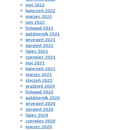
maj 2022
kwiecień 2022
marzec 2022
luty 2022
listopad 2021
październik 2021
wrzesień 2021
sierpień 2021
lipiec 2021
czerwiec 2021
maj 2021
kwiecień 2021
marzec 2021
styczeń 2021
grudzień 2020
listopad 2020
październik 2020
wrzesień 2020
sierpień 2020
lipiec 2020
czerwiec 2020
marzec 2020