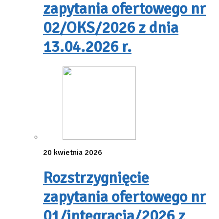
zapytania ofertowego nr
02/OKS/2026 z dnia
13.04.2026 r.
20 kwietnia 2026
Rozstrzygnięcie
zapytania ofertowego nr
01/integracja/2026 z