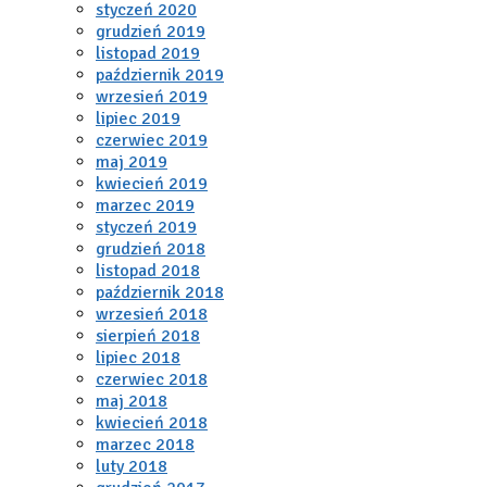
styczeń 2020
grudzień 2019
listopad 2019
październik 2019
wrzesień 2019
lipiec 2019
czerwiec 2019
maj 2019
kwiecień 2019
marzec 2019
styczeń 2019
grudzień 2018
listopad 2018
październik 2018
wrzesień 2018
sierpień 2018
lipiec 2018
czerwiec 2018
maj 2018
kwiecień 2018
marzec 2018
luty 2018