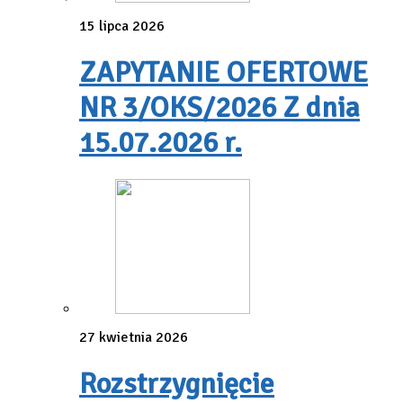
15 lipca 2026
ZAPYTANIE OFERTOWE
NR 3/OKS/2026 Z dnia
15.07.2026 r.
27 kwietnia 2026
Rozstrzygnięcie