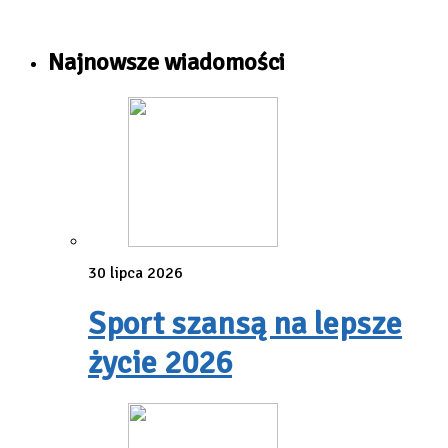
Najnowsze wiadomości
30 lipca 2026
Sport szansą na lepsze
życie 2026