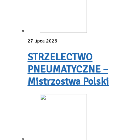
27 lipca 2026
STRZELECTWO
PNEUMATYCZNE –
Mistrzostwa Polski