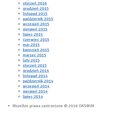
styczeń 2016
grudzień 2015
listopad 2015
październik 2015
wrzesień 2015
sierpień 2015
lipiec 2015
czerwiec 2015
maj 2015
kwiecień 2015
marzec 2015
luty 2015
styczeń 2015
grudzień 2014
listopad 2014
październik 2014
wrzesień 2014
sierpień 2014
lipiec 2014
Wszelkie prawa zastrzeżone © 2018 OKSWiM