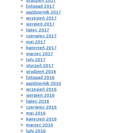
grudzień 2017
listopad 2017
październik 2017
wrzesień 2017
sierpień 2017
lipiec 2017
czerwiec 2017
maj 2017
kwiecień 2017
marzec 2017
luty 2017
styczeń 2017
grudzień 2016
listopad 2016
październik 2016
wrzesień 2016
sierpień 2016
lipiec 2016
czerwiec 2016
maj 2016
kwiecień 2016
marzec 2016
luty 2016