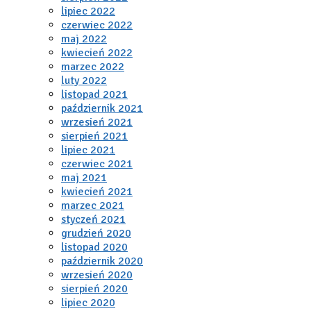
lipiec 2022
czerwiec 2022
maj 2022
kwiecień 2022
marzec 2022
luty 2022
listopad 2021
październik 2021
wrzesień 2021
sierpień 2021
lipiec 2021
czerwiec 2021
maj 2021
kwiecień 2021
marzec 2021
styczeń 2021
grudzień 2020
listopad 2020
październik 2020
wrzesień 2020
sierpień 2020
lipiec 2020