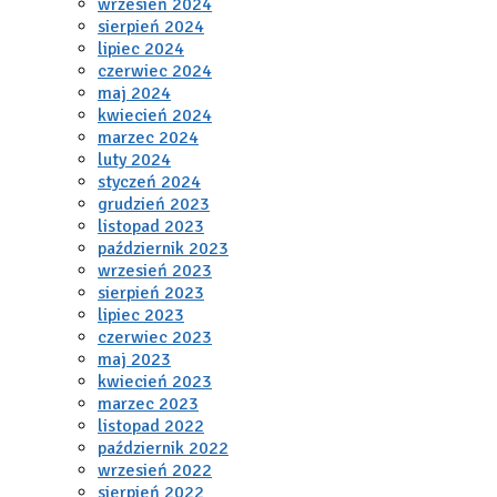
wrzesień 2024
sierpień 2024
lipiec 2024
czerwiec 2024
maj 2024
kwiecień 2024
marzec 2024
luty 2024
styczeń 2024
grudzień 2023
listopad 2023
październik 2023
wrzesień 2023
sierpień 2023
lipiec 2023
czerwiec 2023
maj 2023
kwiecień 2023
marzec 2023
listopad 2022
październik 2022
wrzesień 2022
sierpień 2022