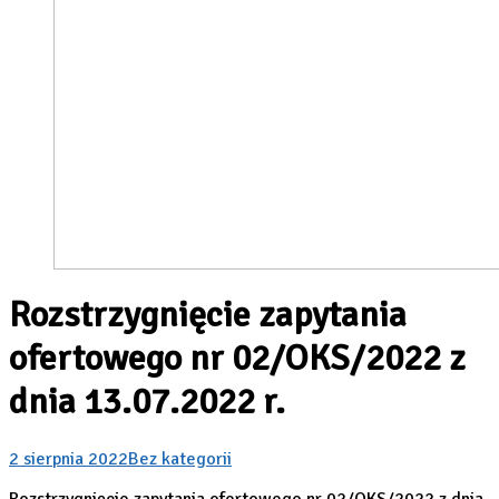
Rozstrzygnięcie zapytania
ofertowego nr 02/OKS/2022 z
dnia 13.07.2022 r.
2 sierpnia 2022
Bez kategorii
Rozstrzygnięcie zapytania ofertowego nr 02/OKS/2022 z dnia