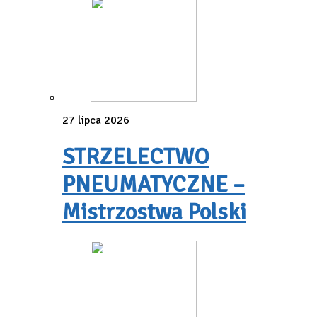
27 lipca 2026
STRZELECTWO
PNEUMATYCZNE –
Mistrzostwa Polski