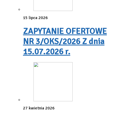
15 lipca 2026
ZAPYTANIE OFERTOWE
NR 3/OKS/2026 Z dnia
15.07.2026 r.
27 kwietnia 2026