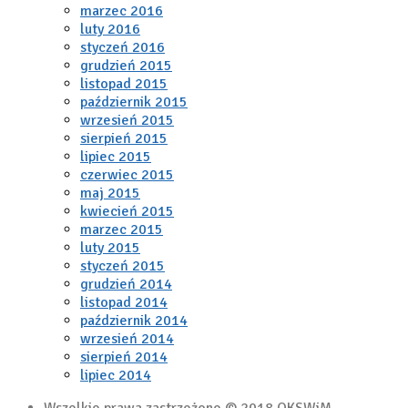
marzec 2016
luty 2016
styczeń 2016
grudzień 2015
listopad 2015
październik 2015
wrzesień 2015
sierpień 2015
lipiec 2015
czerwiec 2015
maj 2015
kwiecień 2015
marzec 2015
luty 2015
styczeń 2015
grudzień 2014
listopad 2014
październik 2014
wrzesień 2014
sierpień 2014
lipiec 2014
Wszelkie prawa zastrzeżone © 2018 OKSWiM