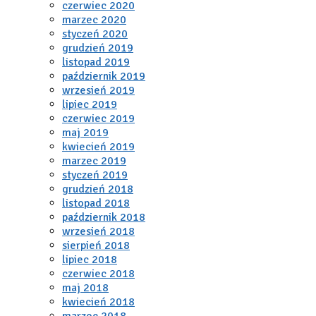
czerwiec 2020
marzec 2020
styczeń 2020
grudzień 2019
listopad 2019
październik 2019
wrzesień 2019
lipiec 2019
czerwiec 2019
maj 2019
kwiecień 2019
marzec 2019
styczeń 2019
grudzień 2018
listopad 2018
październik 2018
wrzesień 2018
sierpień 2018
lipiec 2018
czerwiec 2018
maj 2018
kwiecień 2018
marzec 2018