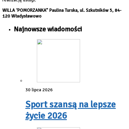
WILLA ‘POMORZANKA” Paulina Turska, ul. Szkutników 5, 84-
120 Władysławowo
Najnowsze wiadomości
30 lipca 2026
Sport szansą na lepsze
życie 2026