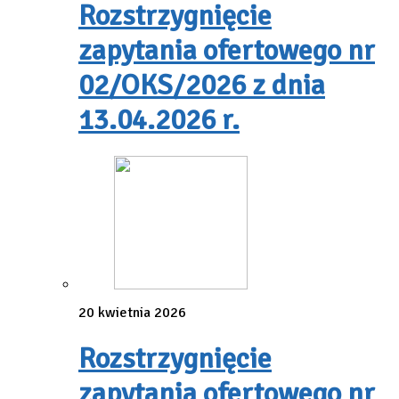
Rozstrzygnięcie
zapytania ofertowego nr
02/OKS/2026 z dnia
13.04.2026 r.
20 kwietnia 2026
Rozstrzygnięcie
zapytania ofertowego nr