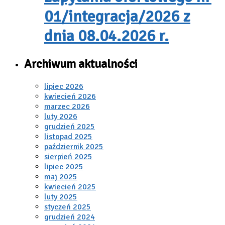
01/integracja/2026 z
dnia 08.04.2026 r.
Archiwum aktualności
lipiec 2026
kwiecień 2026
marzec 2026
luty 2026
grudzień 2025
listopad 2025
październik 2025
sierpień 2025
lipiec 2025
maj 2025
kwiecień 2025
luty 2025
styczeń 2025
grudzień 2024