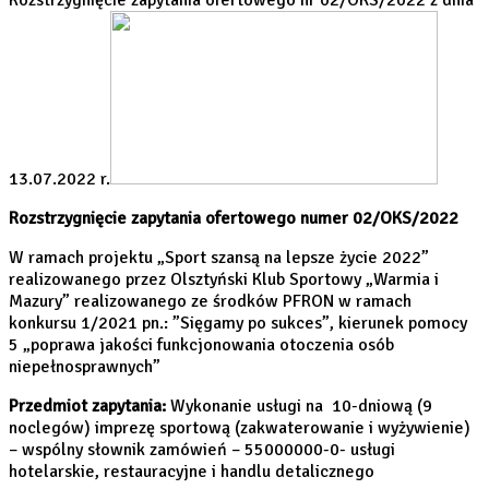
13.07.2022 r.
Rozstrzygnięcie zapytania ofertowego numer 02/OKS/2022
W ramach projektu „Sport szansą na lepsze życie 2022”
realizowanego przez Olsztyński Klub Sportowy „Warmia i
Mazury” realizowanego ze środków PFRON w ramach
konkursu 1/2021 pn.: ”Sięgamy po sukces”, kierunek pomocy
5 „poprawa jakości funkcjonowania otoczenia osób
niepełnosprawnych”
Przedmiot zapytania:
Wykonanie usługi na 10-dniową (9
noclegów) imprezę sportową (zakwaterowanie i wyżywienie)
– wspólny słownik zamówień – 55000000-0- usługi
hotelarskie, restauracyjne i handlu detalicznego