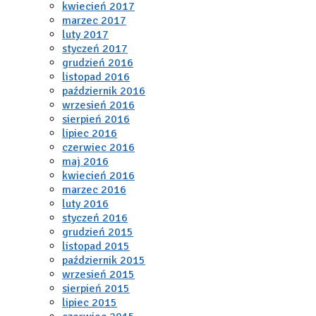
kwiecień 2017
marzec 2017
luty 2017
styczeń 2017
grudzień 2016
listopad 2016
październik 2016
wrzesień 2016
sierpień 2016
lipiec 2016
czerwiec 2016
maj 2016
kwiecień 2016
marzec 2016
luty 2016
styczeń 2016
grudzień 2015
listopad 2015
październik 2015
wrzesień 2015
sierpień 2015
lipiec 2015