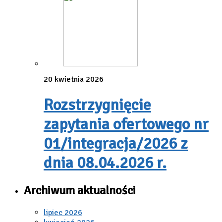
20 kwietnia 2026
Rozstrzygnięcie
zapytania ofertowego nr
01/integracja/2026 z
dnia 08.04.2026 r.
Archiwum aktualności
lipiec 2026