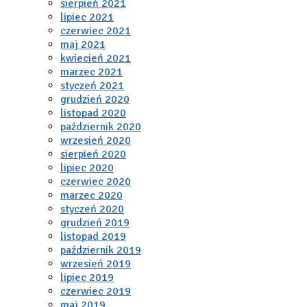
sierpień 2021
lipiec 2021
czerwiec 2021
maj 2021
kwiecień 2021
marzec 2021
styczeń 2021
grudzień 2020
listopad 2020
październik 2020
wrzesień 2020
sierpień 2020
lipiec 2020
czerwiec 2020
marzec 2020
styczeń 2020
grudzień 2019
listopad 2019
październik 2019
wrzesień 2019
lipiec 2019
czerwiec 2019
maj 2019