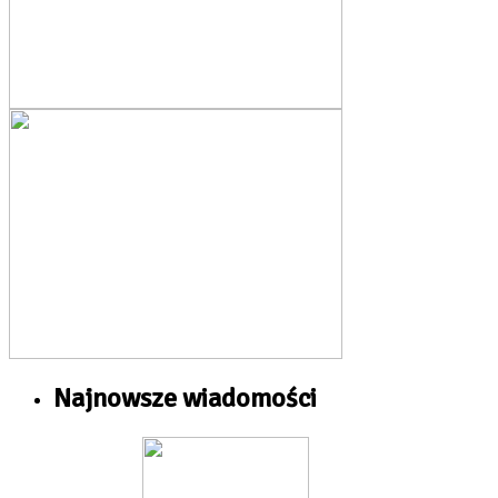
Najnowsze wiadomości