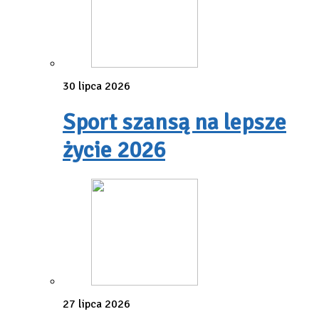
30 lipca 2026
Sport szansą na lepsze
życie 2026
27 lipca 2026