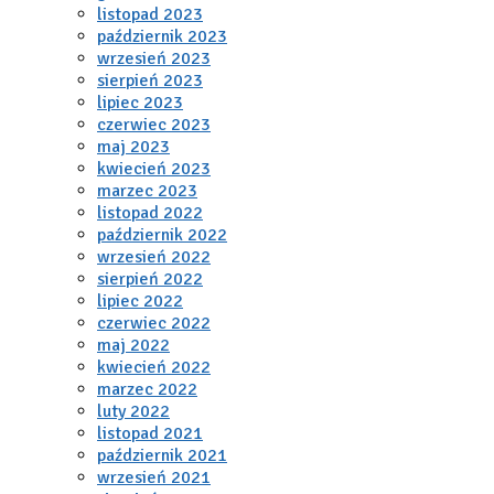
listopad 2023
październik 2023
wrzesień 2023
sierpień 2023
lipiec 2023
czerwiec 2023
maj 2023
kwiecień 2023
marzec 2023
listopad 2022
październik 2022
wrzesień 2022
sierpień 2022
lipiec 2022
czerwiec 2022
maj 2022
kwiecień 2022
marzec 2022
luty 2022
listopad 2021
październik 2021
wrzesień 2021