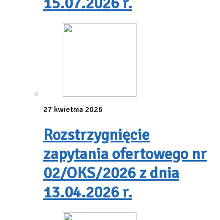
15.07.2026 r.
27 kwietnia 2026
Rozstrzygnięcie
zapytania ofertowego nr
02/OKS/2026 z dnia
13.04.2026 r.