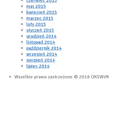
czerwiec 2015
maj 2015
kwiecień 2015
marzec 2015
luty 2015
styczeń 2015
grudzień 2014
listopad 2014
październik 2014
wrzesień 2014
sierpień 2014
lipiec 2014
Wszelkie prawa zastrzeżone © 2018 OKSWiM