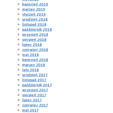
kwiecień 2019
marzec 2019
styczeń 2019
grudzień 2018
listopad 2018
październik 2018
wrzesień 2018
sierpień 2018
lipiec 2018
czerwiec 2018
maj 2018
kwiecień 2018
marzec 2018
luty 2018
grudzień 2017
listopad 2017
październik 2017
wrzesień 2017
sierpień 2017
lipiec 2017
czerwiec 2017
maj 2017