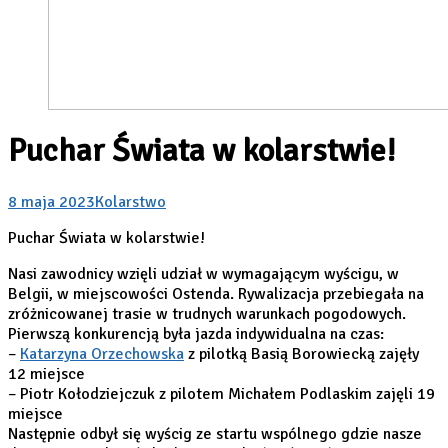
Puchar Świata w kolarstwie!
8 maja 2023
Kolarstwo
Puchar Świata w kolarstwie!
Nasi zawodnicy wzięli udział w wymagającym wyścigu, w
Belgii, w miejscowości Ostenda. Rywalizacja przebiegała na
zróżnicowanej trasie w trudnych warunkach pogodowych.
Pierwszą konkurencją była jazda indywidualna na czas:
–
Katarzyna Orzechowska
z pilotką Basią Borowiecką zajęły
12 miejsce
– Piotr Kołodziejczuk z pilotem Michałem Podlaskim zajęli 19
miejsce
Następnie odbył się wyścig ze startu wspólnego gdzie nasze