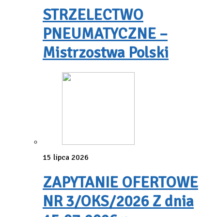
STRZELECTWO
PNEUMATYCZNE –
Mistrzostwa Polski
15 lipca 2026
ZAPYTANIE OFERTOWE
NR 3/OKS/2026 Z dnia