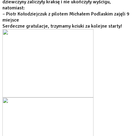
dziewczyny zaliczyły kraksę i nie ukończyły wyścigu,
natomiast:
– Piotr Kołodziejczuk z pilotem Michałem Podlaskim zajęli 9
miejsce
Serdeczne gratulacje, trzymamy kciuki za kolejne starty!