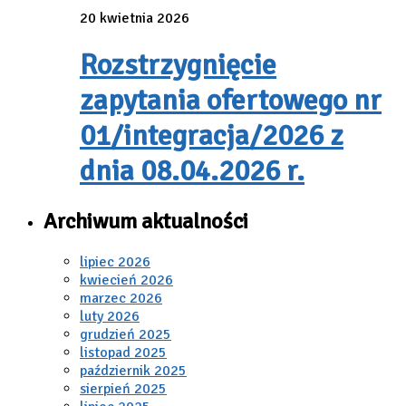
20 kwietnia 2026
Rozstrzygnięcie
zapytania ofertowego nr
01/integracja/2026 z
dnia 08.04.2026 r.
Archiwum aktualności
lipiec 2026
kwiecień 2026
marzec 2026
luty 2026
grudzień 2025
listopad 2025
październik 2025
sierpień 2025