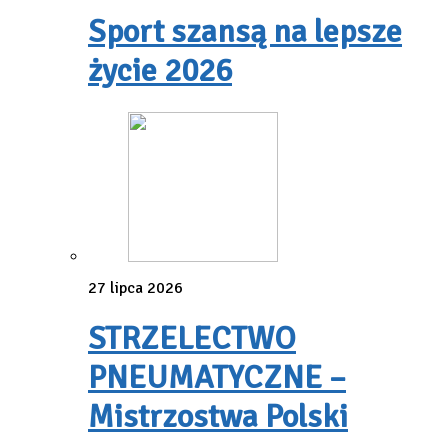
Sport szansą na lepsze
życie 2026
27 lipca 2026
STRZELECTWO
PNEUMATYCZNE –
Mistrzostwa Polski