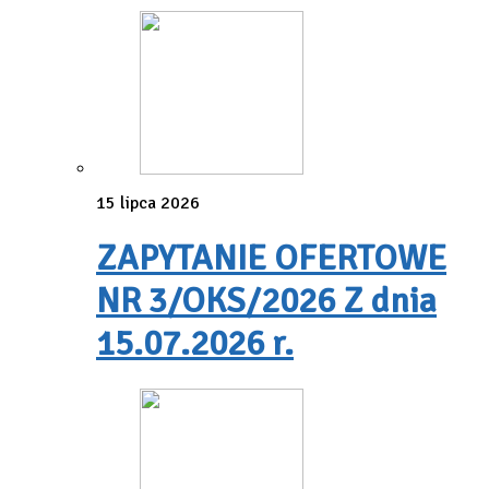
15 lipca 2026
ZAPYTANIE OFERTOWE
NR 3/OKS/2026 Z dnia
15.07.2026 r.