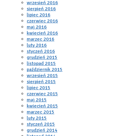
wrzesień 2016
sierpień 2016
lipiec 2016
czerwiec 2016
maj 2016
kwiecień 2016
marzec 2016
luty 2016
styczeń 2016
grudzień 2015
listopad 2015
październik 2015
wrzesień 2015
sierpień 2015
lipiec 2015
czerwiec 2015
maj 2015
kwiecień 2015
marzec 2015
luty 2015
styczeń 2015
grudzień 2014