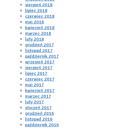
sierpień 2018
lipiec 2018
czerwiec 2018
maj 2018
kwiecień 2018
marzec 2018
luty 2018
grudzień 2017
listopad 2017
październik 2017
wrzesień 2017
sierpień 2017
lipiec 2017
czerwiec 2017
maj 2017
kwiecień 2017
marzec 2017
luty 2017
styczeń 2017
grudzień 2016
listopad 2016
październik 2016