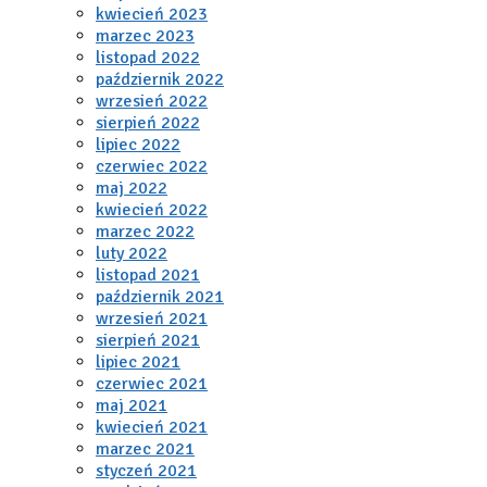
kwiecień 2023
marzec 2023
listopad 2022
październik 2022
wrzesień 2022
sierpień 2022
lipiec 2022
czerwiec 2022
maj 2022
kwiecień 2022
marzec 2022
luty 2022
listopad 2021
październik 2021
wrzesień 2021
sierpień 2021
lipiec 2021
czerwiec 2021
maj 2021
kwiecień 2021
marzec 2021
styczeń 2021