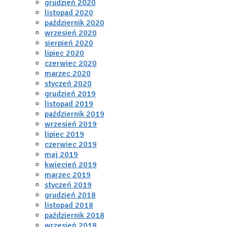
grudzień 2020
listopad 2020
październik 2020
wrzesień 2020
sierpień 2020
lipiec 2020
czerwiec 2020
marzec 2020
styczeń 2020
grudzień 2019
listopad 2019
październik 2019
wrzesień 2019
lipiec 2019
czerwiec 2019
maj 2019
kwiecień 2019
marzec 2019
styczeń 2019
grudzień 2018
listopad 2018
październik 2018
wrzesień 2018