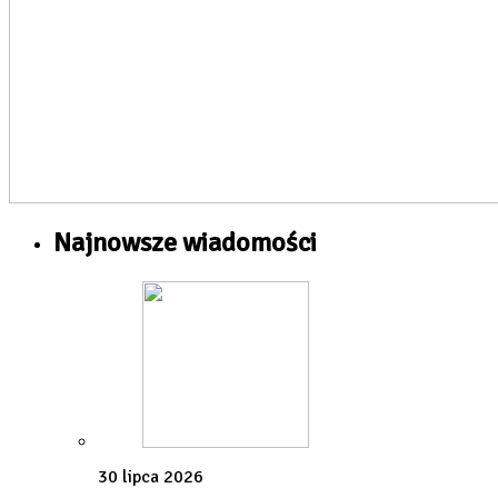
Najnowsze wiadomości
30 lipca 2026