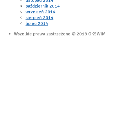
listopad 2014
październik 2014
wrzesień 2014
sierpień 2014
lipiec 2014
Wszelkie prawa zastrzeżone © 2018 OKSWiM