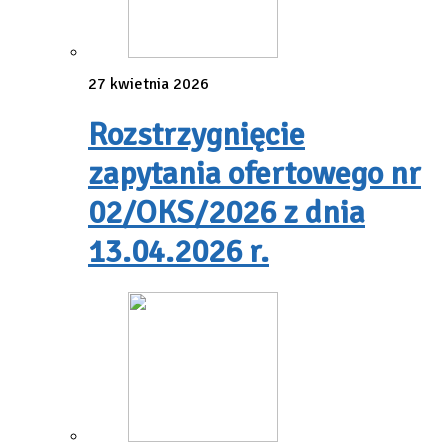
27 kwietnia 2026
Rozstrzygnięcie
zapytania ofertowego nr
02/OKS/2026 z dnia
13.04.2026 r.