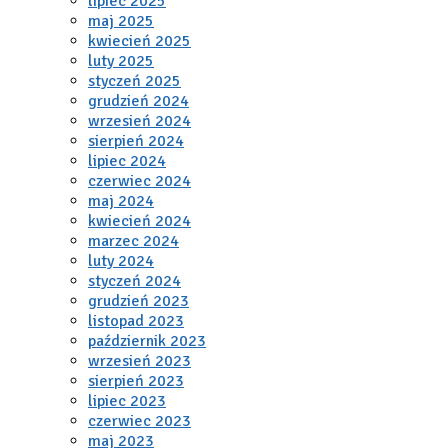
lipiec 2025
maj 2025
kwiecień 2025
luty 2025
styczeń 2025
grudzień 2024
wrzesień 2024
sierpień 2024
lipiec 2024
czerwiec 2024
maj 2024
kwiecień 2024
marzec 2024
luty 2024
styczeń 2024
grudzień 2023
listopad 2023
październik 2023
wrzesień 2023
sierpień 2023
lipiec 2023
czerwiec 2023
maj 2023