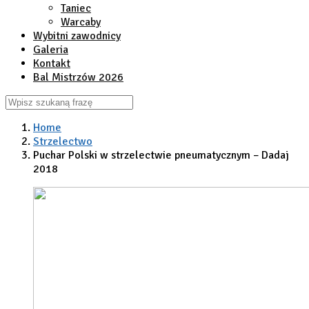
Taniec
Warcaby
Wybitni zawodnicy
Galeria
Kontakt
Bal Mistrzów 2026
Home
Strzelectwo
Puchar Polski w strzelectwie pneumatycznym – Dadaj
2018