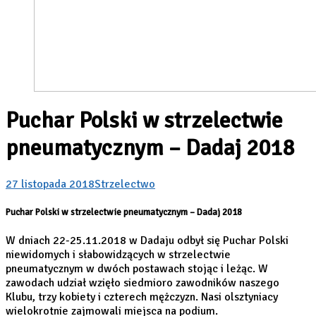
Puchar Polski w strzelectwie
pneumatycznym – Dadaj 2018
27 listopada 2018
Strzelectwo
Puchar Polski w strzelectwie pneumatycznym – Dadaj 2018
W dniach 22-25.11.2018 w Dadaju odbył się Puchar Polski
niewidomych i słabowidzących w strzelectwie
pneumatycznym w dwóch postawach stojąc i leżąc. W
zawodach udział wzięło siedmioro zawodników naszego
Klubu, trzy kobiety i czterech mężczyzn. Nasi olsztyniacy
wielokrotnie zajmowali miejsca na podium.