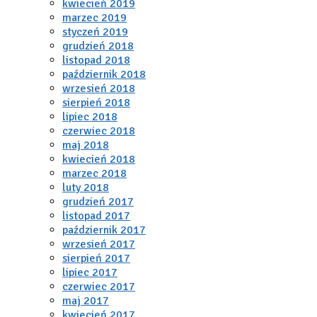
kwiecień 2019
marzec 2019
styczeń 2019
grudzień 2018
listopad 2018
październik 2018
wrzesień 2018
sierpień 2018
lipiec 2018
czerwiec 2018
maj 2018
kwiecień 2018
marzec 2018
luty 2018
grudzień 2017
listopad 2017
październik 2017
wrzesień 2017
sierpień 2017
lipiec 2017
czerwiec 2017
maj 2017
kwiecień 2017