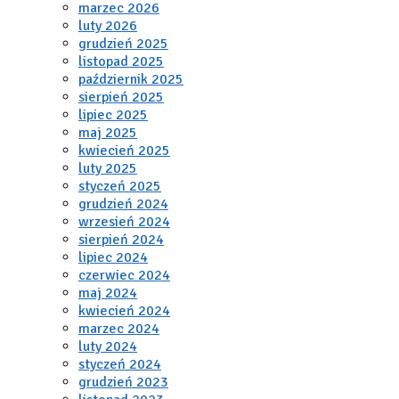
marzec 2026
luty 2026
grudzień 2025
listopad 2025
październik 2025
sierpień 2025
lipiec 2025
maj 2025
kwiecień 2025
luty 2025
styczeń 2025
grudzień 2024
wrzesień 2024
sierpień 2024
lipiec 2024
czerwiec 2024
maj 2024
kwiecień 2024
marzec 2024
luty 2024
styczeń 2024
grudzień 2023