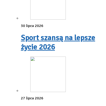
30 lipca 2026
Sport szansą na lepsze
życie 2026
27 lipca 2026