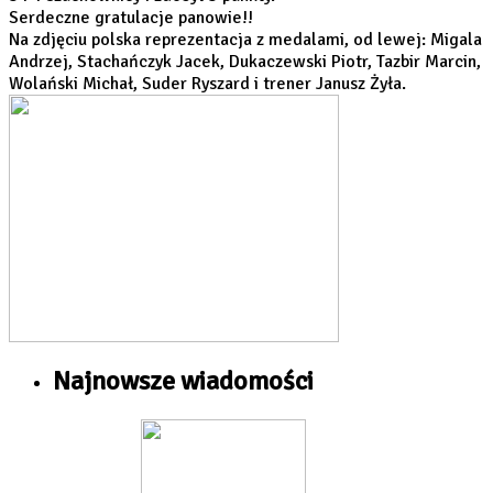
Serdeczne gratulacje panowie!!
Na zdjęciu polska reprezentacja z medalami, od lewej: Migala
Andrzej, Stachańczyk Jacek, Dukaczewski Piotr, Tazbir Marcin,
Wolański Michał, Suder Ryszard i trener Janusz Żyła.
Najnowsze wiadomości