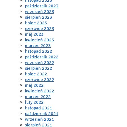
listopad 2023
październik 2023
wrzesień 2023
sierpień 2023
lipiec 2023
czerwiec 2023
maj 2023
kwiecień 2023
marzec 2023
listopad 2022
październik 2022
wrzesień 2022
sierpień 2022
lipiec 2022
czerwiec 2022
maj 2022
kwiecień 2022
marzec 2022
luty 2022
listopad 2021
październik 2021
wrzesień 2021
sierpień 2021