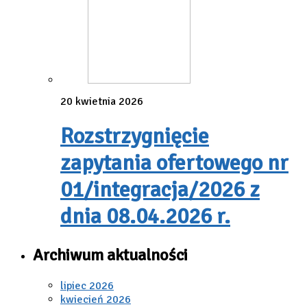
20 kwietnia 2026
Rozstrzygnięcie
zapytania ofertowego nr
01/integracja/2026 z
dnia 08.04.2026 r.
Archiwum aktualności
lipiec 2026
kwiecień 2026