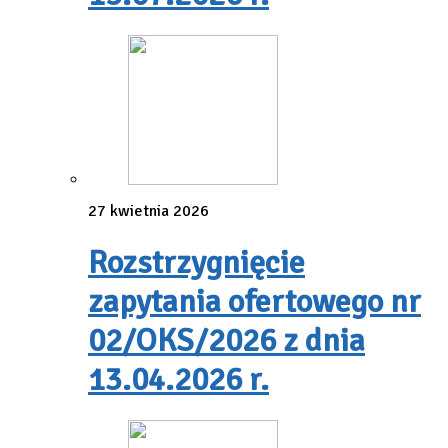
27 kwietnia 2026
Rozstrzygnięcie
zapytania ofertowego nr
02/OKS/2026 z dnia
13.04.2026 r.