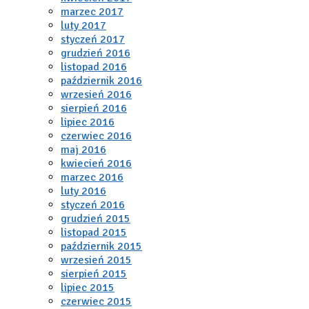
marzec 2017
luty 2017
styczeń 2017
grudzień 2016
listopad 2016
październik 2016
wrzesień 2016
sierpień 2016
lipiec 2016
czerwiec 2016
maj 2016
kwiecień 2016
marzec 2016
luty 2016
styczeń 2016
grudzień 2015
listopad 2015
październik 2015
wrzesień 2015
sierpień 2015
lipiec 2015
czerwiec 2015