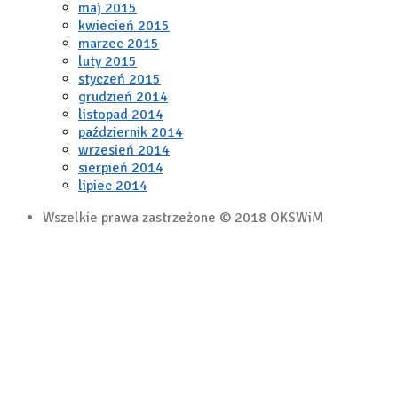
maj 2015
kwiecień 2015
marzec 2015
luty 2015
styczeń 2015
grudzień 2014
listopad 2014
październik 2014
wrzesień 2014
sierpień 2014
lipiec 2014
Wszelkie prawa zastrzeżone © 2018 OKSWiM