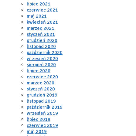
lipiec 2021
czerwiec 2021
maj 2021
kwiecień 2021
marzec 2021
styczeń 2021
grudzień 2020
listopad 2020
październik 2020
wrzesień 2020
sierpień 2020
lipiec 2020
czerwiec 2020
marzec 2020
styczeń 2020
grudzień 2019
listopad 2019
październik 2019
wrzesień 2019
lipiec 2019
czerwiec 2019
maj 2019