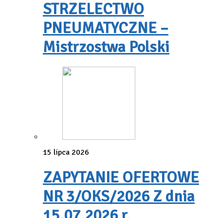
STRZELECTWO
PNEUMATYCZNE –
Mistrzostwa Polski
15 lipca 2026
ZAPYTANIE OFERTOWE
NR 3/OKS/2026 Z dnia
15.07.2026 r.