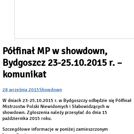
Półfinał MP w showdown,
Bydgoszcz 23-25.10.2015 r. –
komunikat
28 września 2015
Showdown
W dniach 23-25.10.2015 r. w Bydgoszczy odbędzie się Półfinał
Mistrzostw Polski Niewidomych i Słabowidzących w
showdown. Zgłoszenia należy przesyłać do dnia 15
października 2015 roku.
Szczegółowe informacje w poniżej zamieszczonym