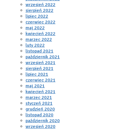
wrzesień 2022
sierpień 2022
lipiec 2022
czerwiec 2022
maj 2022
kwiecień 2022
marzec 2022
luty 2022
listopad 2021
październik 2021
wrzesień 2021
sierpień 2021
lipiec 2021
czerwiec 2021
maj 2021
kwiecień 2021
marzec 2021
styczeń 2021
grudzień 2020
listopad 2020
październik 2020
wrzesień 2020