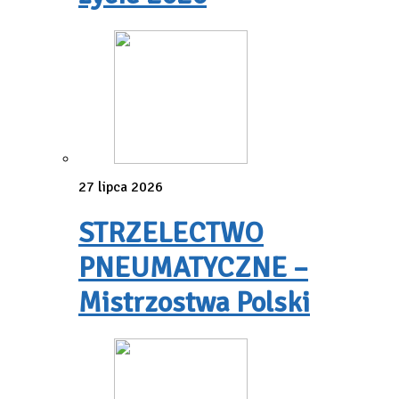
27 lipca 2026
STRZELECTWO
PNEUMATYCZNE –
Mistrzostwa Polski