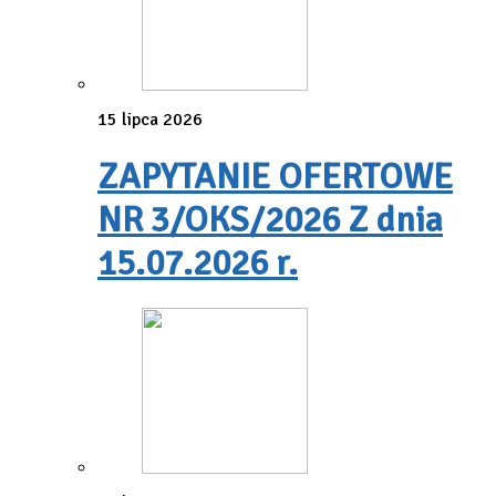
15 lipca 2026
ZAPYTANIE OFERTOWE
NR 3/OKS/2026 Z dnia
15.07.2026 r.