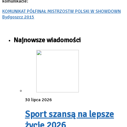
komunikacie:
KOMUNIKAT PÓŁFINAŁ MISTRZOSTW POLSKI W SHOWDOWN
Bydgoszcz 2015
Najnowsze wiadomości
30 lipca 2026
Sport szansą na lepsze
życie 2026