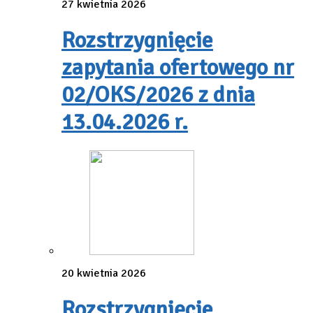
27 kwietnia 2026
Rozstrzygnięcie
zapytania ofertowego nr
02/OKS/2026 z dnia
13.04.2026 r.
20 kwietnia 2026
Rozstrzygnięcie