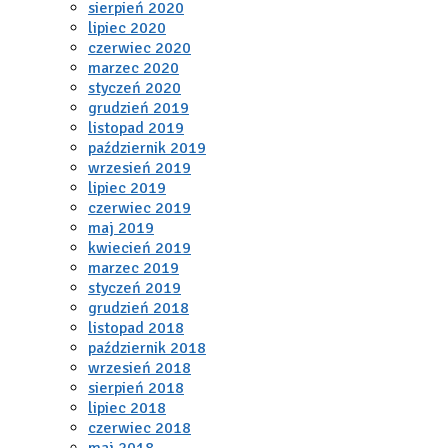
sierpień 2020
lipiec 2020
czerwiec 2020
marzec 2020
styczeń 2020
grudzień 2019
listopad 2019
październik 2019
wrzesień 2019
lipiec 2019
czerwiec 2019
maj 2019
kwiecień 2019
marzec 2019
styczeń 2019
grudzień 2018
listopad 2018
październik 2018
wrzesień 2018
sierpień 2018
lipiec 2018
czerwiec 2018
maj 2018