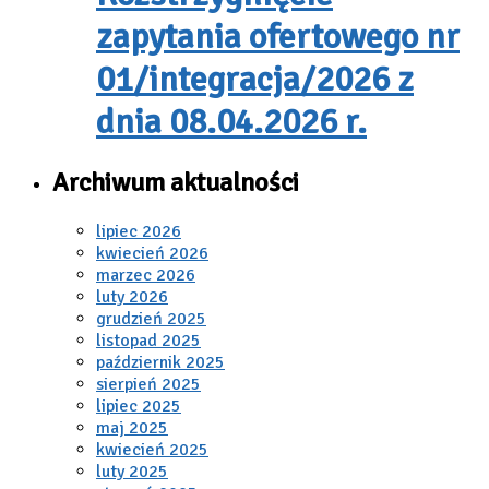
zapytania ofertowego nr
01/integracja/2026 z
dnia 08.04.2026 r.
Archiwum aktualności
lipiec 2026
kwiecień 2026
marzec 2026
luty 2026
grudzień 2025
listopad 2025
październik 2025
sierpień 2025
lipiec 2025
maj 2025
kwiecień 2025
luty 2025