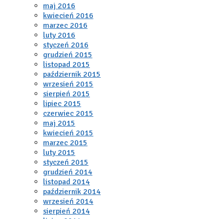
maj 2016
kwiecień 2016
marzec 2016
luty 2016
styczeń 2016
grudzień 2015
listopad 2015
październik 2015
wrzesień 2015
sierpień 2015
lipiec 2015
czerwiec 2015
maj 2015
kwiecień 2015
marzec 2015
luty 2015
styczeń 2015
grudzień 2014
listopad 2014
październik 2014
wrzesień 2014
sierpień 2014