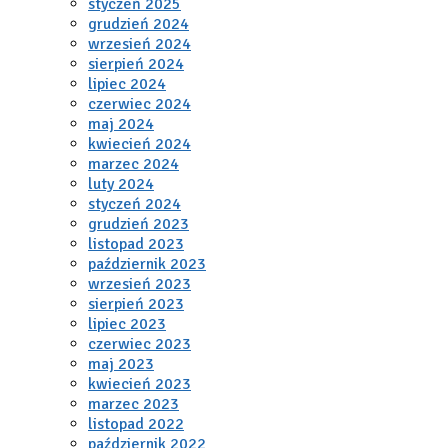
styczeń 2025
grudzień 2024
wrzesień 2024
sierpień 2024
lipiec 2024
czerwiec 2024
maj 2024
kwiecień 2024
marzec 2024
luty 2024
styczeń 2024
grudzień 2023
listopad 2023
październik 2023
wrzesień 2023
sierpień 2023
lipiec 2023
czerwiec 2023
maj 2023
kwiecień 2023
marzec 2023
listopad 2022
październik 2022