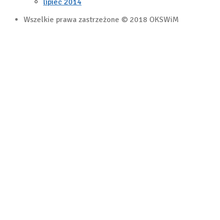
lipiec 2014
Wszelkie prawa zastrzeżone © 2018 OKSWiM