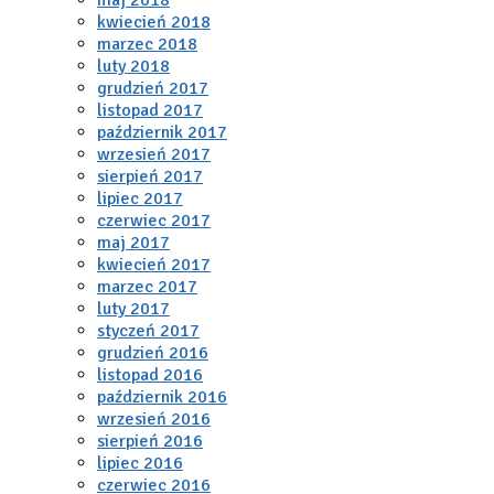
kwiecień 2018
marzec 2018
luty 2018
grudzień 2017
listopad 2017
październik 2017
wrzesień 2017
sierpień 2017
lipiec 2017
czerwiec 2017
maj 2017
kwiecień 2017
marzec 2017
luty 2017
styczeń 2017
grudzień 2016
listopad 2016
październik 2016
wrzesień 2016
sierpień 2016
lipiec 2016
czerwiec 2016