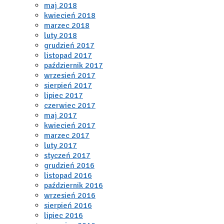
maj 2018
kwiecień 2018
marzec 2018
luty 2018
grudzień 2017
listopad 2017
październik 2017
wrzesień 2017
sierpień 2017
lipiec 2017
czerwiec 2017
maj 2017
kwiecień 2017
marzec 2017
luty 2017
styczeń 2017
grudzień 2016
listopad 2016
październik 2016
wrzesień 2016
sierpień 2016
lipiec 2016