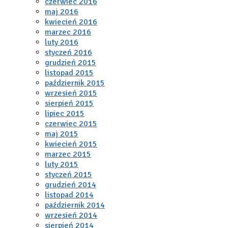
czerwiec 2016
maj 2016
kwiecień 2016
marzec 2016
luty 2016
styczeń 2016
grudzień 2015
listopad 2015
październik 2015
wrzesień 2015
sierpień 2015
lipiec 2015
czerwiec 2015
maj 2015
kwiecień 2015
marzec 2015
luty 2015
styczeń 2015
grudzień 2014
listopad 2014
październik 2014
wrzesień 2014
sierpień 2014