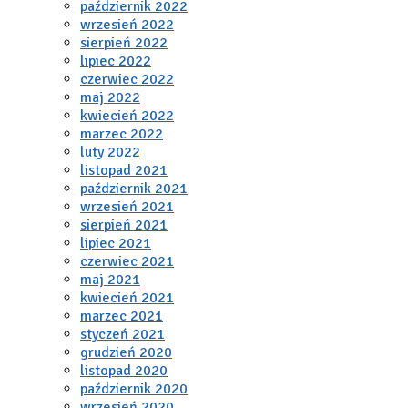
październik 2022
wrzesień 2022
sierpień 2022
lipiec 2022
czerwiec 2022
maj 2022
kwiecień 2022
marzec 2022
luty 2022
listopad 2021
październik 2021
wrzesień 2021
sierpień 2021
lipiec 2021
czerwiec 2021
maj 2021
kwiecień 2021
marzec 2021
styczeń 2021
grudzień 2020
listopad 2020
październik 2020
wrzesień 2020