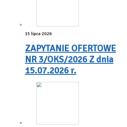
15 lipca 2026
ZAPYTANIE OFERTOWE
NR 3/OKS/2026 Z dnia
15.07.2026 r.