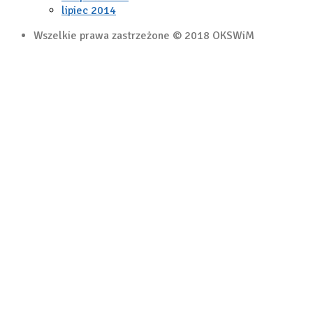
lipiec 2014
Wszelkie prawa zastrzeżone © 2018 OKSWiM