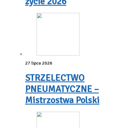
życie 2026
27 lipca 2026
STRZELECTWO
PNEUMATYCZNE –
Mistrzostwa Polski