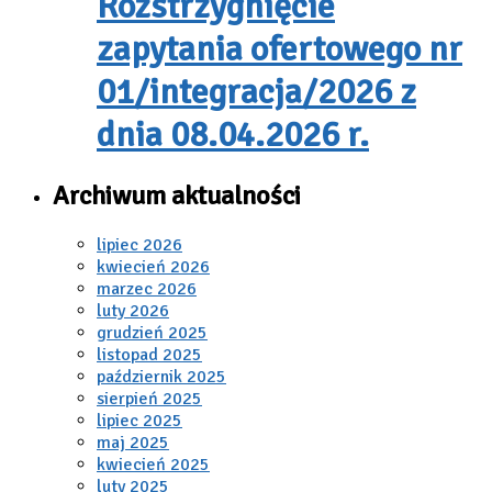
Rozstrzygnięcie
zapytania ofertowego nr
01/integracja/2026 z
dnia 08.04.2026 r.
Archiwum aktualności
lipiec 2026
kwiecień 2026
marzec 2026
luty 2026
grudzień 2025
listopad 2025
październik 2025
sierpień 2025
lipiec 2025
maj 2025
kwiecień 2025
luty 2025