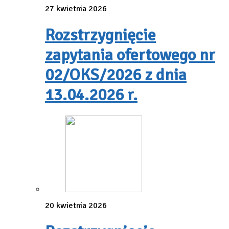
27 kwietnia 2026
Rozstrzygnięcie
zapytania ofertowego nr
02/OKS/2026 z dnia
13.04.2026 r.
20 kwietnia 2026