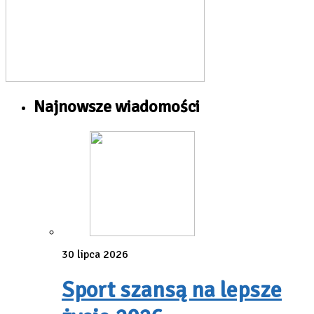
Najnowsze wiadomości
30 lipca 2026
Sport szansą na lepsze