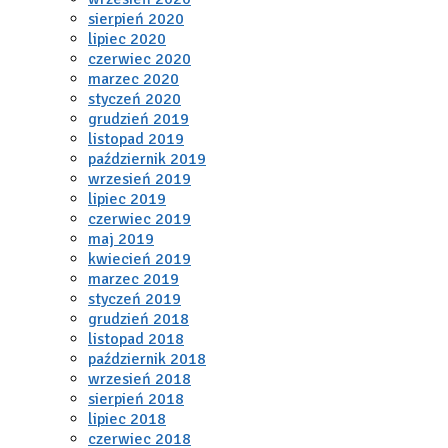
sierpień 2020
lipiec 2020
czerwiec 2020
marzec 2020
styczeń 2020
grudzień 2019
listopad 2019
październik 2019
wrzesień 2019
lipiec 2019
czerwiec 2019
maj 2019
kwiecień 2019
marzec 2019
styczeń 2019
grudzień 2018
listopad 2018
październik 2018
wrzesień 2018
sierpień 2018
lipiec 2018
czerwiec 2018