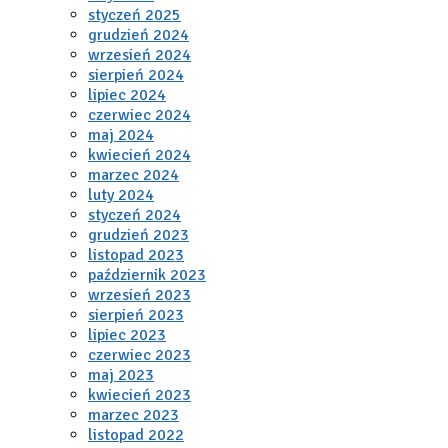
styczeń 2025
grudzień 2024
wrzesień 2024
sierpień 2024
lipiec 2024
czerwiec 2024
maj 2024
kwiecień 2024
marzec 2024
luty 2024
styczeń 2024
grudzień 2023
listopad 2023
październik 2023
wrzesień 2023
sierpień 2023
lipiec 2023
czerwiec 2023
maj 2023
kwiecień 2023
marzec 2023
listopad 2022