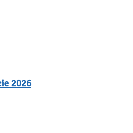
cie 2026