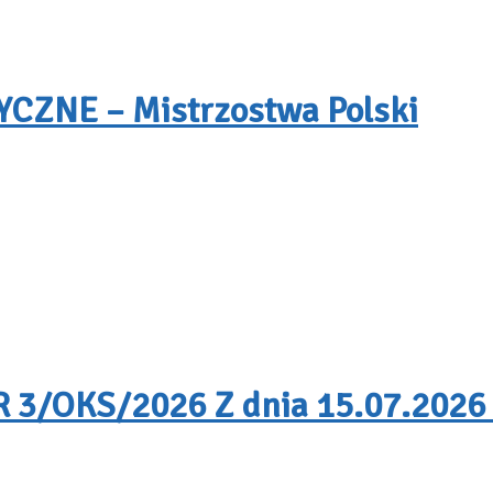
ZNE – Mistrzostwa Polski
/OKS/2026 Z dnia 15.07.2026 