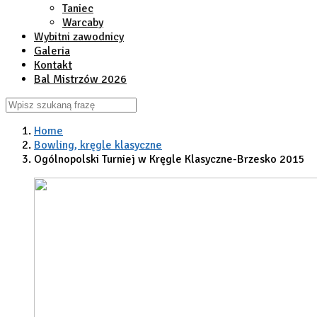
Taniec
Warcaby
Wybitni zawodnicy
Galeria
Kontakt
Bal Mistrzów 2026
Home
Bowling, kręgle klasyczne
Ogólnopolski Turniej w Kręgle Klasyczne-Brzesko 2015