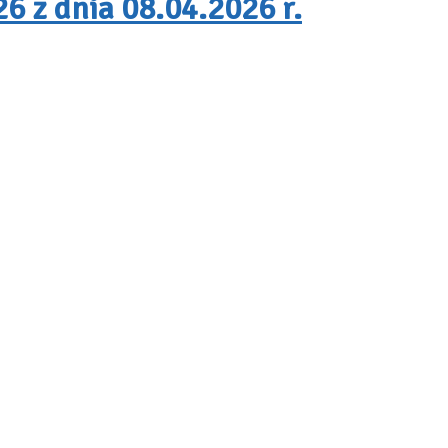
6 z dnia 08.04.2026 r.