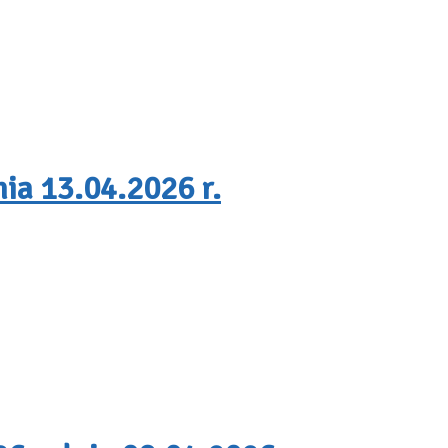
ia 13.04.2026 r.