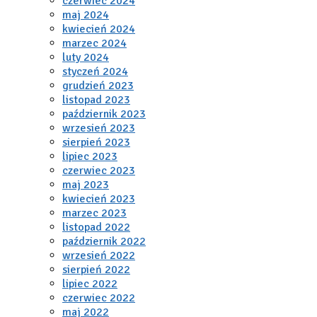
czerwiec 2024
maj 2024
kwiecień 2024
marzec 2024
luty 2024
styczeń 2024
grudzień 2023
listopad 2023
październik 2023
wrzesień 2023
sierpień 2023
lipiec 2023
czerwiec 2023
maj 2023
kwiecień 2023
marzec 2023
listopad 2022
październik 2022
wrzesień 2022
sierpień 2022
lipiec 2022
czerwiec 2022
maj 2022