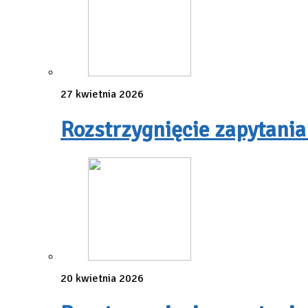
27 kwietnia 2026
Rozstrzygnięcie zapytania
20 kwietnia 2026