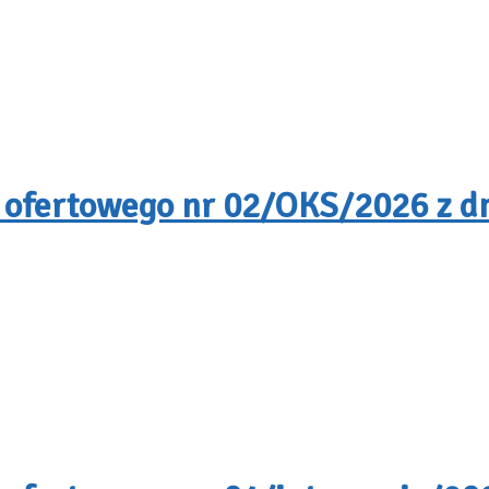
 ofertowego nr 02/OKS/2026 z dn