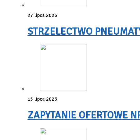
27 lipca 2026
STRZELECTWO PNEUMATYC
15 lipca 2026
ZAPYTANIE OFERTOWE NR 3