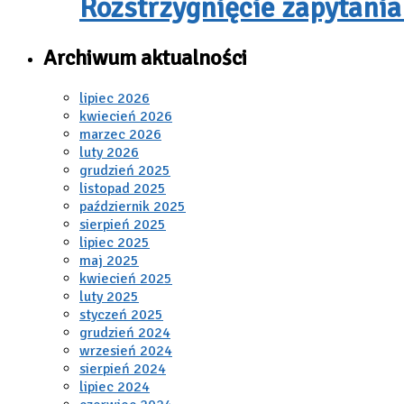
Rozstrzygnięcie zapytania
Archiwum aktualności
lipiec 2026
kwiecień 2026
marzec 2026
luty 2026
grudzień 2025
listopad 2025
październik 2025
sierpień 2025
lipiec 2025
maj 2025
kwiecień 2025
luty 2025
styczeń 2025
grudzień 2024
wrzesień 2024
sierpień 2024
lipiec 2024