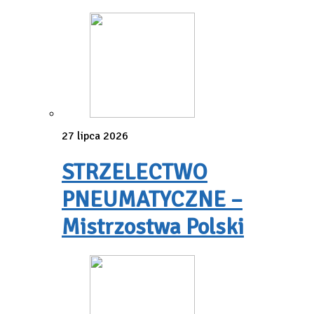
27 lipca 2026
STRZELECTWO
PNEUMATYCZNE –
Mistrzostwa Polski