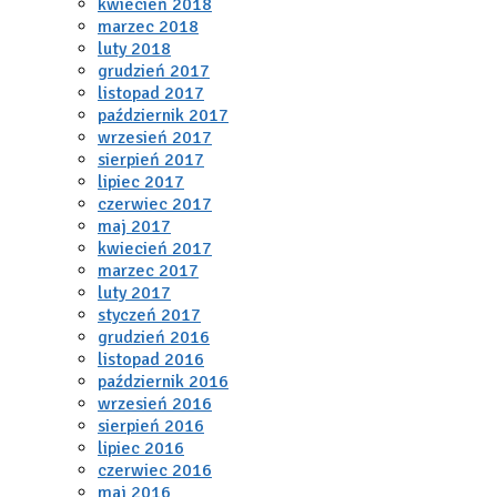
kwiecień 2018
marzec 2018
luty 2018
grudzień 2017
listopad 2017
październik 2017
wrzesień 2017
sierpień 2017
lipiec 2017
czerwiec 2017
maj 2017
kwiecień 2017
marzec 2017
luty 2017
styczeń 2017
grudzień 2016
listopad 2016
październik 2016
wrzesień 2016
sierpień 2016
lipiec 2016
czerwiec 2016
maj 2016