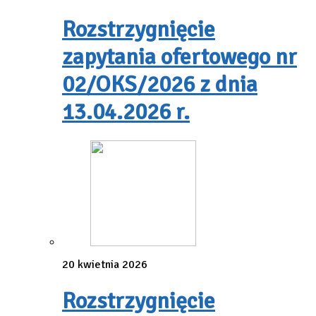
Rozstrzygnięcie
zapytania ofertowego nr
02/OKS/2026 z dnia
13.04.2026 r.
20 kwietnia 2026
Rozstrzygnięcie