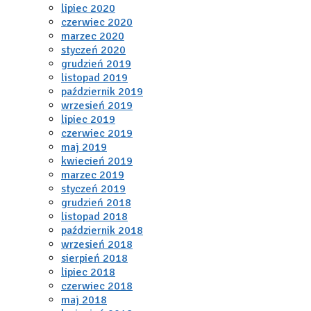
lipiec 2020
czerwiec 2020
marzec 2020
styczeń 2020
grudzień 2019
listopad 2019
październik 2019
wrzesień 2019
lipiec 2019
czerwiec 2019
maj 2019
kwiecień 2019
marzec 2019
styczeń 2019
grudzień 2018
listopad 2018
październik 2018
wrzesień 2018
sierpień 2018
lipiec 2018
czerwiec 2018
maj 2018