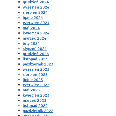
grudzień 2024
wrzesień 2024
sierpień 2024
lipiec 2024
czerwiec 2024
maj 2024
kwiecień 2024
marzec 2024
luty 2024
styczeń 2024
grudzień 2023
listopad 2023
październik 2023
wrzesień 2023
sierpień 2023
lipiec 2023
czerwiec 2023
maj 2023
kwiecień 2023
marzec 2023
listopad 2022
październik 2022
wrzesień 2022