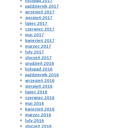
listopad 2017
październik 2017
wrzesień 2017
sierpień 2017
lipiec 2017
czerwiec 2017
maj 2017
kwiecień 2017
marzec 2017
luty 2017
styczeń 2017
grudzień 2016
listopad 2016
październik 2016
wrzesień 2016
sierpień 2016
lipiec 2016
czerwiec 2016
maj 2016
kwiecień 2016
marzec 2016
luty 2016
styczeń 2016