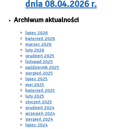
dnia 08.04.2026 r.
Archiwum aktualności
lipiec 2026
kwiecień 2026
marzec 2026
luty 2026
grudzień 2025
listopad 2025
październik 2025
sierpień 2025
lipiec 2025
maj 2025
kwiecień 2025
luty 2025
styczeń 2025
grudzień 2024
wrzesień 2024
sierpień 2024
lipiec 2024