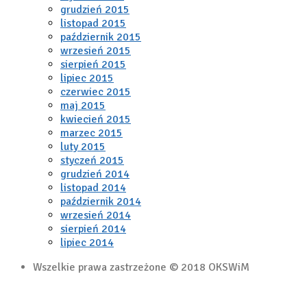
grudzień 2015
listopad 2015
październik 2015
wrzesień 2015
sierpień 2015
lipiec 2015
czerwiec 2015
maj 2015
kwiecień 2015
marzec 2015
luty 2015
styczeń 2015
grudzień 2014
listopad 2014
październik 2014
wrzesień 2014
sierpień 2014
lipiec 2014
Wszelkie prawa zastrzeżone © 2018 OKSWiM