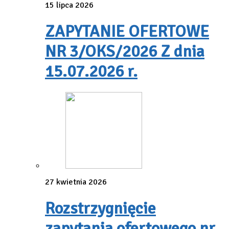
15 lipca 2026
ZAPYTANIE OFERTOWE
NR 3/OKS/2026 Z dnia
15.07.2026 r.
27 kwietnia 2026
Rozstrzygnięcie
zapytania ofertowego nr