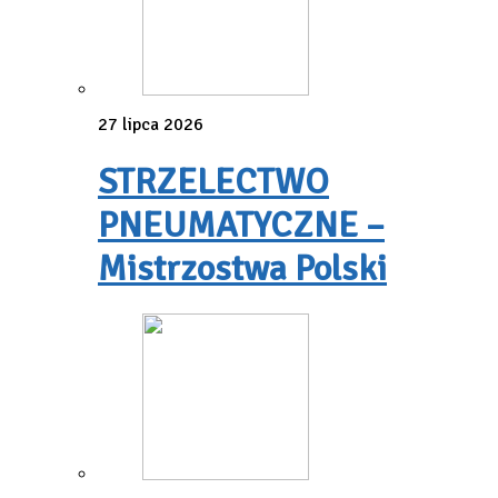
27 lipca 2026
STRZELECTWO
PNEUMATYCZNE –
Mistrzostwa Polski