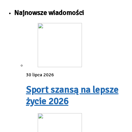
Najnowsze wiadomości
30 lipca 2026
Sport szansą na lepsze
życie 2026