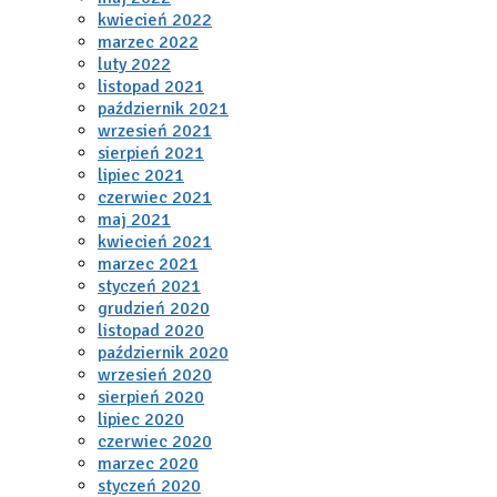
kwiecień 2022
marzec 2022
luty 2022
listopad 2021
październik 2021
wrzesień 2021
sierpień 2021
lipiec 2021
czerwiec 2021
maj 2021
kwiecień 2021
marzec 2021
styczeń 2021
grudzień 2020
listopad 2020
październik 2020
wrzesień 2020
sierpień 2020
lipiec 2020
czerwiec 2020
marzec 2020
styczeń 2020