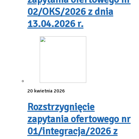
02/OKS/2026 z dnia
13.04.2026 r.
20 kwietnia 2026
Rozstrzygnięcie
zapytania ofertowego nr
01/integracja/2026 z