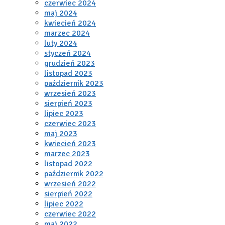
czerwiec 2024
maj 2024
kwiecień 2024
marzec 2024
luty 2024
styczeń 2024
grudzień 2023
listopad 2023
październik 2023
wrzesień 2023
sierpień 2023
lipiec 2023
czerwiec 2023
maj 2023
kwiecień 2023
marzec 2023
listopad 2022
październik 2022
wrzesień 2022
sierpień 2022
lipiec 2022
czerwiec 2022
maj 2022