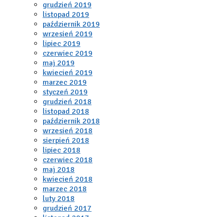
grudzień 2019
listopad 2019
październik 2019
wrzesień 2019
lipiec 2019
czerwiec 2019
maj 2019
kwiecień 2019
marzec 2019
styczeń 2019
grudzień 2018
listopad 2018
październik 2018
wrzesień 2018
sierpień 2018
lipiec 2018
czerwiec 2018
maj 2018
kwiecień 2018
marzec 2018
luty 2018
grudzień 2017