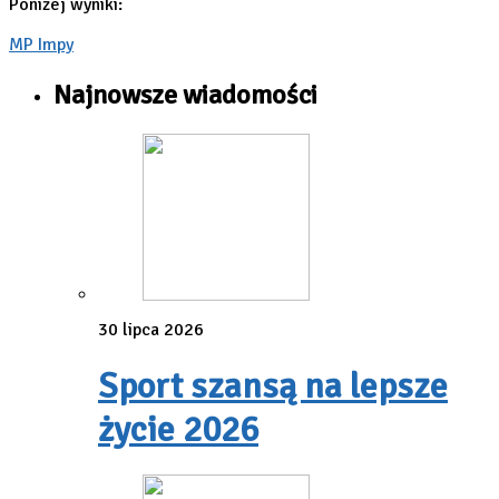
Poniżej wyniki:
MP Impy
Najnowsze wiadomości
30 lipca 2026
Sport szansą na lepsze
życie 2026