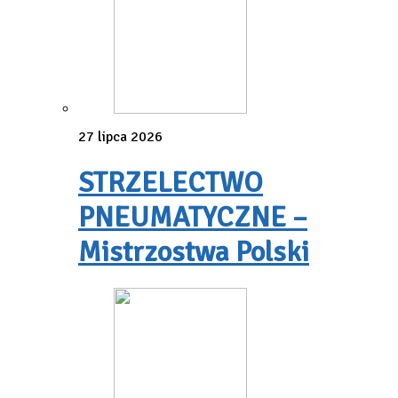
27 lipca 2026
STRZELECTWO
PNEUMATYCZNE –
Mistrzostwa Polski