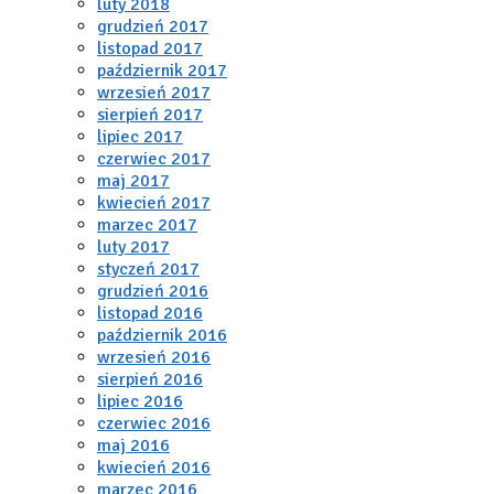
luty 2018
grudzień 2017
listopad 2017
październik 2017
wrzesień 2017
sierpień 2017
lipiec 2017
czerwiec 2017
maj 2017
kwiecień 2017
marzec 2017
luty 2017
styczeń 2017
grudzień 2016
listopad 2016
październik 2016
wrzesień 2016
sierpień 2016
lipiec 2016
czerwiec 2016
maj 2016
kwiecień 2016
marzec 2016