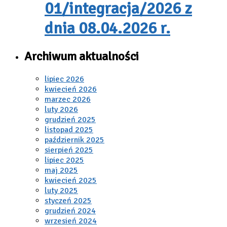
01/integracja/2026 z
dnia 08.04.2026 r.
Archiwum aktualności
lipiec 2026
kwiecień 2026
marzec 2026
luty 2026
grudzień 2025
listopad 2025
październik 2025
sierpień 2025
lipiec 2025
maj 2025
kwiecień 2025
luty 2025
styczeń 2025
grudzień 2024
wrzesień 2024