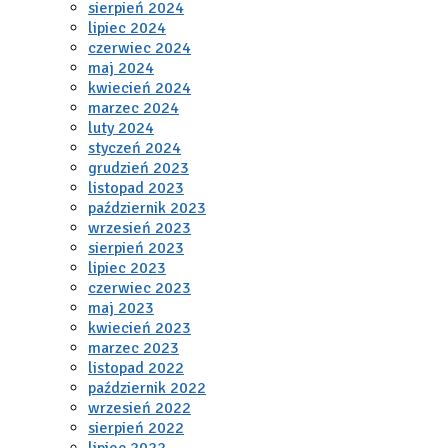
sierpień 2024
lipiec 2024
czerwiec 2024
maj 2024
kwiecień 2024
marzec 2024
luty 2024
styczeń 2024
grudzień 2023
listopad 2023
październik 2023
wrzesień 2023
sierpień 2023
lipiec 2023
czerwiec 2023
maj 2023
kwiecień 2023
marzec 2023
listopad 2022
październik 2022
wrzesień 2022
sierpień 2022
lipiec 2022