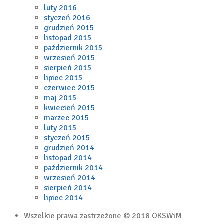
luty 2016
styczeń 2016
grudzień 2015
listopad 2015
październik 2015
wrzesień 2015
sierpień 2015
lipiec 2015
czerwiec 2015
maj 2015
kwiecień 2015
marzec 2015
luty 2015
styczeń 2015
grudzień 2014
listopad 2014
październik 2014
wrzesień 2014
sierpień 2014
lipiec 2014
Wszelkie prawa zastrzeżone © 2018 OKSWiM