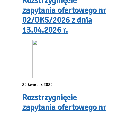
Rozstrzygnięcie
zapytania ofertowego nr
02/OKS/2026 z dnia
13.04.2026 r.
20 kwietnia 2026
Rozstrzygnięcie
zapytania ofertowego nr