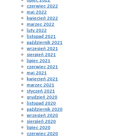
czerwiec 2022
maj 2022
kwiecień 2022
marzec 2022
luty 2022
listopad 2021
październik 2021
wrzesień 2021
sierpień 2021
lipiec 2021
czerwiec 2021
maj 2021
kwiecień 2021
marzec 2021
styczeń 2021
grudzień 2020
listopad 2020
październik 2020
wrzesień 2020
sierpień 2020
lipiec 2020
czerwiec 2020