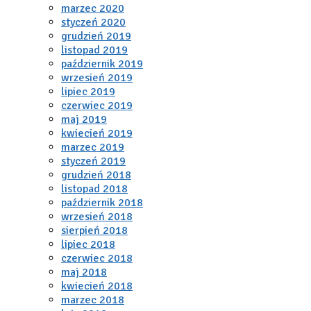
marzec 2020
styczeń 2020
grudzień 2019
listopad 2019
październik 2019
wrzesień 2019
lipiec 2019
czerwiec 2019
maj 2019
kwiecień 2019
marzec 2019
styczeń 2019
grudzień 2018
listopad 2018
październik 2018
wrzesień 2018
sierpień 2018
lipiec 2018
czerwiec 2018
maj 2018
kwiecień 2018
marzec 2018