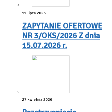
15 lipca 2026
ZAPYTANIE OFERTOWE
NR 3/OKS/2026 Z dnia
15.07.2026 r.
27 kwietnia 2026