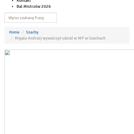
Kontakt
Bal Mistrzów 2026
Home
Szachy
Migala Andrzej wywalczył udział w MP w Szachach