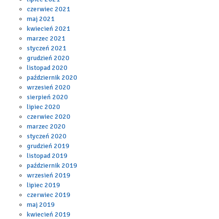
czerwiec 2021
maj 2021
kwiecień 2021
marzec 2021
styczeń 2021
grudzień 2020
listopad 2020
październik 2020
wrzesień 2020
sierpień 2020
lipiec 2020
czerwiec 2020
marzec 2020
styczeń 2020
grudzień 2019
listopad 2019
październik 2019
wrzesień 2019
lipiec 2019
czerwiec 2019
maj 2019
kwiecień 2019