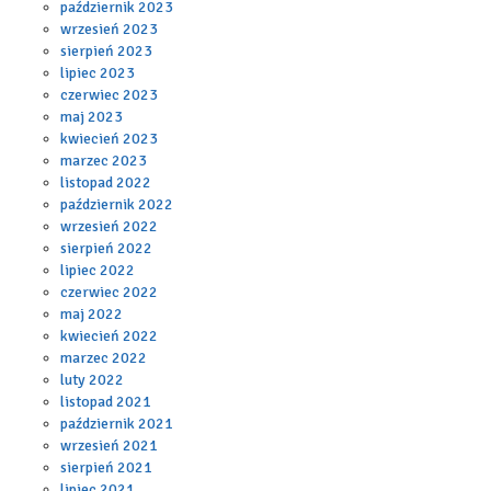
październik 2023
wrzesień 2023
sierpień 2023
lipiec 2023
czerwiec 2023
maj 2023
kwiecień 2023
marzec 2023
listopad 2022
październik 2022
wrzesień 2022
sierpień 2022
lipiec 2022
czerwiec 2022
maj 2022
kwiecień 2022
marzec 2022
luty 2022
listopad 2021
październik 2021
wrzesień 2021
sierpień 2021
lipiec 2021