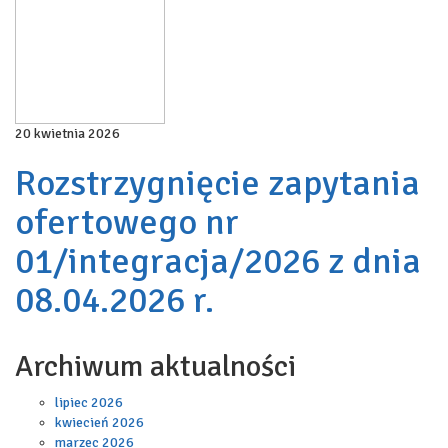
20 kwietnia 2026
Rozstrzygnięcie zapytania
ofertowego nr
01/integracja/2026 z dnia
08.04.2026 r.
Archiwum aktualności
lipiec 2026
kwiecień 2026
marzec 2026