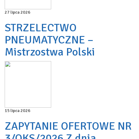
27 lipca 2026
STRZELECTWO
PNEUMATYCZNE –
Mistrzostwa Polski
15 lipca 2026
ZAPYTANIE OFERTOWE NR
3/OKS/2026 Z dnia