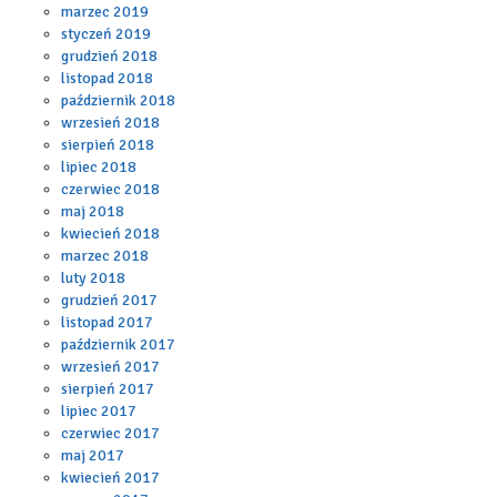
marzec 2019
styczeń 2019
grudzień 2018
listopad 2018
październik 2018
wrzesień 2018
sierpień 2018
lipiec 2018
czerwiec 2018
maj 2018
kwiecień 2018
marzec 2018
luty 2018
grudzień 2017
listopad 2017
październik 2017
wrzesień 2017
sierpień 2017
lipiec 2017
czerwiec 2017
maj 2017
kwiecień 2017