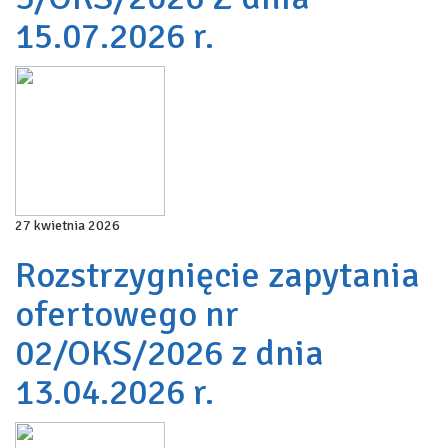
15.07.2026 r.
27 kwietnia 2026
Rozstrzygnięcie zapytania
ofertowego nr
02/OKS/2026 z dnia
13.04.2026 r.