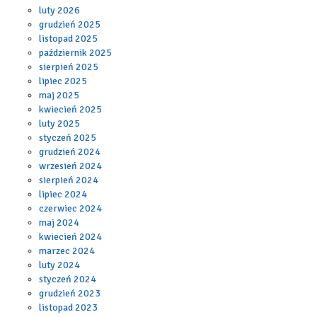
luty 2026
grudzień 2025
listopad 2025
październik 2025
sierpień 2025
lipiec 2025
maj 2025
kwiecień 2025
luty 2025
styczeń 2025
grudzień 2024
wrzesień 2024
sierpień 2024
lipiec 2024
czerwiec 2024
maj 2024
kwiecień 2024
marzec 2024
luty 2024
styczeń 2024
grudzień 2023
listopad 2023