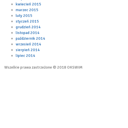
kwiecień 2015
marzec 2015
luty 2015
styczeń 2015
grudzień 2014
listopad 2014
październik 2014
wrzesień 2014
sierpień 2014
lipiec 2014
Wszelkie prawa zastrzeżone © 2018 OKSWiM