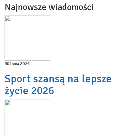
Najnowsze wiadomości
30 lipca 2026
Sport szansą na lepsze
życie 2026