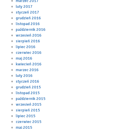
marzec 2017
luty 2017
styczeń 2017
grudzień 2016
listopad 2016
październik 2016
wrzesień 2016
sierpień 2016
lipiec 2016
czerwiec 2016
maj 2016
kwiecień 2016
marzec 2016
luty 2016
styczeń 2016
grudzień 2015
listopad 2015
październik 2015
wrzesień 2015
sierpień 2015
lipiec 2015
czerwiec 2015
maj 2015