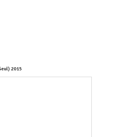
Seul) 2015