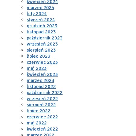
kwiecień 2024
marzec 2024
luty 2024
styczeń 2024
grudzień 2023
listopad 2023
październik 2023
wrzesień 2023
sierpień 2023
lipiec 2023
czerwiec 2023
maj 2023
kwiecień 2023
marzec 2023
listopad 2022
październik 2022
wrzesień 2022
sierpień 2022
lipiec 2022
czerwiec 2022
maj 2022
kwiecień 2022
marzec 2022