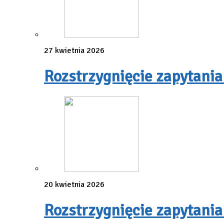
27 kwietnia 2026
Rozstrzygnięcie zapytania
20 kwietnia 2026
Rozstrzygnięcie zapytania