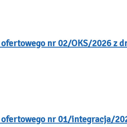
 ofertowego nr 02/OKS/2026 z dn
 ofertowego nr 01/integracja/202