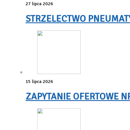
27 lipca 2026
STRZELECTWO PNEUMATYC
15 lipca 2026
ZAPYTANIE OFERTOWE NR 3