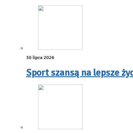
30 lipca 2026
Sport szansą na lepsze ży