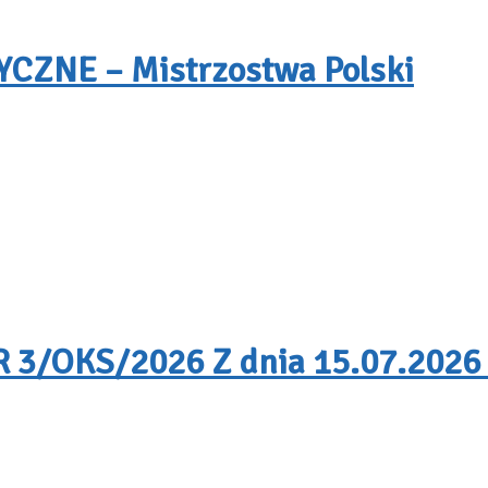
ZNE – Mistrzostwa Polski
/OKS/2026 Z dnia 15.07.2026 