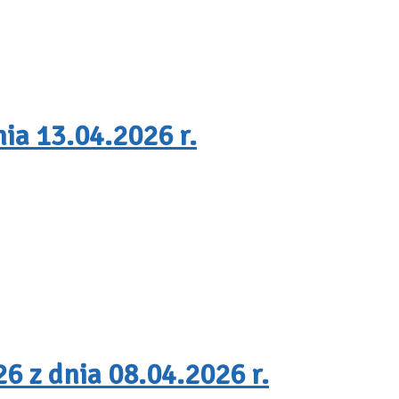
ia 13.04.2026 r.
6 z dnia 08.04.2026 r.