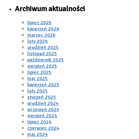
Archiwum aktualności
lipiec 2026
kwiecień 2026
marzec 2026
luty 2026
grudzień 2025
listopad 2025
październik 2025
sierpień 2025
lipiec 2025
maj 2025
kwiecień 2025
luty 2025
styczeń 2025
grudzień 2024
wrzesień 2024
sierpień 2024
lipiec 2024
czerwiec 2024
maj 2024