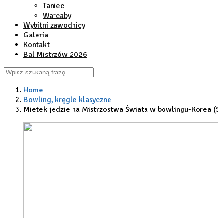
Taniec
Warcaby
Wybitni zawodnicy
Galeria
Kontakt
Bal Mistrzów 2026
Home
Bowling, kręgle klasyczne
Mietek jedzie na Mistrzostwa Świata w bowlingu-Korea (