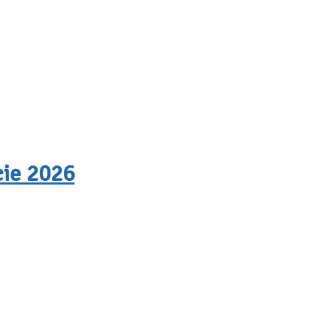
cie 2026