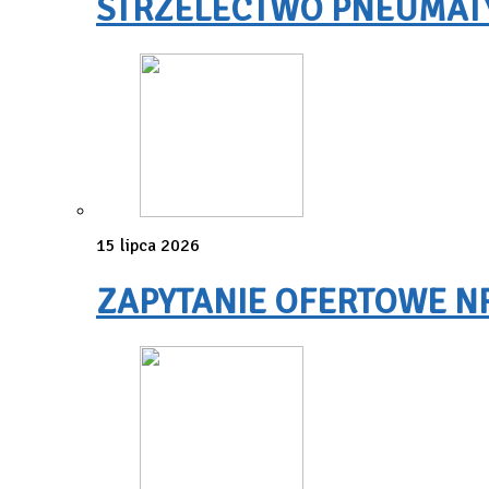
STRZELECTWO PNEUMATYC
15 lipca 2026
ZAPYTANIE OFERTOWE NR 3