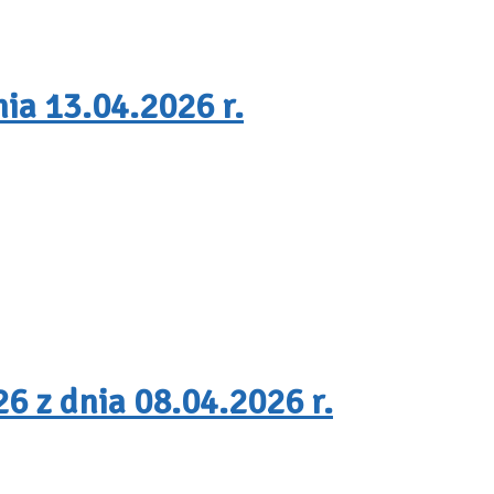
ia 13.04.2026 r.
6 z dnia 08.04.2026 r.