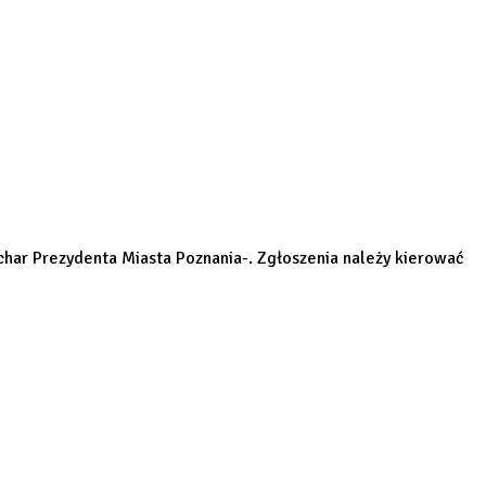
ar Prezydenta Miasta Poznania-. Zgłoszenia należy kierować