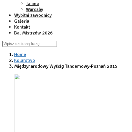
Taniec
Warcaby
Wybitni zawodnicy
Galeria
Kontakt
Bal Mistrzów 2026
Home
Kolarstwo
Międzynarodowy Wyścig Tandemowy-Poznań 2015