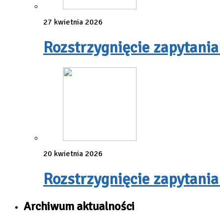
27 kwietnia 2026
Rozstrzygnięcie zapytania
20 kwietnia 2026
Rozstrzygnięcie zapytania
Archiwum aktualności