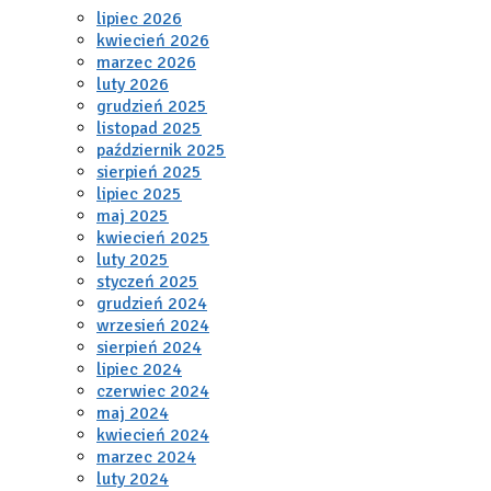
lipiec 2026
kwiecień 2026
marzec 2026
luty 2026
grudzień 2025
listopad 2025
październik 2025
sierpień 2025
lipiec 2025
maj 2025
kwiecień 2025
luty 2025
styczeń 2025
grudzień 2024
wrzesień 2024
sierpień 2024
lipiec 2024
czerwiec 2024
maj 2024
kwiecień 2024
marzec 2024
luty 2024