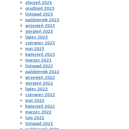
styczeń 2024
grudzień 2023
listopad 2023
październik 2023
wrzesień 2023
sierpień 2023
lipiec 2023
czerwiec 2023
maj 2023
kwiecień 2023
marzec 2023
listopad 2022
październik 2022
wrzesień 2022
sierpień 2022
lipiec 2022
czerwiec 2022
maj 2022
kwiecień 2022
marzec 2022
luty 2022
listopad 2021