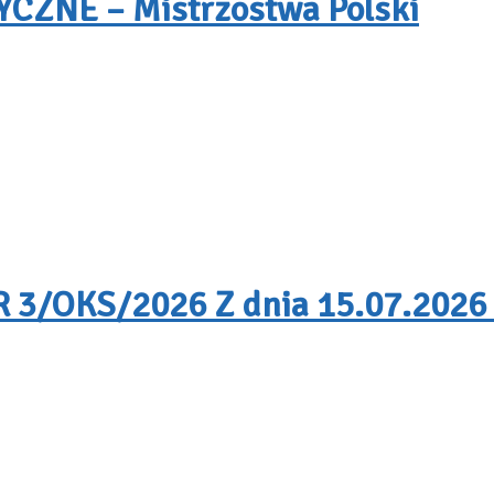
ZNE – Mistrzostwa Polski
/OKS/2026 Z dnia 15.07.2026 