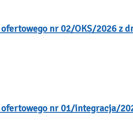
 ofertowego nr 02/OKS/2026 z dn
 ofertowego nr 01/integracja/202