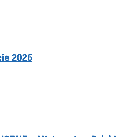
cie 2026