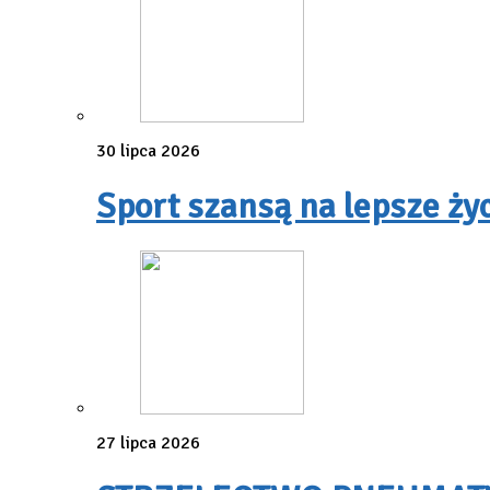
30 lipca 2026
Sport szansą na lepsze ży
27 lipca 2026