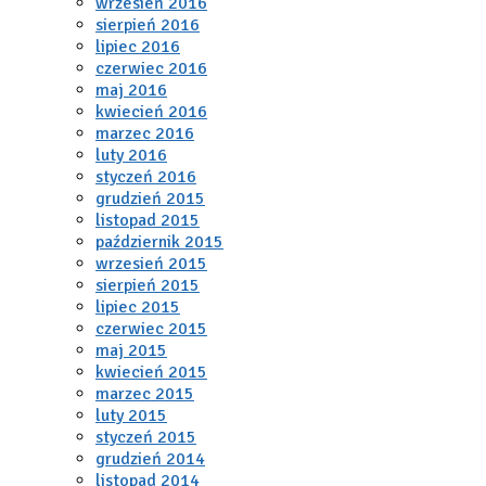
wrzesień 2016
sierpień 2016
lipiec 2016
czerwiec 2016
maj 2016
kwiecień 2016
marzec 2016
luty 2016
styczeń 2016
grudzień 2015
listopad 2015
październik 2015
wrzesień 2015
sierpień 2015
lipiec 2015
czerwiec 2015
maj 2015
kwiecień 2015
marzec 2015
luty 2015
styczeń 2015
grudzień 2014
listopad 2014