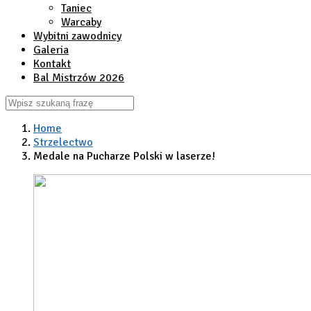
Taniec
Warcaby
Wybitni zawodnicy
Galeria
Kontakt
Bal Mistrzów 2026
Home
Strzelectwo
Medale na Pucharze Polski w laserze!