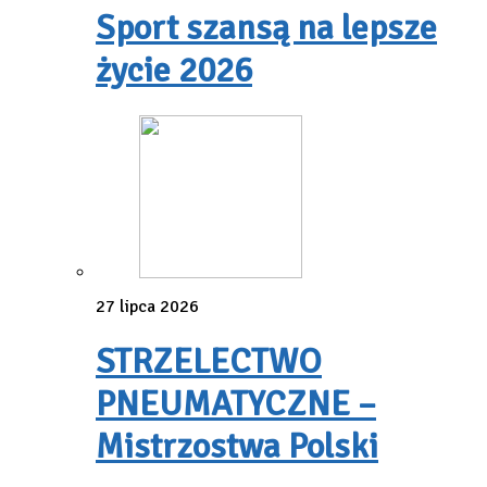
Sport szansą na lepsze
życie 2026
27 lipca 2026
STRZELECTWO
PNEUMATYCZNE –
Mistrzostwa Polski