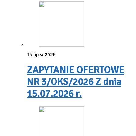
15 lipca 2026
ZAPYTANIE OFERTOWE
NR 3/OKS/2026 Z dnia
15.07.2026 r.