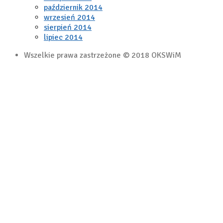
październik 2014
wrzesień 2014
sierpień 2014
lipiec 2014
Wszelkie prawa zastrzeżone © 2018 OKSWiM