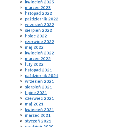
kwiecień 2023
marzec 2023
listopad 2022
październik 2022
wrzesień 2022
sierpień 2022
lipiec 2022
czerwiec 2022
maj 2022
kwiecień 2022
marzec 2022
luty 2022
listopad 2021
październik 2021
wrzesień 2021
sierpień 2021
lipiec 2021
czerwiec 2021
maj 2021
kwiecień 2021
marzec 2021
styczeń 2021
grudzień 2020