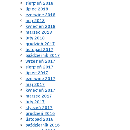
sierpień 2018
lipiec 2018
czerwiec 2018
maj 2018
kwiecień 2018
marzec 2018
luty 2018
grudzień 2017
listopad 2017
październik 2017
wrzesień 2017
sierpień 2017
lipiec 2017
czerwiec 2017
maj 2017
kwiecień 2017
marzec 2017
luty 2017
styczeń 2017
grudzień 2016
listopad 2016
październik 2016