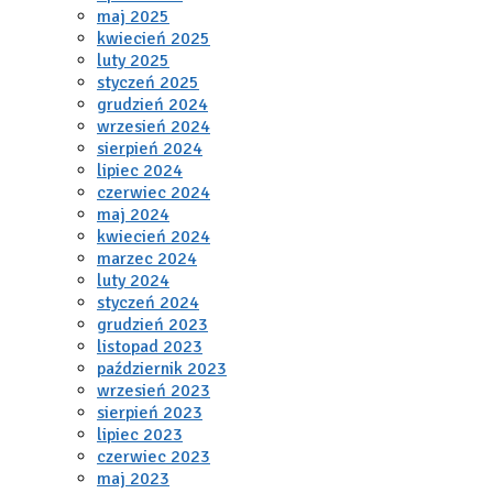
maj 2025
kwiecień 2025
luty 2025
styczeń 2025
grudzień 2024
wrzesień 2024
sierpień 2024
lipiec 2024
czerwiec 2024
maj 2024
kwiecień 2024
marzec 2024
luty 2024
styczeń 2024
grudzień 2023
listopad 2023
październik 2023
wrzesień 2023
sierpień 2023
lipiec 2023
czerwiec 2023
maj 2023