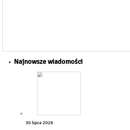
Najnowsze wiadomości
30 lipca 2026