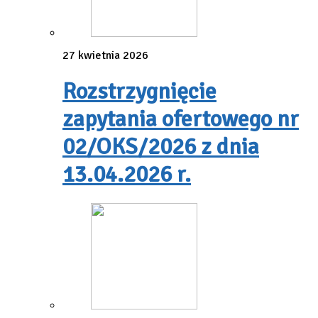
27 kwietnia 2026
Rozstrzygnięcie
zapytania ofertowego nr
02/OKS/2026 z dnia
13.04.2026 r.