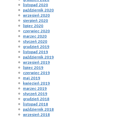
listopad 2020
październik 2020
wrzesień 2020
sierpień 2020
lipiec 2020
czerwiec 2020
marzec 2020
styczeń 2020
grudzień 2019
listopad 2019
październik 2019
wrzesień 2019
lipiec 2019
czerwiec 2019
maj 2019
kwiecień 2019
marzec 2019
styczeń 2019
grudzień 2018
listopad 2018
październik 2018
wrzesień 2018