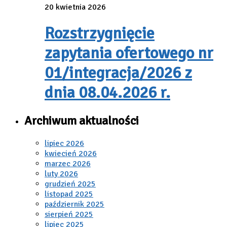
20 kwietnia 2026
Rozstrzygnięcie
zapytania ofertowego nr
01/integracja/2026 z
dnia 08.04.2026 r.
Archiwum aktualności
lipiec 2026
kwiecień 2026
marzec 2026
luty 2026
grudzień 2025
listopad 2025
październik 2025
sierpień 2025
lipiec 2025