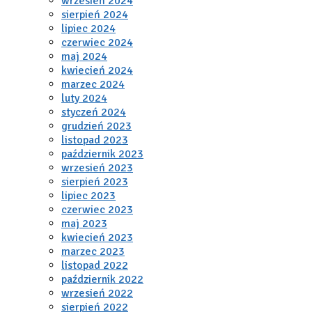
wrzesień 2024
sierpień 2024
lipiec 2024
czerwiec 2024
maj 2024
kwiecień 2024
marzec 2024
luty 2024
styczeń 2024
grudzień 2023
listopad 2023
październik 2023
wrzesień 2023
sierpień 2023
lipiec 2023
czerwiec 2023
maj 2023
kwiecień 2023
marzec 2023
listopad 2022
październik 2022
wrzesień 2022
sierpień 2022