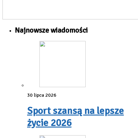
Najnowsze wiadomości
30 lipca 2026
Sport szansą na lepsze
życie 2026