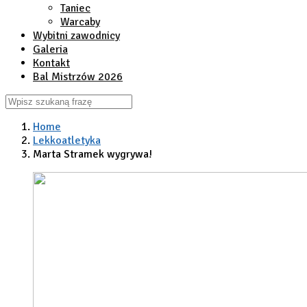
Taniec
Warcaby
Wybitni zawodnicy
Galeria
Kontakt
Bal Mistrzów 2026
Home
Lekkoatletyka
Marta Stramek wygrywa!