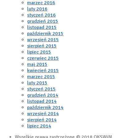
marzec 2016
luty 2016
styczeń 2016
grudzień 2015
listopad 2015
październik 2015
wrzesień 2015
sierpień 2015
lipiec 2015
czerwiec 2015
maj 2015
kwiecień 2015
marzec 2015
luty 2015
styczeń 2015
grudzień 2014
listopad 2014
październik 2014
wrzesień 2014
sierpień 2014
lipiec 2014
Wszelkie prawa zastrzeżone © 2018 OKSWiM