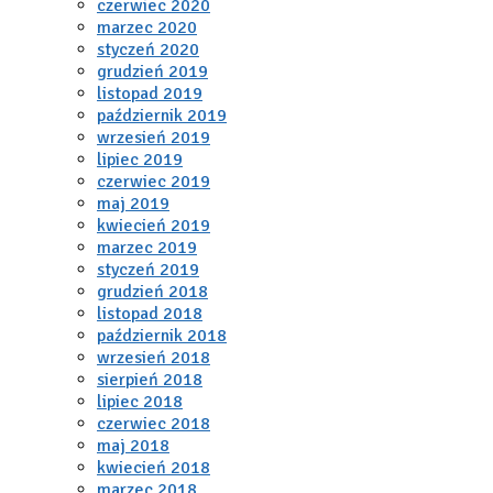
czerwiec 2020
marzec 2020
styczeń 2020
grudzień 2019
listopad 2019
październik 2019
wrzesień 2019
lipiec 2019
czerwiec 2019
maj 2019
kwiecień 2019
marzec 2019
styczeń 2019
grudzień 2018
listopad 2018
październik 2018
wrzesień 2018
sierpień 2018
lipiec 2018
czerwiec 2018
maj 2018
kwiecień 2018
marzec 2018