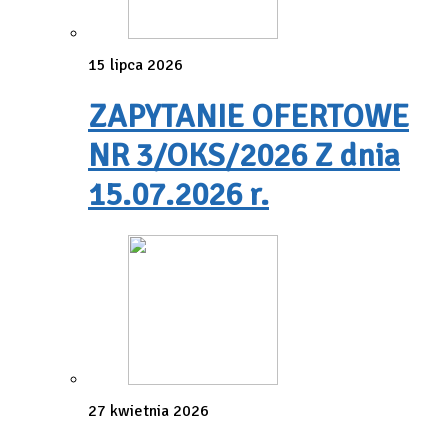
15 lipca 2026
ZAPYTANIE OFERTOWE
NR 3/OKS/2026 Z dnia
15.07.2026 r.
27 kwietnia 2026