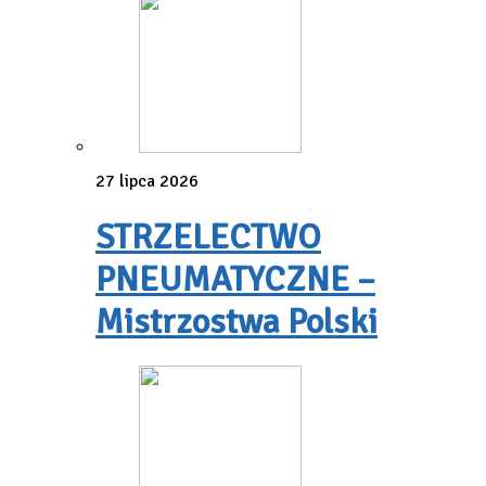
27 lipca 2026
STRZELECTWO
PNEUMATYCZNE –
Mistrzostwa Polski