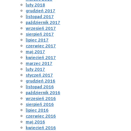
luty 2018
grudzień 2017
listopad 2017
październik 2017
wrzesień 2017
sierpień 2017
lipiec 2017
czerwiec 2017
maj 2017
kwiecień 2017
marzec 2017
luty 2017
styczeń 2017
grudzień 2016
listopad 2016
październik 2016
wrzesień 2016
sierpień 2016
lipiec 2016
czerwiec 2016
maj 2016
kwiecień 2016