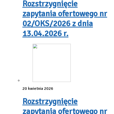
Rozstrzygnięcie
zapytania ofertowego nr
02/OKS/2026 z dnia
13.04.2026 r.
20 kwietnia 2026
Rozstrzygnięcie
zapytania ofertowego nr