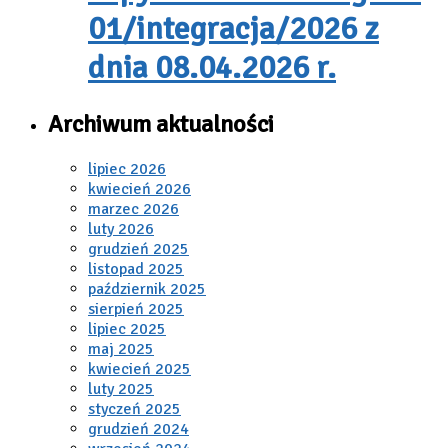
01/integracja/2026 z
dnia 08.04.2026 r.
Archiwum aktualności
lipiec 2026
kwiecień 2026
marzec 2026
luty 2026
grudzień 2025
listopad 2025
październik 2025
sierpień 2025
lipiec 2025
maj 2025
kwiecień 2025
luty 2025
styczeń 2025
grudzień 2024