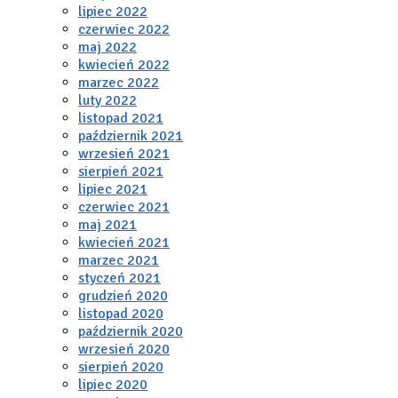
lipiec 2022
czerwiec 2022
maj 2022
kwiecień 2022
marzec 2022
luty 2022
listopad 2021
październik 2021
wrzesień 2021
sierpień 2021
lipiec 2021
czerwiec 2021
maj 2021
kwiecień 2021
marzec 2021
styczeń 2021
grudzień 2020
listopad 2020
październik 2020
wrzesień 2020
sierpień 2020
lipiec 2020