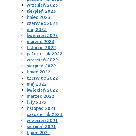
wrzesień 2023
sierpień 2023
lipiec 2023
czerwiec 2023
maj 2023
kwiecień 2023
marzec 2023
listopad 2022
październik 2022
wrzesień 2022
sierpień 2022
lipiec 2022
czerwiec 2022
maj 2022
kwiecień 2022
marzec 2022
luty 2022
listopad 2021
październik 2021
wrzesień 2021
sierpień 2021
lipiec 2021