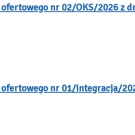
 ofertowego nr 02/OKS/2026 z dn
 ofertowego nr 01/integracja/202