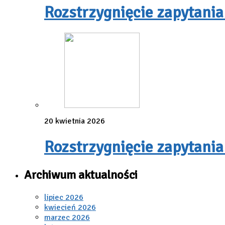
Rozstrzygnięcie zapytania
20 kwietnia 2026
Rozstrzygnięcie zapytania
Archiwum aktualności
lipiec 2026
kwiecień 2026
marzec 2026