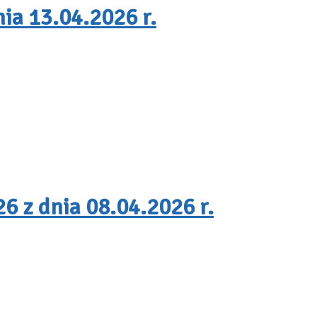
ia 13.04.2026 r.
6 z dnia 08.04.2026 r.