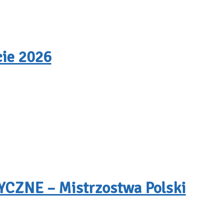
cie 2026
ZNE – Mistrzostwa Polski