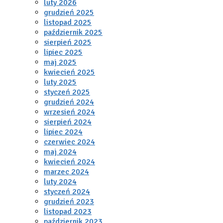
luty 2026
grudzień 2025
listopad 2025
październik 2025
sierpień 2025
lipiec 2025
maj 2025
kwiecień 2025
luty 2025
styczeń 2025
grudzień 2024
wrzesień 2024
sierpień 2024
lipiec 2024
czerwiec 2024
maj 2024
kwiecień 2024
marzec 2024
luty 2024
styczeń 2024
grudzień 2023
listopad 2023
październik 2023