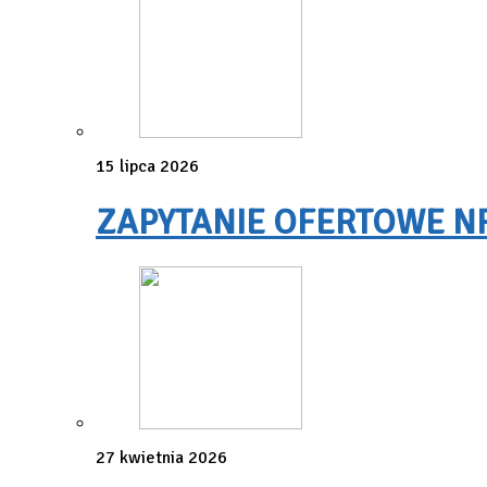
15 lipca 2026
ZAPYTANIE OFERTOWE NR 3
27 kwietnia 2026