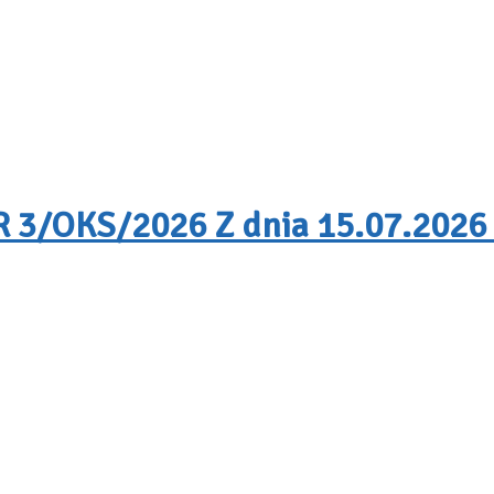
/OKS/2026 Z dnia 15.07.2026 