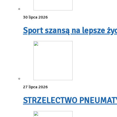
30 lipca 2026
Sport szansą na lepsze ży
27 lipca 2026
STRZELECTWO PNEUMATYC