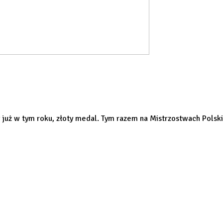
y już w tym roku, złoty medal. Tym razem na Mistrzostwach Pols