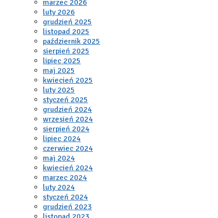
marzec 2026
luty 2026
grudzień 2025
listopad 2025
październik 2025
sierpień 2025
lipiec 2025
maj 2025
kwiecień 2025
luty 2025
styczeń 2025
grudzień 2024
wrzesień 2024
sierpień 2024
lipiec 2024
czerwiec 2024
maj 2024
kwiecień 2024
marzec 2024
luty 2024
styczeń 2024
grudzień 2023
listopad 2023