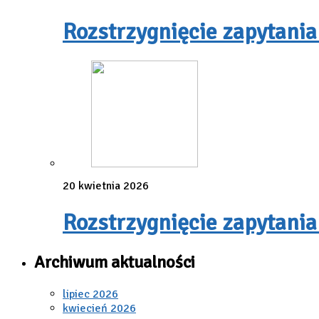
Rozstrzygnięcie zapytania
20 kwietnia 2026
Rozstrzygnięcie zapytania
Archiwum aktualności
lipiec 2026
kwiecień 2026