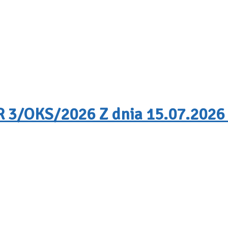
/OKS/2026 Z dnia 15.07.2026 