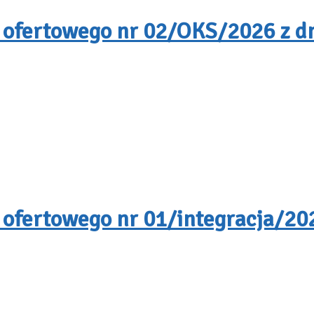
 ofertowego nr 02/OKS/2026 z dn
 ofertowego nr 01/integracja/202