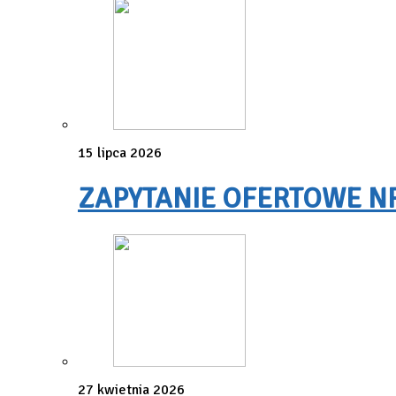
15 lipca 2026
ZAPYTANIE OFERTOWE NR 3
27 kwietnia 2026