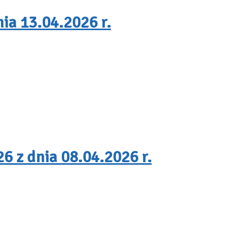
ia 13.04.2026 r.
6 z dnia 08.04.2026 r.