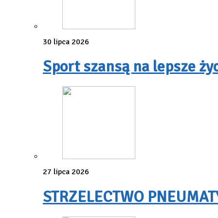
30 lipca 2026
Sport szansą na lepsze ży
27 lipca 2026
STRZELECTWO PNEUMATYC