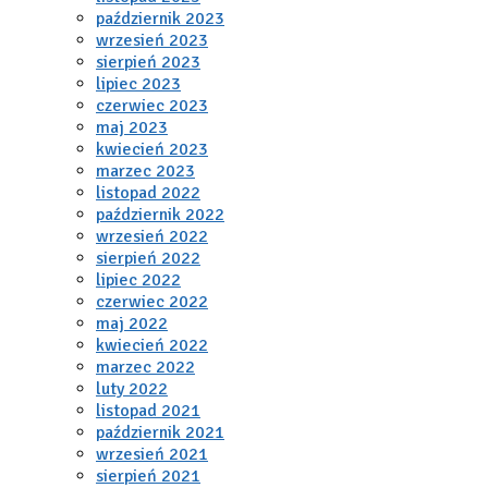
październik 2023
wrzesień 2023
sierpień 2023
lipiec 2023
czerwiec 2023
maj 2023
kwiecień 2023
marzec 2023
listopad 2022
październik 2022
wrzesień 2022
sierpień 2022
lipiec 2022
czerwiec 2022
maj 2022
kwiecień 2022
marzec 2022
luty 2022
listopad 2021
październik 2021
wrzesień 2021
sierpień 2021