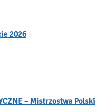
cie 2026
ZNE – Mistrzostwa Polski