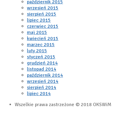
październik 2015
wrzesień 2015
sierpień 2015
lipiec 2015
czerwiec 2015
maj 2015
kwiecień 2015
marzec 2015
luty 2015
styczeń 2015
grudzień 2014
listopad 2014
październik 2014
wrzesień 2014
sierpień 2014
lipiec 2014
Wszelkie prawa zastrzeżone © 2018 OKSWiM