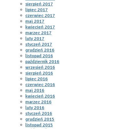
sierpień 2017
lipiec 2017
czerwiec 2017
maj 2017
kwiecień 2017
marzec 2017
luty 2017
styczeń 2017
grudzień 2016
listopad 2016
październik 2016
wrzesień 2016
sierpień 2016
lipiec 2016
czerwiec 2016
maj 2016
kwiecień 2016
marzec 2016
luty 2016
styczeń 2016
grudzień 2015
listopad 2015