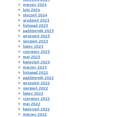
marzec 2024
luty 2024
styczeń 2024
grudzień 2023
listopad 2023
październik 2023
wrzesień 2023
sierpień 2023
lipiec 2023
czerwiec 2023
maj 2023
kwiecień 2023
marzec 2023
listopad 2022
październik 2022
wrzesień 2022
sierpień 2022
lipiec 2022
czerwiec 2022
maj 2022
kwiecień 2022
marzec 2022