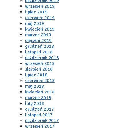
październik 2019
wrzesień 2019
lipiec 2019
czerwiec 2019
maj 2019
kwiecień 2019
marzec 2019
styczeń 2019
grudzień 2018
listopad 2018
październik 2018
wrzesień 2018
sierpień 2018
lipiec 2018
czerwiec 2018
maj 2018
kwiecień 2018
marzec 2018
luty 2018
grudzień 2017
listopad 2017
październik 2017
wrzesień 2017