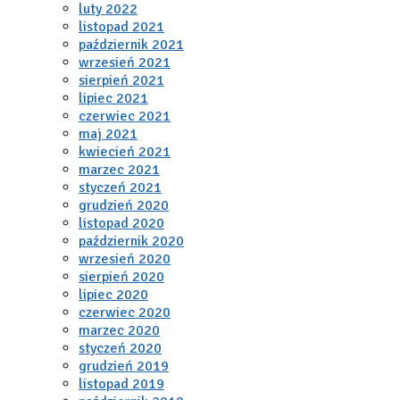
luty 2022
listopad 2021
październik 2021
wrzesień 2021
sierpień 2021
lipiec 2021
czerwiec 2021
maj 2021
kwiecień 2021
marzec 2021
styczeń 2021
grudzień 2020
listopad 2020
październik 2020
wrzesień 2020
sierpień 2020
lipiec 2020
czerwiec 2020
marzec 2020
styczeń 2020
grudzień 2019
listopad 2019