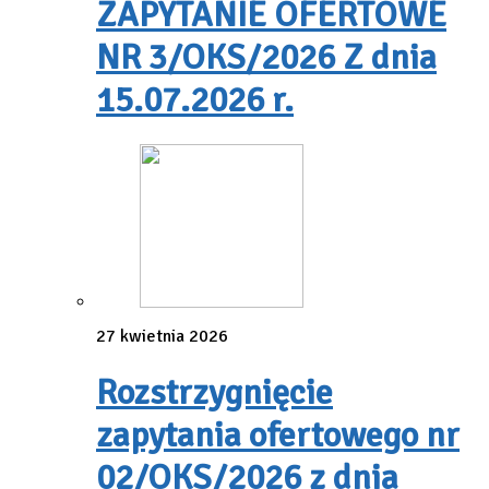
ZAPYTANIE OFERTOWE
NR 3/OKS/2026 Z dnia
15.07.2026 r.
27 kwietnia 2026
Rozstrzygnięcie
zapytania ofertowego nr
02/OKS/2026 z dnia