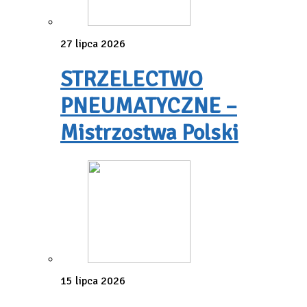
27 lipca 2026
STRZELECTWO
PNEUMATYCZNE –
Mistrzostwa Polski
15 lipca 2026