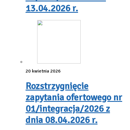
13.04.2026 r.
20 kwietnia 2026
Rozstrzygnięcie
zapytania ofertowego nr
01/integracja/2026 z
dnia 08.04.2026 r.