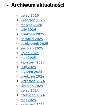
Archiwum aktualności
lipiec 2026
kwiecień 2026
marzec 2026
luty 2026
grudzień 2025
listopad 2025
październik 2025
sierpień 2025
lipiec 2025
maj 2025
kwiecień 2025
luty 2025
styczeń 2025
grudzień 2024
wrzesień 2024
sierpień 2024
lipiec 2024
czerwiec 2024
maj 2024
kwiecień 2024