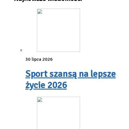
30 lipca 2026
Sport szansą na lepsze
życie 2026