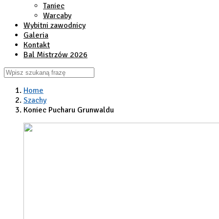
Taniec
Warcaby
Wybitni zawodnicy
Galeria
Kontakt
Bal Mistrzów 2026
Home
Szachy
Koniec Pucharu Grunwaldu