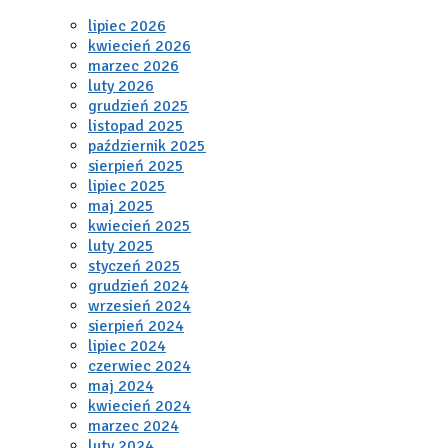
lipiec 2026
kwiecień 2026
marzec 2026
luty 2026
grudzień 2025
listopad 2025
październik 2025
sierpień 2025
lipiec 2025
maj 2025
kwiecień 2025
luty 2025
styczeń 2025
grudzień 2024
wrzesień 2024
sierpień 2024
lipiec 2024
czerwiec 2024
maj 2024
kwiecień 2024
marzec 2024
luty 2024