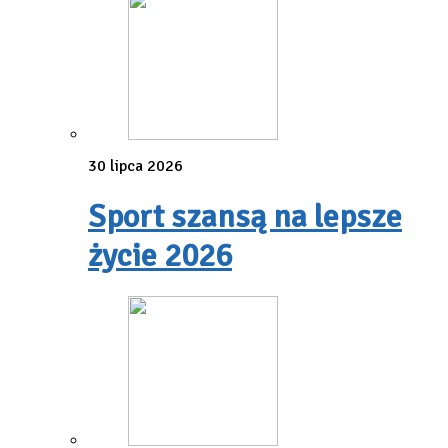
30 lipca 2026
Sport szansą na lepsze
życie 2026