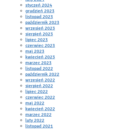
styczeń 2024
grudzień 2023
listopad 2023
październik 2023
wrzesień 2023
sierpień 2023
lipiec 2023
czerwiec 2023
maj 2023
kwiecień 2023
marzec 2023
listopad 2022
październik 2022
wrzesień 2022
sierpień 2022
lipiec 2022
czerwiec 2022
maj 2022
kwiecień 2022
marzec 2022
luty 2022
listopad 2021