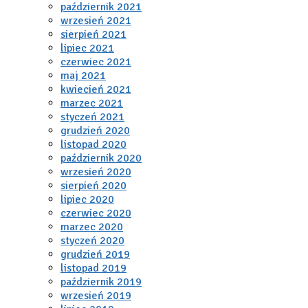
październik 2021
wrzesień 2021
sierpień 2021
lipiec 2021
czerwiec 2021
maj 2021
kwiecień 2021
marzec 2021
styczeń 2021
grudzień 2020
listopad 2020
październik 2020
wrzesień 2020
sierpień 2020
lipiec 2020
czerwiec 2020
marzec 2020
styczeń 2020
grudzień 2019
listopad 2019
październik 2019
wrzesień 2019