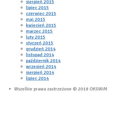
sierpień 2015
lipiec 2015
czerwiec 2015
maj 2015
kwiecień 2015
marzec 2015
luty 2015
styczeń 2015
grudzień 2014
listopad 2014
październik 2014
wrzesień 2014
sierpień 2014
lipiec 2014
Wszelkie prawa zastrzeżone © 2018 OKSWiM