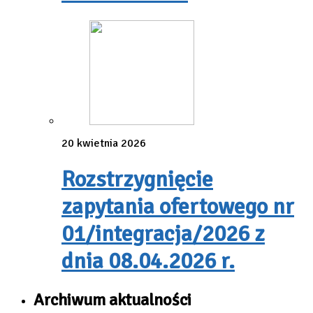
20 kwietnia 2026
Rozstrzygnięcie
zapytania ofertowego nr
01/integracja/2026 z
dnia 08.04.2026 r.
Archiwum aktualności