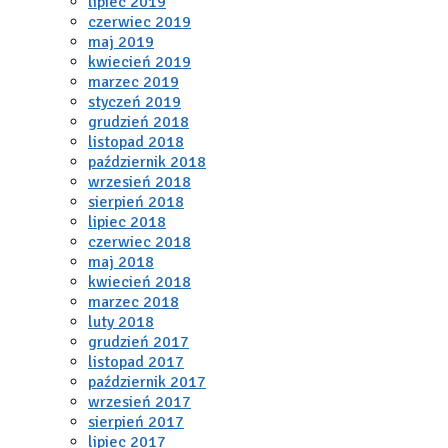
lipiec 2019
czerwiec 2019
maj 2019
kwiecień 2019
marzec 2019
styczeń 2019
grudzień 2018
listopad 2018
październik 2018
wrzesień 2018
sierpień 2018
lipiec 2018
czerwiec 2018
maj 2018
kwiecień 2018
marzec 2018
luty 2018
grudzień 2017
listopad 2017
październik 2017
wrzesień 2017
sierpień 2017
lipiec 2017