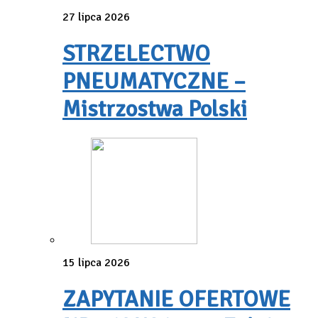
27 lipca 2026
STRZELECTWO
PNEUMATYCZNE –
Mistrzostwa Polski
15 lipca 2026
ZAPYTANIE OFERTOWE