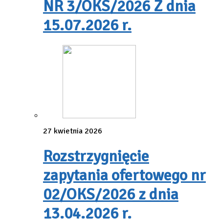
NR 3/OKS/2026 Z dnia
15.07.2026 r.
27 kwietnia 2026
Rozstrzygnięcie
zapytania ofertowego nr
02/OKS/2026 z dnia
13.04.2026 r.