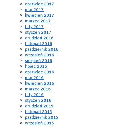
czerwiec 2017
maj 2017
kwiecień 2017
marzec 2017
luty 2017
styczeń 2017
grudzień 2016
listopad 2016
październik 2016
wrzesień 2016
sierpień 2016
lipiec 2016
czerwiec 2016
maj 2016
kwiecień 2016
marzec 2016
luty 2016
styczeń 2016
grudzień 2015
listopad 2015
październik 2015
wrzesień 2015