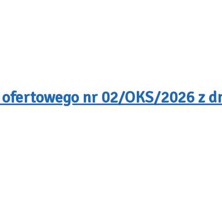
 ofertowego nr 02/OKS/2026 z dn