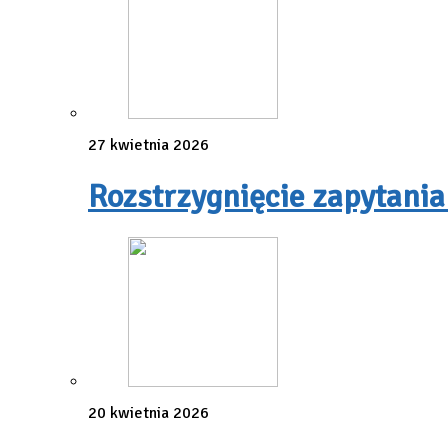
27 kwietnia 2026
Rozstrzygnięcie zapytania
20 kwietnia 2026