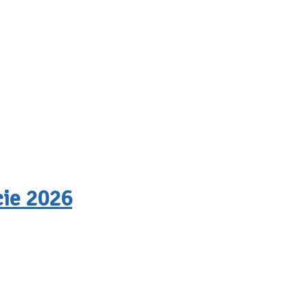
cie 2026