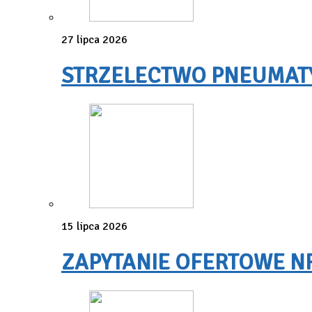
27 lipca 2026
STRZELECTWO PNEUMATYC
15 lipca 2026
ZAPYTANIE OFERTOWE NR 3