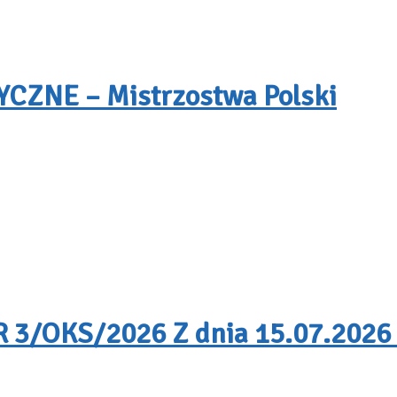
ZNE – Mistrzostwa Polski
/OKS/2026 Z dnia 15.07.2026 