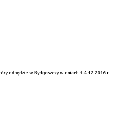
który odbędzie w Bydgoszczy w dniach 1-4.12.2016 r.