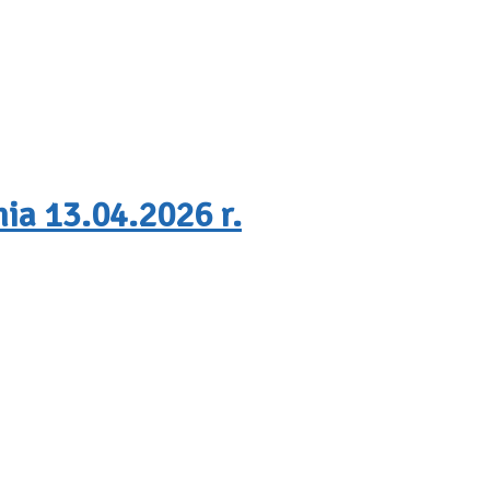
ia 13.04.2026 r.