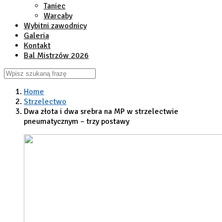
Taniec
Warcaby
Wybitni zawodnicy
Galeria
Kontakt
Bal Mistrzów 2026
Home
Strzelectwo
Dwa złota i dwa srebra na MP w strzelectwie
pneumatycznym – trzy postawy