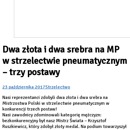
Dwa złota i dwa srebra na MP
w strzelectwie pneumatycznym
– trzy postawy
23 października 2017
Strzelectwo
Nasi reprezentanci zdobyli dwa złota i dwa srebra na
Mistrzostwa Polski w strzelectwie pneumatycznym w
konkurencji trzech postaw!
Nasi zawodnicy zdominowali kategorię mężczyzn:
bezkonkurencyjny był nasz Mistrz Świata – Krzysztof
Ruszkiewicz, który zdobył złoty medal. Na podium towarzyszył