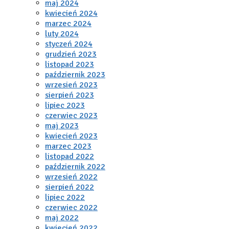
maj 2024
kwiecień 2024
marzec 2024
luty 2024
styczeń 2024
grudzień 2023
listopad 2023
październik 2023
wrzesień 2023
sierpień 2023
lipiec 2023
czerwiec 2023
maj 2023
kwiecień 2023
marzec 2023
listopad 2022
październik 2022
wrzesień 2022
sierpień 2022
lipiec 2022
czerwiec 2022
maj 2022
kwiecień 2022