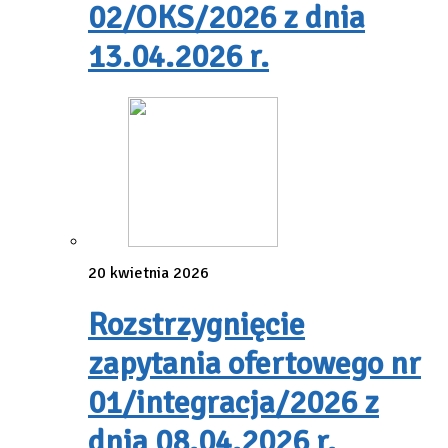
02/OKS/2026 z dnia
13.04.2026 r.
20 kwietnia 2026
Rozstrzygnięcie
zapytania ofertowego nr
01/integracja/2026 z
dnia 08.04.2026 r.