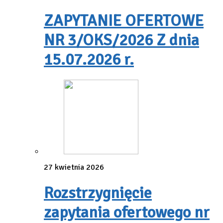
ZAPYTANIE OFERTOWE
NR 3/OKS/2026 Z dnia
15.07.2026 r.
27 kwietnia 2026
Rozstrzygnięcie
zapytania ofertowego nr