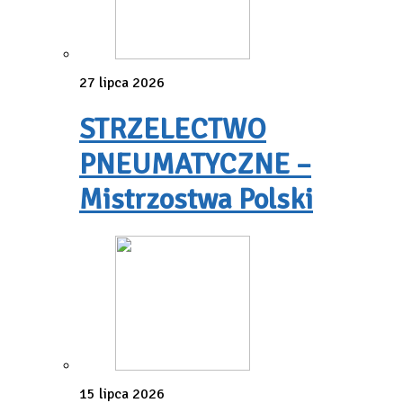
27 lipca 2026
STRZELECTWO
PNEUMATYCZNE –
Mistrzostwa Polski
15 lipca 2026