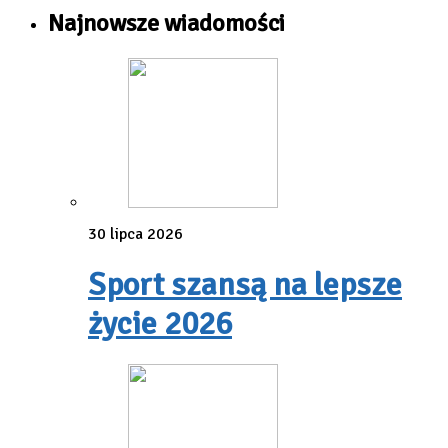
Najnowsze wiadomości
30 lipca 2026
Sport szansą na lepsze
życie 2026