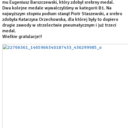
mu Eugeniusz Barszczewski, który zdobył srebrny medal.
Dwa kolejne medale wywalczyliśmy w kategorii B1. Na
najwyższym stopniu podium stanął Piotr Staszewski, a srebro
zdobyła Katarzyna Orzechowska, dla której były to dopiero
drugie zawody w strzelectwie pneumatycznym i już trzeci
medal.
Wielkie gratulacje!!