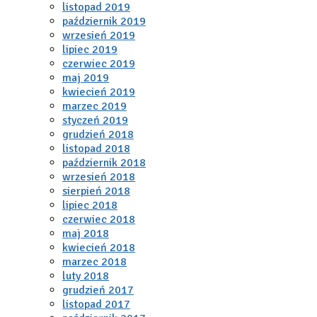
listopad 2019
październik 2019
wrzesień 2019
lipiec 2019
czerwiec 2019
maj 2019
kwiecień 2019
marzec 2019
styczeń 2019
grudzień 2018
listopad 2018
październik 2018
wrzesień 2018
sierpień 2018
lipiec 2018
czerwiec 2018
maj 2018
kwiecień 2018
marzec 2018
luty 2018
grudzień 2017
listopad 2017