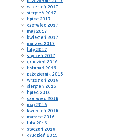
październik 2017
wrzesień 2017
sierpień 2017
lipiec 2017
czerwiec 2017
maj 2017
kwiecień 2017
marzec 2017
luty 2017
styczeń 2017
grudzień 2016
listopad 2016
październik 2016
wrzesień 2016
sierpień 2016
lipiec 2016
czerwiec 2016
maj 2016
kwiecień 2016
marzec 2016
luty 2016
styczeń 2016
grudzień 2015