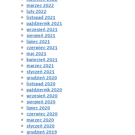
marzec 2022
luty 2022
listopad 2021
październik 2021
wrzesień 2021
sierpień 2021
lipiec 2021
czerwiec 2021
maj 2021
kwiecień 2021
marzec 2021
styczeń 2021
grudzień 2020
listopad 2020
październik 2020
wrzesień 2020
sierpień 2020
lipiec 2020
czerwiec 2020
marzec 2020
styczeń 2020
grudzień 2019