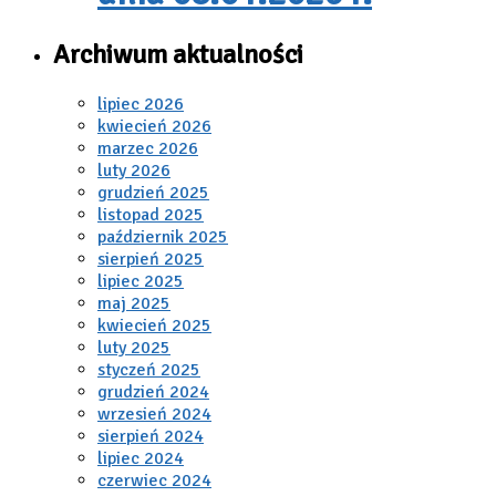
Archiwum aktualności
lipiec 2026
kwiecień 2026
marzec 2026
luty 2026
grudzień 2025
listopad 2025
październik 2025
sierpień 2025
lipiec 2025
maj 2025
kwiecień 2025
luty 2025
styczeń 2025
grudzień 2024
wrzesień 2024
sierpień 2024
lipiec 2024
czerwiec 2024