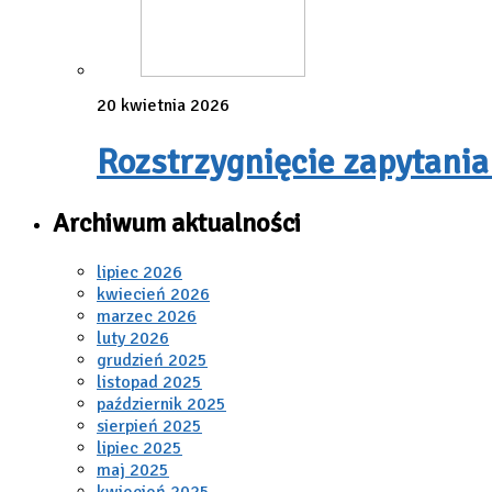
20 kwietnia 2026
Rozstrzygnięcie zapytania
Archiwum aktualności
lipiec 2026
kwiecień 2026
marzec 2026
luty 2026
grudzień 2025
listopad 2025
październik 2025
sierpień 2025
lipiec 2025
maj 2025
kwiecień 2025