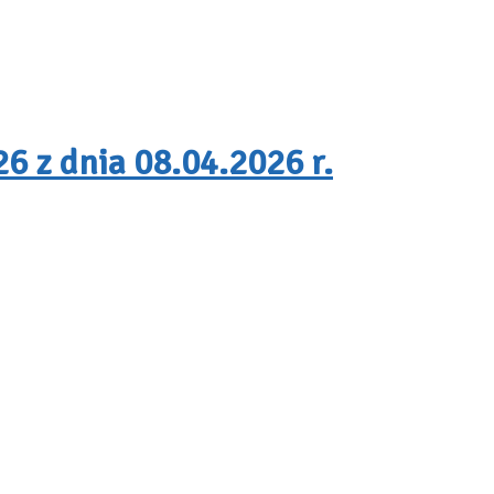
6 z dnia 08.04.2026 r.