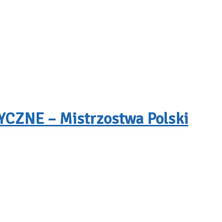
ZNE – Mistrzostwa Polski