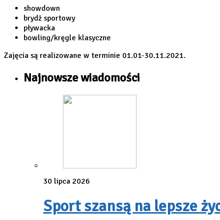
showdown
brydż sportowy
pływacka
bowling/kręgle klasyczne
Zajęcia są realizowane w terminie 01.01-30.11.2021.
Najnowsze wiadomości
30 lipca 2026
Sport szansą na lepsze ży