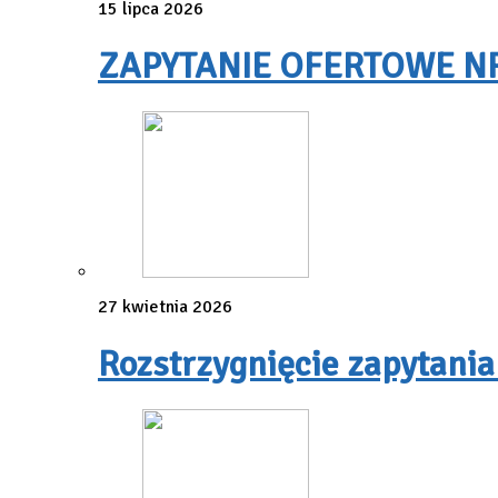
15 lipca 2026
ZAPYTANIE OFERTOWE NR 3
27 kwietnia 2026
Rozstrzygnięcie zapytania