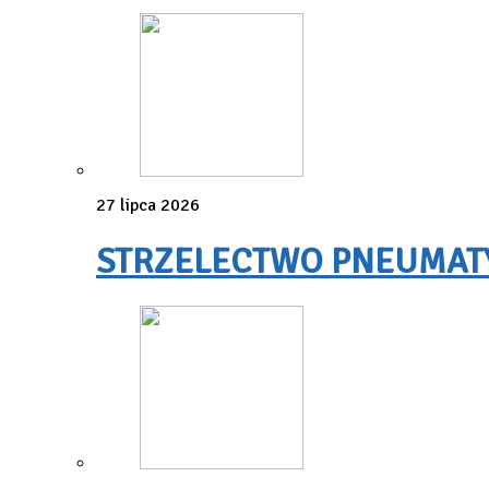
27 lipca 2026
STRZELECTWO PNEUMATYC