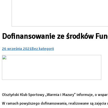
Dofinansowanie ze środków Fun
26 września 2021
Bez kategorii
Olsztyński Klub Sportowy „Warmia i Mazury” informuje, o wspar
W ramach powyższego dofinansowania, realizowane są zajęcia 