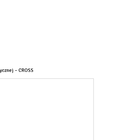
zycznej – CROSS