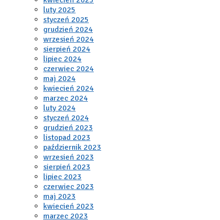
luty 2025
styczeń 2025
grudzień 2024
wrzesień 2024
sierpień 2024
lipiec 2024
czerwiec 2024
maj 2024
kwiecień 2024
marzec 2024
luty 2024
styczeń 2024
grudzień 2023
listopad 2023
październik 2023
wrzesień 2023
sierpień 2023
lipiec 2023
czerwiec 2023
maj 2023
kwiecień 2023
marzec 2023