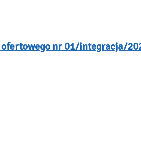
 ofertowego nr 01/integracja/202