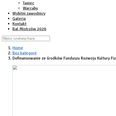
Taniec
Warcaby
Wybitni zawodnicy
Galeria
Kontakt
Bal Mistrzów 2026
Home
Bez kategorii
Dofinansowanie ze środków Funduszu Rozwoju Kultury Fi