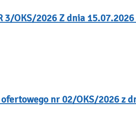
/OKS/2026 Z dnia 15.07.2026 
 ofertowego nr 02/OKS/2026 z dn