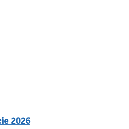
cie 2026