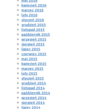
maj 2016
kwiecień 2016
marzec 2016
luty 2016
styczeń 2016
grudzień 2015
listopad 2015
październik 2015
wrzesień 2015
sierpień 2015
lipiec 2015
czerwiec 2015
maj 2015
kwiecień 2015
marzec 2015
luty 2015
styczeń 2015
grudzień 2014
listopad 2014
październik 2014
wrzesień 2014
sierpień 2014
lipiec 2014