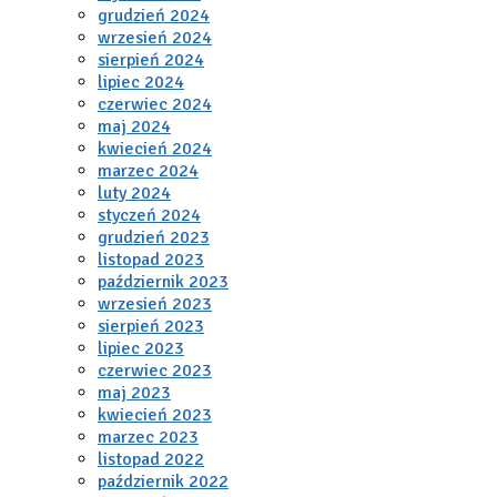
grudzień 2024
wrzesień 2024
sierpień 2024
lipiec 2024
czerwiec 2024
maj 2024
kwiecień 2024
marzec 2024
luty 2024
styczeń 2024
grudzień 2023
listopad 2023
październik 2023
wrzesień 2023
sierpień 2023
lipiec 2023
czerwiec 2023
maj 2023
kwiecień 2023
marzec 2023
listopad 2022
październik 2022