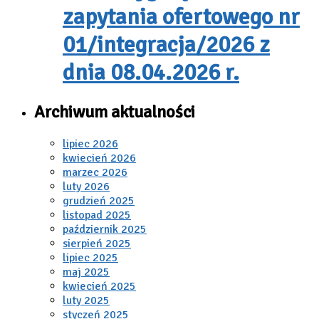
zapytania ofertowego nr
01/integracja/2026 z
dnia 08.04.2026 r.
Archiwum aktualności
lipiec 2026
kwiecień 2026
marzec 2026
luty 2026
grudzień 2025
listopad 2025
październik 2025
sierpień 2025
lipiec 2025
maj 2025
kwiecień 2025
luty 2025
styczeń 2025