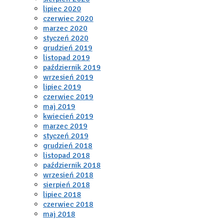
lipiec 2020
czerwiec 2020
marzec 2020
styczeń 2020
grudzień 2019
listopad 2019
październik 2019
wrzesień 2019
lipiec 2019
czerwiec 2019
maj 2019
kwiecień 2019
marzec 2019
styczeń 2019
grudzień 2018
listopad 2018
październik 2018
wrzesień 2018
sierpień 2018
lipiec 2018
czerwiec 2018
maj 2018