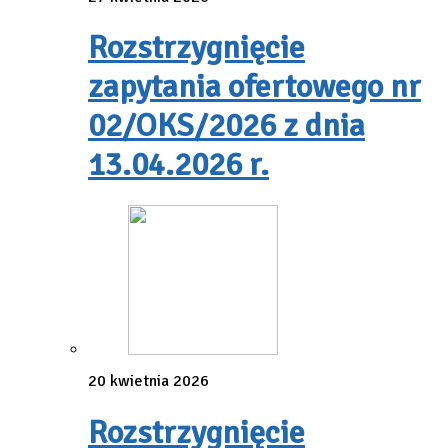
Rozstrzygnięcie
zapytania ofertowego nr
02/OKS/2026 z dnia
13.04.2026 r.
20 kwietnia 2026
Rozstrzygnięcie