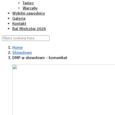
Taniec
Warcaby
Wybitni zawodnicy
Galeria
Kontakt
Bal Mistrzów 2026
Home
Showdown
DMP w showdown – komunikat