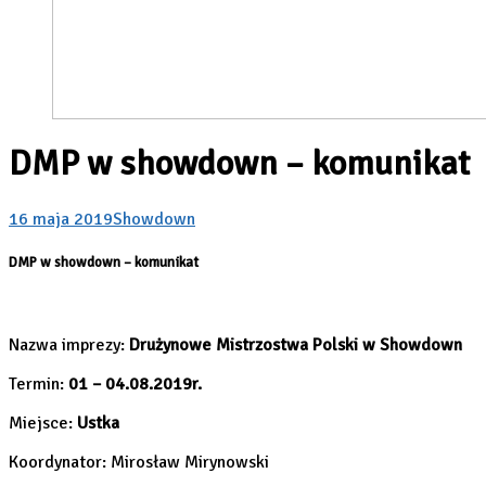
DMP w showdown – komunikat
16 maja 2019
Showdown
DMP w showdown – komunikat
Nazwa imprezy:
Drużynowe Mistrzostwa Polski w Showdown
Termin:
01 – 04.08.2019r.
Miejsce:
Ustka
Koordynator: Mirosław Mirynowski