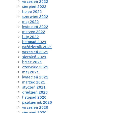
wrzesień 2022
sierpień 2022
lipiec 2022
czerwiec 2022
maj 2022
kwiecień 2022
marzec 2022
luty 2022
listopad 2021
październik 2021
wrzesień 2021
sierpień 2021
lipiec 2021
czerwiec 2021
maj 2021
kwiecień 2021
marzec 2021
styczeń 2021
grudzień 2020
listopad 2020
październik 2020
wrzesień 2020
sierpień 2020