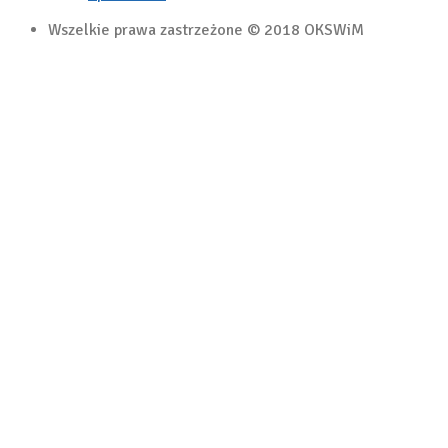
Wszelkie prawa zastrzeżone © 2018 OKSWiM