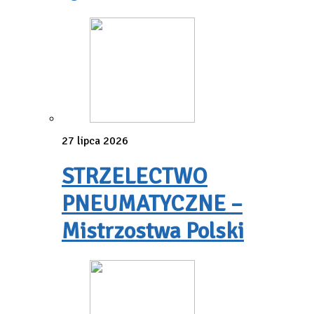
27 lipca 2026
STRZELECTWO
PNEUMATYCZNE –
Mistrzostwa Polski