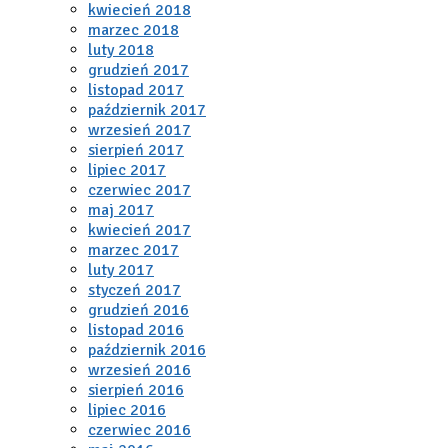
kwiecień 2018
marzec 2018
luty 2018
grudzień 2017
listopad 2017
październik 2017
wrzesień 2017
sierpień 2017
lipiec 2017
czerwiec 2017
maj 2017
kwiecień 2017
marzec 2017
luty 2017
styczeń 2017
grudzień 2016
listopad 2016
październik 2016
wrzesień 2016
sierpień 2016
lipiec 2016
czerwiec 2016