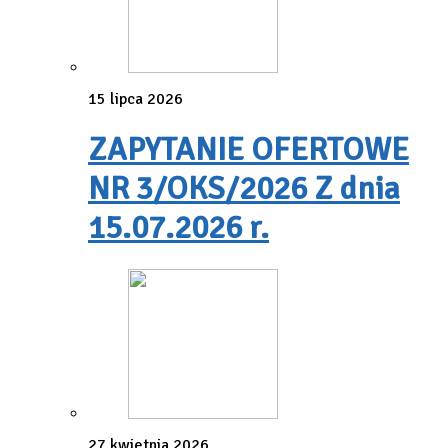
15 lipca 2026
ZAPYTANIE OFERTOWE
NR 3/OKS/2026 Z dnia
15.07.2026 r.
27 kwietnia 2026