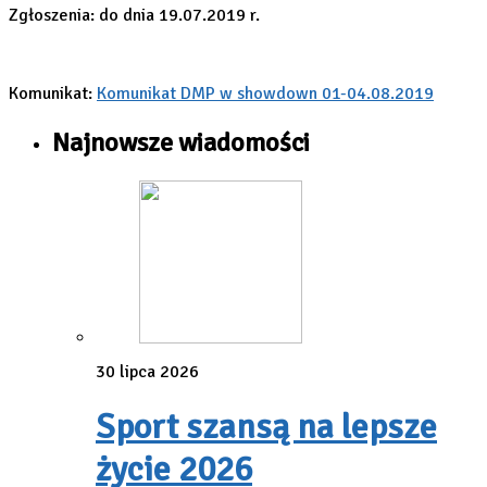
Zgłoszenia: do dnia 19.07.2019 r.
Komunikat:
Komunikat DMP w showdown 01-04.08.2019
Najnowsze wiadomości
30 lipca 2026
Sport szansą na lepsze
życie 2026