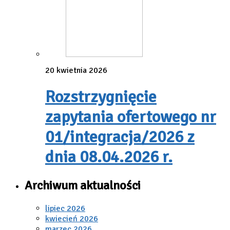
20 kwietnia 2026
Rozstrzygnięcie
zapytania ofertowego nr
01/integracja/2026 z
dnia 08.04.2026 r.
Archiwum aktualności
lipiec 2026
kwiecień 2026
marzec 2026