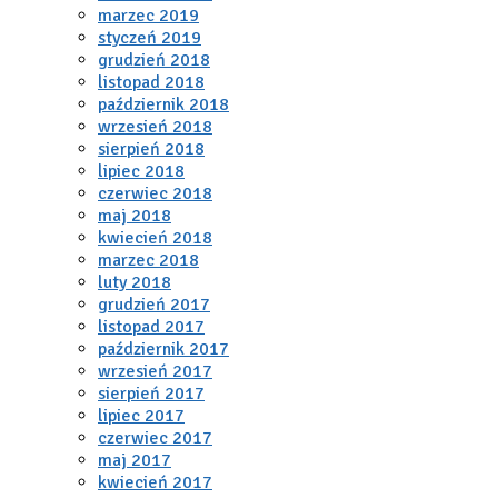
marzec 2019
styczeń 2019
grudzień 2018
listopad 2018
październik 2018
wrzesień 2018
sierpień 2018
lipiec 2018
czerwiec 2018
maj 2018
kwiecień 2018
marzec 2018
luty 2018
grudzień 2017
listopad 2017
październik 2017
wrzesień 2017
sierpień 2017
lipiec 2017
czerwiec 2017
maj 2017
kwiecień 2017