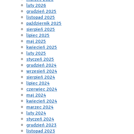
luty 2026
grudzień 2025
listopad 2025
październik 2025
sierpień 2025
lipiec 2025
maj 2025
kwiecień 2025
luty 2025
styczeń 2025
grudzień 2024
wrzesień 2024
sierpień 2024
lipiec 2024
czerwiec 2024
maj 2024
kwiecień 2024
marzec 2024
luty 2024
styczeń 2024
grudzień 2023
listopad 2023