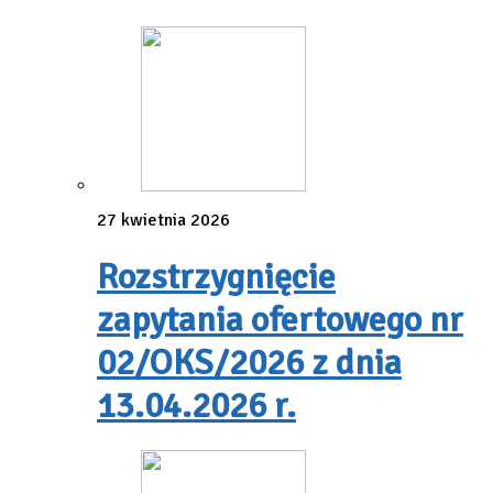
27 kwietnia 2026
Rozstrzygnięcie
zapytania ofertowego nr
02/OKS/2026 z dnia
13.04.2026 r.