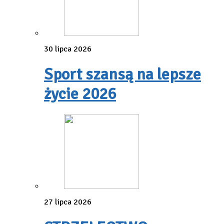
30 lipca 2026
Sport szansą na lepsze
życie 2026
27 lipca 2026