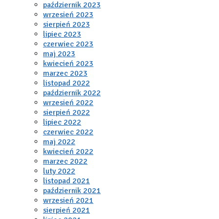
październik 2023
wrzesień 2023
sierpień 2023
lipiec 2023
czerwiec 2023
maj 2023
kwiecień 2023
marzec 2023
listopad 2022
październik 2022
wrzesień 2022
sierpień 2022
lipiec 2022
czerwiec 2022
maj 2022
kwiecień 2022
marzec 2022
luty 2022
listopad 2021
październik 2021
wrzesień 2021
sierpień 2021