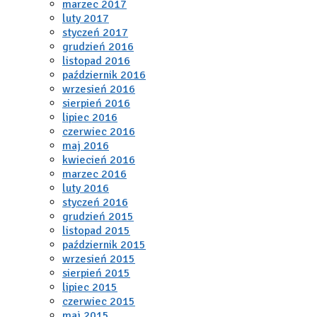
marzec 2017
luty 2017
styczeń 2017
grudzień 2016
listopad 2016
październik 2016
wrzesień 2016
sierpień 2016
lipiec 2016
czerwiec 2016
maj 2016
kwiecień 2016
marzec 2016
luty 2016
styczeń 2016
grudzień 2015
listopad 2015
październik 2015
wrzesień 2015
sierpień 2015
lipiec 2015
czerwiec 2015
maj 2015