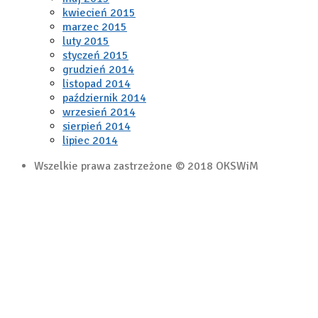
kwiecień 2015
marzec 2015
luty 2015
styczeń 2015
grudzień 2014
listopad 2014
październik 2014
wrzesień 2014
sierpień 2014
lipiec 2014
Wszelkie prawa zastrzeżone © 2018 OKSWiM