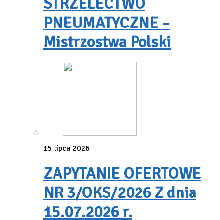
STRZELECTWO
PNEUMATYCZNE –
Mistrzostwa Polski
15 lipca 2026
ZAPYTANIE OFERTOWE
NR 3/OKS/2026 Z dnia
15.07.2026 r.