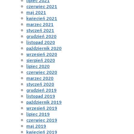
lipiec 2021
czerwiec 2021
maj 2021
kwiecień 2021
marzec 2021
styczeń 2021
grudzień 2020
listopad 2020
październik 2020
wrzesień 2020
sierpień 2020
lipiec 2020
czerwiec 2020
marzec 2020
styczeń 2020
grudzień 2019
listopad 2019
październik 2019
wrzesień 2019
lipiec 2019
czerwiec 2019
maj 2019
kwiecień 2019