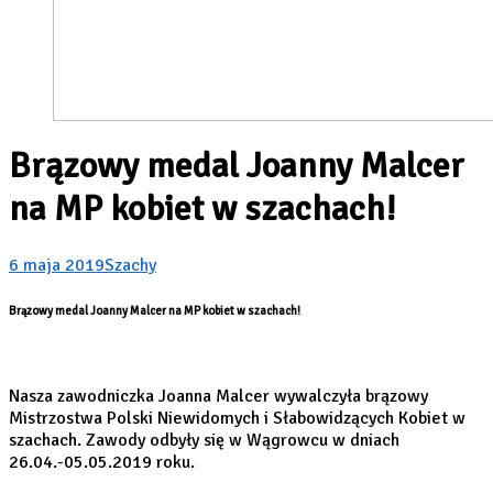
Brązowy medal Joanny Malcer
na MP kobiet w szachach!
6 maja 2019
Szachy
Brązowy medal Joanny Malcer na MP kobiet w szachach!
Nasza zawodniczka Joanna Malcer wywalczyła brązowy
Mistrzostwa Polski Niewidomych i Słabowidzących Kobiet w
szachach. Zawody odbyły się w Wągrowcu w dniach
26.04.-05.05.2019 roku.