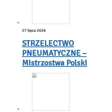
27 lipca 2026
STRZELECTWO
PNEUMATYCZNE –
Mistrzostwa Polski