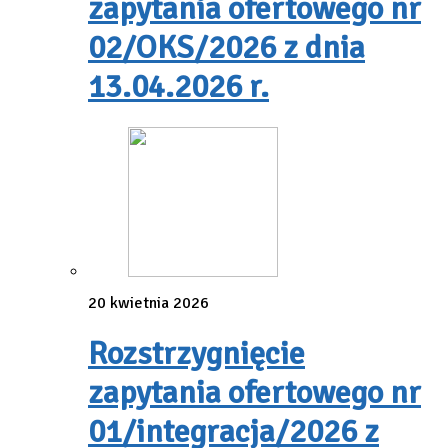
zapytania ofertowego nr
02/OKS/2026 z dnia
13.04.2026 r.
20 kwietnia 2026
Rozstrzygnięcie
zapytania ofertowego nr
01/integracja/2026 z