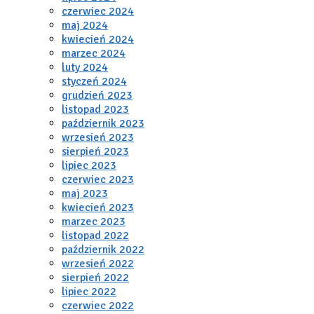
czerwiec 2024
maj 2024
kwiecień 2024
marzec 2024
luty 2024
styczeń 2024
grudzień 2023
listopad 2023
październik 2023
wrzesień 2023
sierpień 2023
lipiec 2023
czerwiec 2023
maj 2023
kwiecień 2023
marzec 2023
listopad 2022
październik 2022
wrzesień 2022
sierpień 2022
lipiec 2022
czerwiec 2022