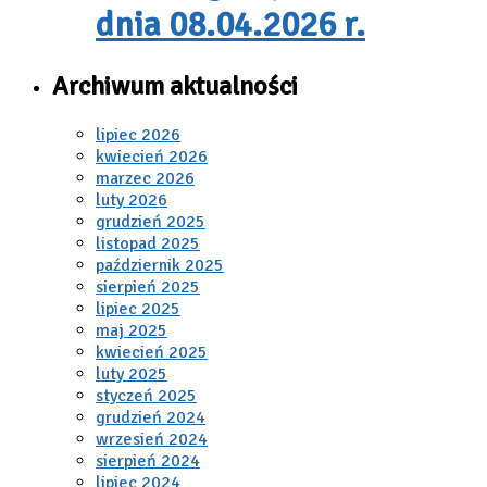
dnia 08.04.2026 r.
Archiwum aktualności
lipiec 2026
kwiecień 2026
marzec 2026
luty 2026
grudzień 2025
listopad 2025
październik 2025
sierpień 2025
lipiec 2025
maj 2025
kwiecień 2025
luty 2025
styczeń 2025
grudzień 2024
wrzesień 2024
sierpień 2024
lipiec 2024