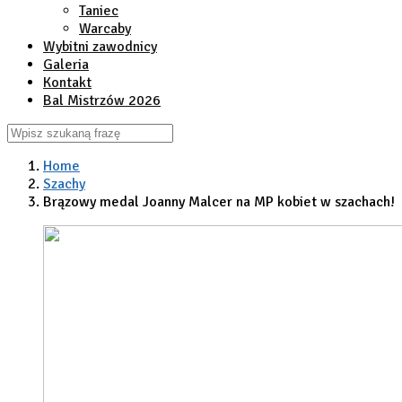
Taniec
Warcaby
Wybitni zawodnicy
Galeria
Kontakt
Bal Mistrzów 2026
Home
Szachy
Brązowy medal Joanny Malcer na MP kobiet w szachach!