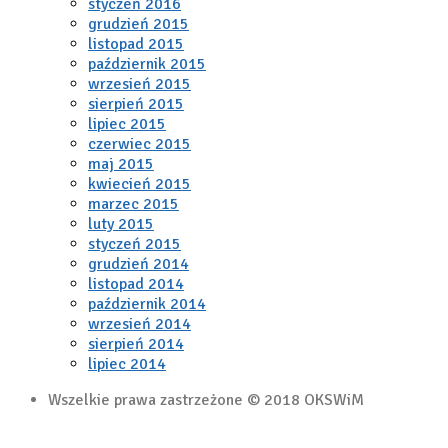
styczeń 2016
grudzień 2015
listopad 2015
październik 2015
wrzesień 2015
sierpień 2015
lipiec 2015
czerwiec 2015
maj 2015
kwiecień 2015
marzec 2015
luty 2015
styczeń 2015
grudzień 2014
listopad 2014
październik 2014
wrzesień 2014
sierpień 2014
lipiec 2014
Wszelkie prawa zastrzeżone © 2018 OKSWiM