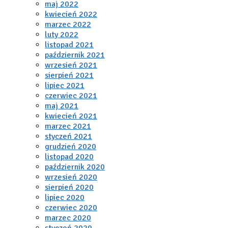
maj 2022
kwiecień 2022
marzec 2022
luty 2022
listopad 2021
październik 2021
wrzesień 2021
sierpień 2021
lipiec 2021
czerwiec 2021
maj 2021
kwiecień 2021
marzec 2021
styczeń 2021
grudzień 2020
listopad 2020
październik 2020
wrzesień 2020
sierpień 2020
lipiec 2020
czerwiec 2020
marzec 2020
styczeń 2020