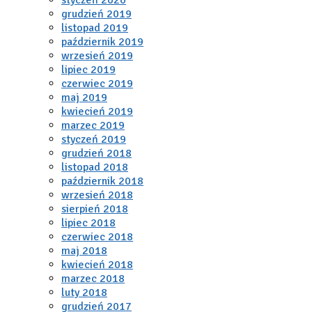
grudzień 2019
listopad 2019
październik 2019
wrzesień 2019
lipiec 2019
czerwiec 2019
maj 2019
kwiecień 2019
marzec 2019
styczeń 2019
grudzień 2018
listopad 2018
październik 2018
wrzesień 2018
sierpień 2018
lipiec 2018
czerwiec 2018
maj 2018
kwiecień 2018
marzec 2018
luty 2018
grudzień 2017