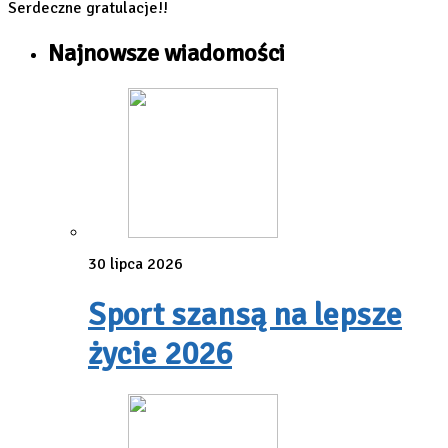
Serdeczne gratulacje!!
Najnowsze wiadomości
30 lipca 2026
Sport szansą na lepsze
życie 2026