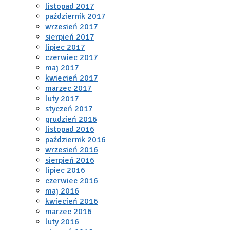
listopad 2017
październik 2017
wrzesień 2017
sierpień 2017
lipiec 2017
czerwiec 2017
maj 2017
kwiecień 2017
marzec 2017
luty 2017
styczeń 2017
grudzień 2016
listopad 2016
październik 2016
wrzesień 2016
sierpień 2016
lipiec 2016
czerwiec 2016
maj 2016
kwiecień 2016
marzec 2016
luty 2016